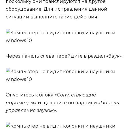
поскольку они транслируются на другое
оборудование. Для исправления данной
ситуации выполните такие действия:
Через панель слева перейдите в раздел
«Звук»
.
Опуститесь к блоку
«Сопутствующие
параметры»
и щелкните по надписи
«Панель
управления звуком»
.