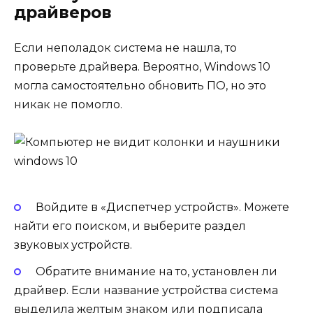
драйверов
Если неполадок система не нашла, то
проверьте драйвера. Вероятно, Windows 10
могла самостоятельно обновить ПО, но это
никак не помогло.
Войдите в «Диспетчер устройств». Можете
найти его поиском, и выберите раздел
звуковых устройств.
Обратите внимание на то, установлен ли
драйвер. Если название устройства система
выделила желтым знаком или подписала