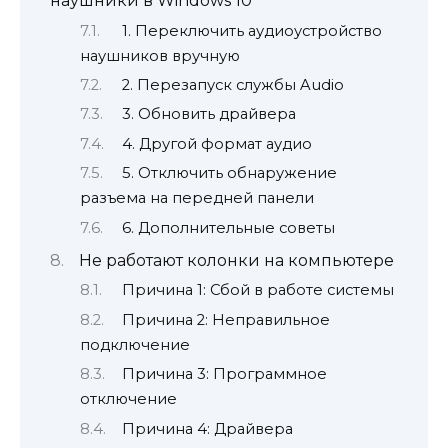
наушники в Windows 10
1. Переключить аудиоустройство
наушников вручную
2. Перезапуск службы Audio
3. Обновить драйвера
4. Другой формат аудио
5. Отключить обнаружение
разъема на передней панели
6. Дополнительные советы
Не работают колонки на компьютере
Причина 1: Сбой в работе системы
Причина 2: Неправильное
подключение
Причина 3: Программное
отключение
Причина 4: Драйвера