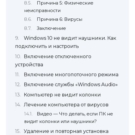
Причина 5: Физические
неисправности
Причина 6: Вирусы
Заключение
Windows 10 не видит наушники. Как
подключить и настроить
Включение отключенного
устройства
Включение многопоточного режима
Включение службы «Windows Audio»
Компьютер не видит колонки
Лечение компьютера от вирусов
Видео — Что делать, если ПК не
видит колонки или наушники?
Удаление и повторная установка