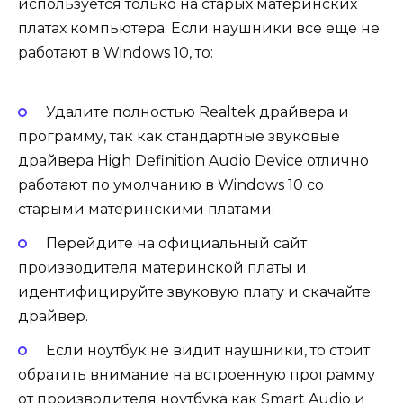
используется только на старых материнских
платах компьютера. Если наушники все еще не
работают в Windows 10, то:
Удалите полностью Realtek драйвера и
программу, так как стандартные звуковые
драйвера High Definition Audio Device отлично
работают по умолчанию в Windows 10 со
старыми материнскими платами.
Перейдите на официальный сайт
производителя материнской платы и
идентифицируйте звуковую плату и скачайте
драйвер.
Если ноутбук не видит наушники, то стоит
обратить внимание на встроенную программу
от производителя ноутбука как Smart Audio и