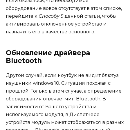
Если оказалось, что необходимое
оборудование вовсе отсутствует в этом списке,
перейдите к
Способу 5
данной статьи, чтобы
активировать отключенное устройство и
назначить его в качестве основного.
Обновление драйвера
Bluetooth
Другой случай, если ноутбук не видит блютуз
наушники windows 10. Ситуация похожая с
прошлой. Только в этом случае, а определение
оборудования отвечает чип Bluetooth. В
зависимости от Вашего устройства и
используемого модуля, в Диспетчере
устройств модуль может отображаться в разных