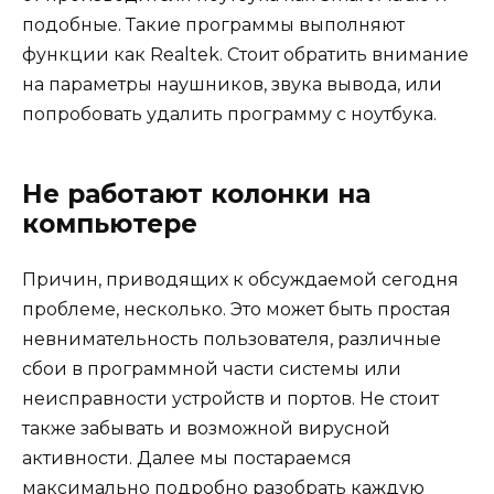
подобные. Такие программы выполняют
функции как Realtek. Стоит обратить внимание
на параметры наушников, звука вывода, или
попробовать удалить программу с ноутбука.
Не работают колонки на
компьютере
Причин, приводящих к обсуждаемой сегодня
проблеме, несколько. Это может быть простая
невнимательность пользователя, различные
сбои в программной части системы или
неисправности устройств и портов. Не стоит
также забывать и возможной вирусной
активности. Далее мы постараемся
максимально подробно разобрать каждую