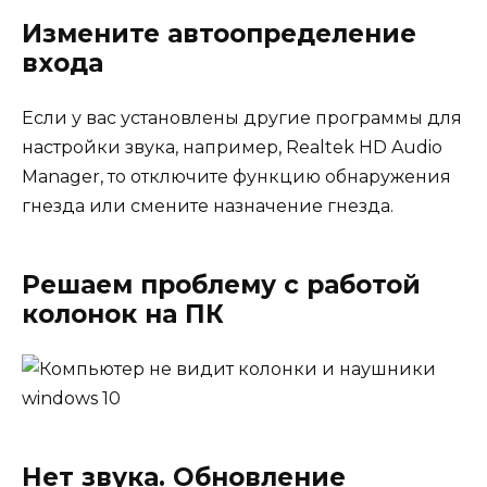
Измените автоопределение
входа
Если у вас установлены другие программы для
настройки звука, например, Realtek HD Audio
Manager, то отключите функцию обнаружения
гнезда или смените назначение гнезда.
Решаем проблему с работой
колонок на ПК
Нет звука. Обновление