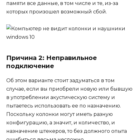
памяти все данные, в том числе и те, из-за
которых произошел возможный сбой.
Причина 2: Неправильное
подключение
Об этом варианте стоит задуматься в том
случае, если вы приобрели новую или бывшую
в употреблении акустическую систему и
пытаетесь использовать ее по назначению.
Поскольку колонки могут иметь разную
конфигурацию, а значит, и количество, и
назначение штекеров, то без должного опыта
ошибиться весьма несложно.