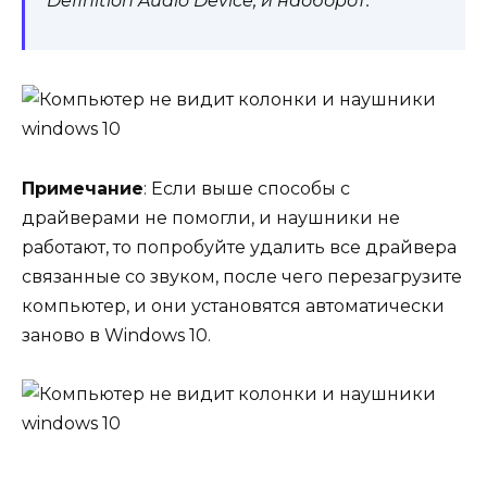
Definition Audio Device, и наоборот.
Примечание
: Если выше способы с
драйверами не помогли, и наушники не
работают, то попробуйте удалить все драйвера
связанные со звуком, после чего перезагрузите
компьютер, и они установятся автоматически
заново в Windows 10.