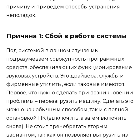
причину и приведем способы устранения
неполадок.
Причина 1: Сбой в работе системы
Под системой в данном случае мы
подразумеваем совокупность программных
средств, обеспечивающих функционирование
звуковых устройств. Это драйвера, службы и
фирменные утилиты, если таковые имеются.
Первое, что нужно сделать при возникновении
проблемы – перезагрузить машину. Сделать это
можно как обычным способом, так и с полной
остановкой ПК (выключить, а затем включить
снова). Не стоит пренебрегать вторым
вариантом, так как он позволяет выгрузить из