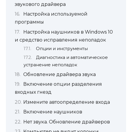
звукового драйвера
Настройка используемой
программы
Настройка наушников в Windows 10
и средство исправления неполадок
Опции и инструменты
Диагностика и автоматическое
устранение неполадок
Обновление драйвера звука
Включение опции разделения
входных гнезд
Измените автоопределение входа
Включение наушников
Нет звука. Обновление драйверов
Компьютер не видит колонки