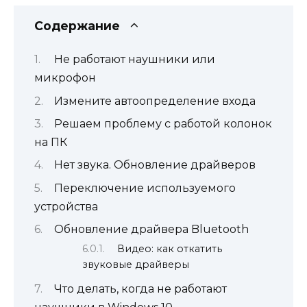
Содержание
Не работают наушники или
микрофон
Измените автоопределение входа
Решаем проблему с работой колонок
на ПК
Нет звука. Обновление драйверов
Переключение используемого
устройства
Обновление драйвера Bluetooth
Видео: как откатить
звуковые драйверы
Что делать, когда не работают