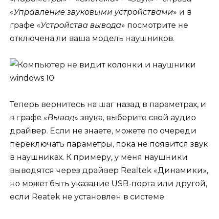
«
Управление звуковыми устройствами
» и в
графе «
Устройства вывода
» посмотрите не
отключена ли ваша модель наушников.
Теперь вернитесь на шаг назад в параметрах, и
в графе «
Вывод
» звука, выберите свой аудио
драйвер. Если не знаете, можете по очереди
переключать параметры, пока не появится звук
в наушниках. К примеру, у меня наушники
выводятся через драйвер Realtek «Динамики»,
но может быть указание USB-порта или другой,
если Reatek не установлен в системе.