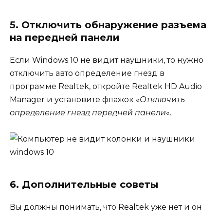
5. Отключить обнаружение разъема
на передней панели
Если Windows 10 не видит наушники, то нужно
отключить авто определение гнезд в
программе Realtek, откройте Realtek HD Audio
Manager и установите флажок «
Отключить
определение гнезд передней панели
«.
6. Дополнительные советы
Вы должны понимать, что Realtek уже нет и он