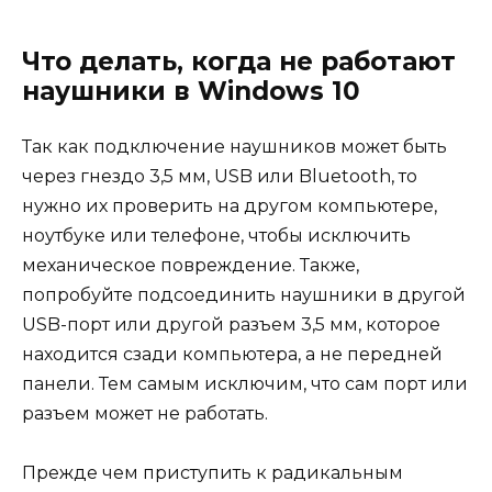
Что делать, когда не работают
наушники в Windows 10
Так как подключение наушников может быть
через гнездо 3,5 мм, USB или Bluetooth, то
нужно их проверить на другом компьютере,
ноутбуке или телефоне, чтобы исключить
механическое повреждение. Также,
попробуйте подсоединить наушники в другой
USB-порт или другой разъем 3,5 мм, которое
находится сзади компьютера, а не передней
панели. Тем самым исключим, что сам порт или
разъем может не работать.
Прежде чем приступить к радикальным