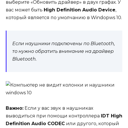
выберите «Обновить драйвер» в двух графах. У
вас может быть
High Definition Audio Device
,
который является по умолчанию в Windopws 10.
Если наушники подключены по Bluetooth,
то нужно обратить внимание на драйвер
Bluetooth.
Важно:
Если у вас звук в наушниках
выводиться при помощи контроллера
IDT High
Definition Audio CODEC
или другого, который