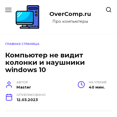
Перейти
к
OverComp.ru
содержанию
Про компьютеры
ГЛАВНАЯ СТРАНИЦА
Компьютер не видит
колонки и наушники
windows 10
АВТОР
НА ЧТЕНИЕ
Master
40 мин.
ОПУБЛИКОВАНО
12.03.2023