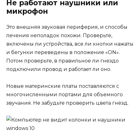
Не работают наушники или
микрофон
Это внешняя звуковая периферия, и способы
лечения неполадок похожи. Проверьте,
включены ли устройства, все ли кнопки нажаты
и бегунки переведены в положение «ON».
Потом проверьте, в правильное ли гнездо
подключили провод и работает ли оно.
Новые материнские платы поставляются с
многочисленными портами для объемного
звучания. Не забудьте проверить цвета гнёзд.