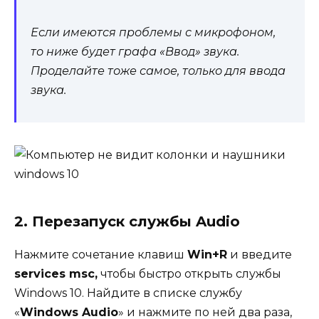
Если имеются проблемы с микрофоном,
то ниже будет графа «Ввод» звука.
Проделайте тоже самое, только для ввода
звука.
2. Перезапуск службы Audio
Нажмите сочетание клавиш
Win+R
и введите
services msc,
чтобы быстро открыть службы
Windows 10. Найдите в списке службу
«
Windows Audio
» и нажмите по ней два раза,