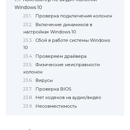
Windows 10
Проверка подключения колонок
Включение динамиков в
настройках Windows 10
Сбой в работе системы Windows
10
Проверяем драйвера
Физические неисправности
колонок
Вирусы
Проверка BIOS
Нет кодеков на аудио/видео
Несовместимость