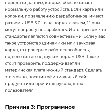
передачи данных, которая обеспечивает
нормальную работу устройств. Если карта или
колонки, по заявлению разработчиков, имеют
разъемы USB 3.0, то на портах, скажем, 1.1 они
могут попросту не заработать. И это при том, что
стандарты являются совместимыми. Если у вас
такое устройство (динамики или звуковая
карта), то проверьте работоспособность,
подключив его к другим портам USB. Также
стоит проверить, поддерживает ли
материнская плата нужный стандарт. Сделать
это можно, посетив официальный сайт
продукта или прочитав руководство
пользователя.
Причина 3: Программное