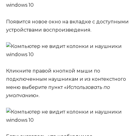
Появится новое окно на вкладке с доступными
устройствами воспроизведения.
Кликните правой кнопкой мыши по
подключенным наушникам и из контекстного
меню выберите пункт
«Использовать по
умолчанию»
.