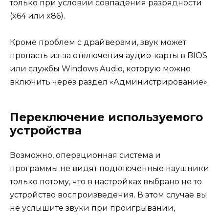
только при условии совпадения разрядности
(x64 или x86).
Кроме проблем с драйверами, звук может
пропасть из-за отключения аудио-карты в BIOS
или службы Windows Audio, которую можно
включить через раздел «Администрирование».
Переключение используемого
устройства
Возможно, операционная система и
программы не видят подключенные наушники
только потому, что в настройках выбрано не то
устройство воспроизведения. В этом случае вы
не услышите звуки при проигрывании,