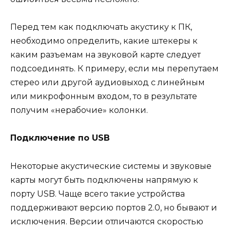
Перед тем как подключать акустику к ПК,
необходимо определить, какие штекеры к
каким разъемам на звуковой карте следует
подсоединять. К примеру, если мы перепутаем
стерео или другой аудиовыход с линейным
или микрофонным входом, то в результате
получим «нерабочие» колонки.
Подключение по USB
Некоторые акустические системы и звуковые
карты могут быть подключены напрямую к
порту USB. Чаще всего такие устройства
поддерживают версию портов 2.0, но бывают и
исключения. Версии отличаются скоростью