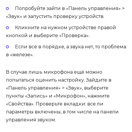
Попробуйте зайти в «Панель управления» >
«Звук» и запустить проверку устройств.
Кликните на нужном устройстве правой
кнопкой и выберите «Проверка».
Если всё в порядке, а звука нет, то проблема
в «железе».
В случае лишь микрофона ещё можно
попытаться оценить настройку. Зайдите в
«Панель управления» > «Звук», выберите
пункты «Запись» и «Микрофон», нажмите
«Свойства». Проверьте вкладки: все ли
параметры включены, в том числе на панели
управления звуком.