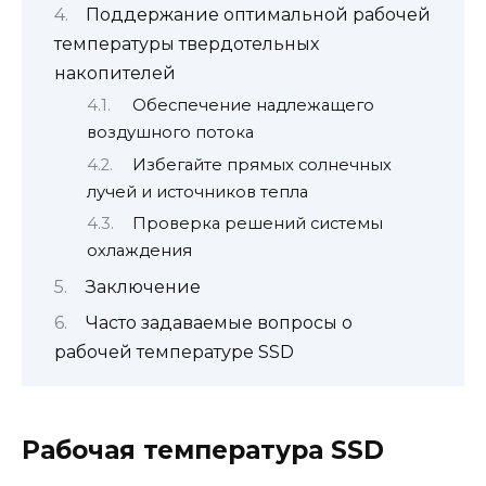
Поддержание оптимальной рабочей
температуры твердотельных
накопителей
Обеспечение надлежащего
воздушного потока
Избегайте прямых солнечных
лучей и источников тепла
Проверка решений системы
охлаждения
Заключение
Часто задаваемые вопросы о
рабочей температуре SSD
Рабочая температура SSD