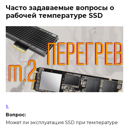
Часто задаваемые вопросы о
рабочей температуре SSD
Вопрос:
Может ли эксплуатация SSD при температуре