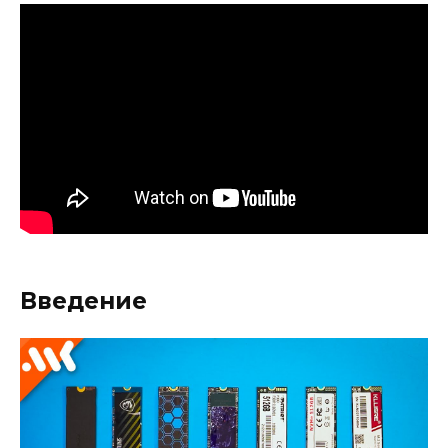
Введение