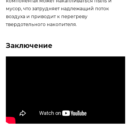
компонентах может накапливаться пыль и
мусор, что затрудняет надлежащий поток
воздуха и приводит к перегреву
твердотельного накопителя.
Заключение