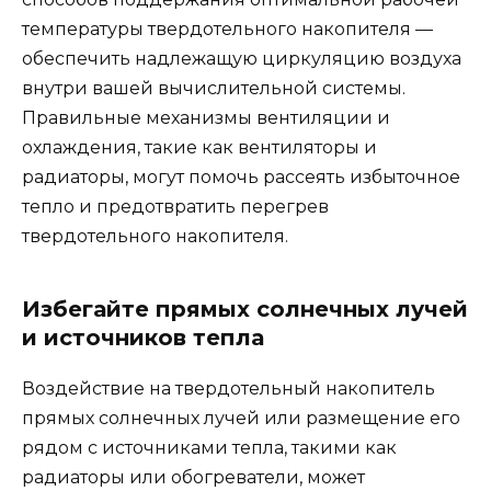
температуры твердотельного накопителя —
обеспечить надлежащую циркуляцию воздуха
внутри вашей вычислительной системы.
Правильные механизмы вентиляции и
охлаждения, такие как вентиляторы и
радиаторы, могут помочь рассеять избыточное
тепло и предотвратить перегрев
твердотельного накопителя.
Избегайте прямых солнечных лучей
и источников тепла
Воздействие на твердотельный накопитель
прямых солнечных лучей или размещение его
рядом с источниками тепла, такими как
радиаторы или обогреватели, может