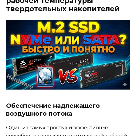
рабочей температуры
твердотельных накопителей
Обеспечение надлежащего
воздушного потока
Один из самых простых и эффективных
способов поддержания оптимальной рабочей