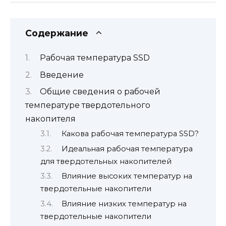
Содержание
Рабочая температура SSD
Введение
Общие сведения о рабочей
температуре твердотельного
накопителя
Какова рабочая температура SSD?
Идеальная рабочая температура
для твердотельных накопителей
Влияние высоких температур на
твердотельные накопители
Влияние низких температур на
твердотельные накопители