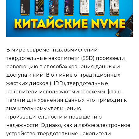
В мире современных вычислений
твердотельные накопители (SSD) произвели
революцию в способах хранения данных и
доступа к ним. В отличие от традиционных
жестких дисков (HDD), твердотельные
накопители используют микросхемы флэш-
памяти для хранения данных, что приводит к
значительному увеличению
производительности и повышению
надежности. Однако, как и любое электронное
устройство, твердотельные накопители