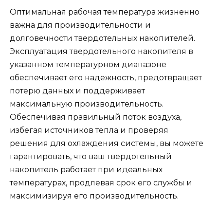
Оптимальная рабочая температура жизненно
важна для производительности и
долговечности твердотельных накопителей.
Эксплуатация твердотельного накопителя в
указанном температурном диапазоне
обеспечивает его надежность, предотвращает
потерю данных и поддерживает
максимальную производительность.
Обеспечивая правильный поток воздуха,
избегая источников тепла и проверяя
решения для охлаждения системы, вы можете
гарантировать, что ваш твердотельный
накопитель работает при идеальных
температурах, продлевая срок его службы и
максимизируя его производительность.