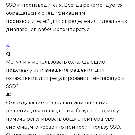
SSD и производителя. Всегда рекомендуется
обращаться к спецификациям
производителей для определения идеальных
диапазонов рабочих температур.
Q:
Могу ли я использовать охлаждающую
подставку или внешние решения для
охлаждения для регулирования температуры
SSD?
А:
Охлаждающие подставки или внешние
решения для охлаждения, безусловно, могут
помочь регулировать общую температуру
системы, что косвенно приносит пользу SSD.