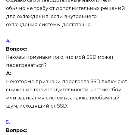
Однако сами твердотельные накопители
обычно не требуют дополнительных решений
для охлаждения, если внутреннего
охлаждения системы достаточно.
Вопрос:
Каковы признаки того, что мой SSD может
перегреваться?
А:
Некоторые признаки перегрева SSD включают
снижение производительности, частые сбои
или зависания системы, а также необычный
шум, исходящий от SSD.
Вопрос: