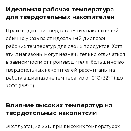
Идеальная рабочая температура
для твердотельных накопителей
Производители твердотельных накопителей
обычно указывают идеальный диапазон
рабочих температур для своих продуктов. Хотя
эти диапазоны могут незначительно отличаться
в зависимости от производителя, большинство
твердотельных накопителей рассчитаны на
работу в диапазоне температур от 0°C (32°F) до
70°C (158°F).
Влияние высоких температур на
твердотельные накопители
Эксплуатация SSD при высоких температурах