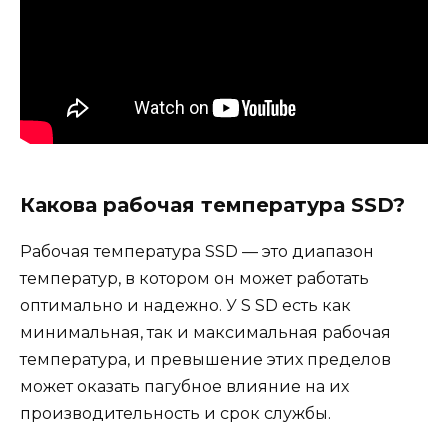
Какова рабочая температура SSD?
Рабочая температура SSD — это диапазон
температур, в котором он может работать
оптимально и надежно. У S SD есть как
минимальная, так и максимальная рабочая
температура, и превышение этих пределов
может оказать пагубное влияние на их
производительность и срок службы.