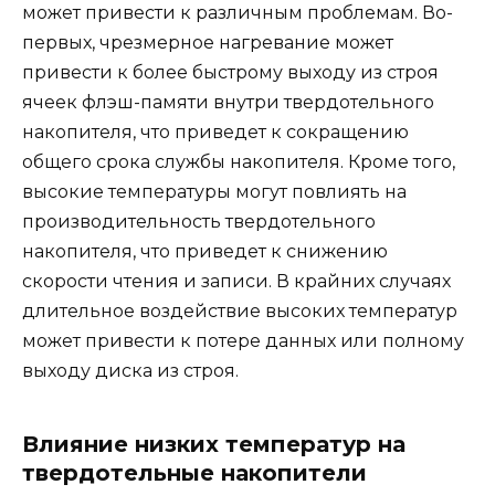
может привести к различным проблемам. Во-
первых, чрезмерное нагревание может
привести к более быстрому выходу из строя
ячеек флэш-памяти внутри твердотельного
накопителя, что приведет к сокращению
общего срока службы накопителя. Кроме того,
высокие температуры могут повлиять на
производительность твердотельного
накопителя, что приведет к снижению
скорости чтения и записи. В крайних случаях
длительное воздействие высоких температур
может привести к потере данных или полному
выходу диска из строя.
Влияние низких температур на
твердотельные накопители