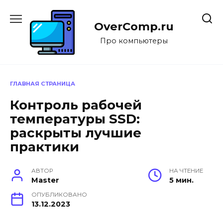
Перейти
к
OverComp.ru
содержанию
Про компьютеры
ГЛАВНАЯ СТРАНИЦА
Контроль рабочей
температуры SSD:
раскрыты лучшие
практики
АВТОР
НА ЧТЕНИЕ
Master
5 мин.
ОПУБЛИКОВАНО
13.12.2023