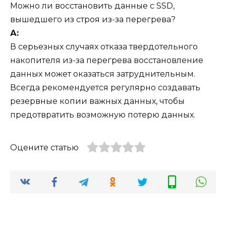
Можно ли восстановить данные с SSD,
вышедшего из строя из-за перегрева?
А:
В серьезных случаях отказа твердотельного
накопителя из-за перегрева восстановление
данных может оказаться затруднительным.
Всегда рекомендуется регулярно создавать
резервные копии важных данных, чтобы
предотвратить возможную потерю данных.
Оцените статью