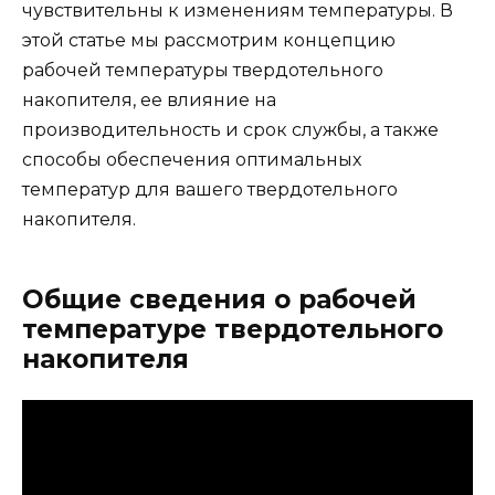
чувствительны к изменениям температуры. В
этой статье мы рассмотрим концепцию
рабочей температуры твердотельного
накопителя, ее влияние на
производительность и срок службы, а также
способы обеспечения оптимальных
температур для вашего твердотельного
накопителя.
Общие сведения о рабочей
температуре твердотельного
накопителя