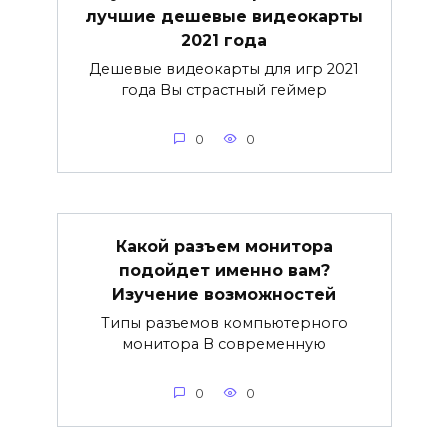
лучшие дешевые видеокарты
2021 года
Дешевые видеокарты для игр 2021
года Вы страстный геймер
0
0
Какой разъем монитора
подойдет именно вам?
Изучение возможностей
Типы разъемов компьютерного
монитора В современную
0
0