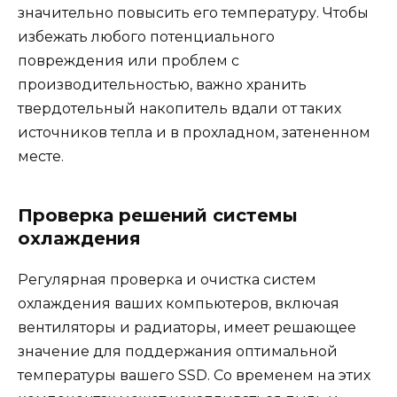
значительно повысить его температуру. Чтобы
избежать любого потенциального
повреждения или проблем с
производительностью, важно хранить
твердотельный накопитель вдали от таких
источников тепла и в прохладном, затененном
месте.
Проверка решений системы
охлаждения
Регулярная проверка и очистка систем
охлаждения ваших компьютеров, включая
вентиляторы и радиаторы, имеет решающее
значение для поддержания оптимальной
температуры вашего SSD. Со временем на этих