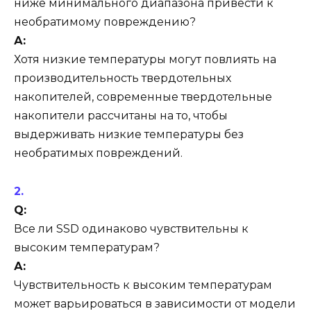
ниже минимального диапазона привести к
необратимому повреждению?
А:
Хотя низкие температуры могут повлиять на
производительность твердотельных
накопителей, современные твердотельные
накопители рассчитаны на то, чтобы
выдерживать низкие температуры без
необратимых повреждений.
Q:
Все ли SSD одинаково чувствительны к
высоким температурам?
А:
Чувствительность к высоким температурам
может варьироваться в зависимости от модели