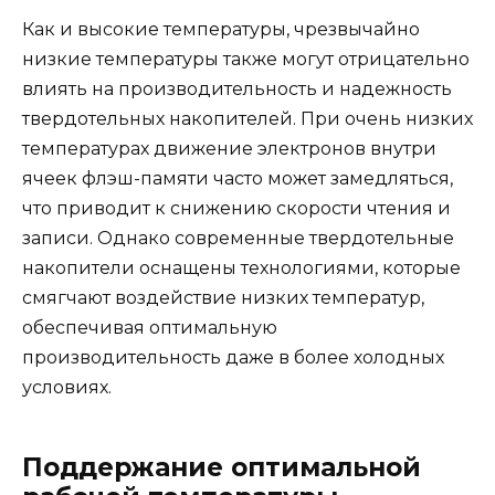
Как и высокие температуры, чрезвычайно
низкие температуры также могут отрицательно
влиять на производительность и надежность
твердотельных накопителей. При очень низких
температурах движение электронов внутри
ячеек флэш-памяти часто может замедляться,
что приводит к снижению скорости чтения и
записи. Однако современные твердотельные
накопители оснащены технологиями, которые
смягчают воздействие низких температур,
обеспечивая оптимальную
производительность даже в более холодных
условиях.
Поддержание оптимальной