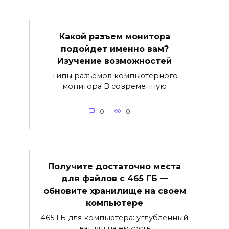
Какой разъем монитора
подойдет именно вам?
Изучение возможностей
Типы разъемов компьютерного
монитора В современную
0
0
Получите достаточно места
для файлов с 465 ГБ —
обновите хранилище на своем
компьютере
465 ГБ для компьютера: углубленный
взгляд на емкость