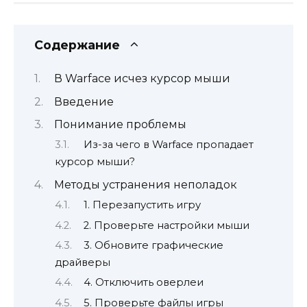
Содержание
В Warface исчез курсор мыши
Введение
Понимание проблемы
Из-за чего в Warface пропадает
курсор мыши?
Методы устранения неполадок
1. Перезапустить игру
2. Проверьте настройки мыши
3. Обновите графические
драйверы
4. Отключить оверлеи
5. Проверьте файлы игры