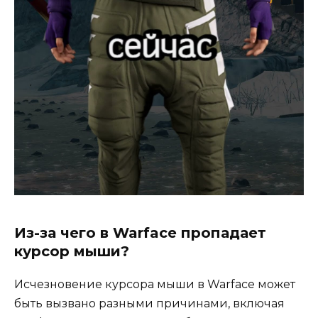
Из-за чего в Warface пропадает
курсор мыши?
Исчезновение курсора мыши в Warface может
быть вызвано разными причинами, включая