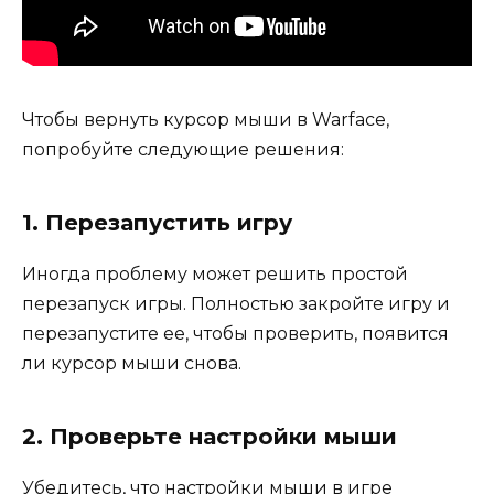
Чтобы вернуть курсор мыши в Warface,
попробуйте следующие решения:
1. Перезапустить игру
Иногда проблему может решить простой
перезапуск игры. Полностью закройте игру и
перезапустите ее, чтобы проверить, появится
ли курсор мыши снова.
2. Проверьте настройки мыши
Убедитесь, что настройки мыши в игре