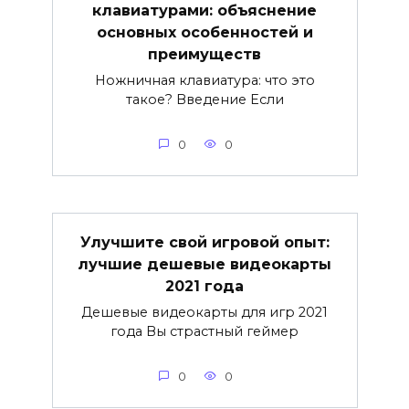
клавиатурами: объяснение
основных особенностей и
преимуществ
Ножничная клавиатура: что это
такое? Введение Если
0
0
Улучшите свой игровой опыт:
лучшие дешевые видеокарты
2021 года
Дешевые видеокарты для игр 2021
года Вы страстный геймер
0
0