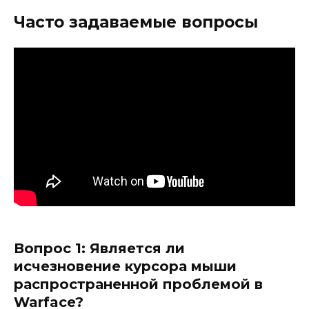
Часто задаваемые вопросы
Вопрос 1: Является ли
исчезновение курсора мыши
распространенной проблемой в
Warface?