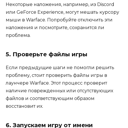
Некоторые наложения, например, из Discord
или GeForce Experience, могут мешать курсору
мыши в Warface. Попробуйте отключить эти
наложения и посмотрите, сохранится ли
проблема.
5. Проверьте файлы игры
Если предыдущие шаги не помогли решить
проблему, стоит проверить файлы игры в
лаунчере Warface. Этот процесс проверит
наличие поврежденных или отсутствующих
файлов и соответствующим образом
восстановит их.
6. Запускаем игру от имени