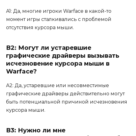
A1: Да, многие игроки Warface в какой-то
момент игры сталкивались с проблемой
отсутствия курсора мыши.
В2: Могут ли устаревшие
графические драйверы вызывать
исчезновение курсора мыши в
Warface?
A2: Да, устаревшие или несовместимые
графические драйверы действительно могут
быть потенциальной причиной исчезновения
курсора мыши.
В3: Нужно ли мне