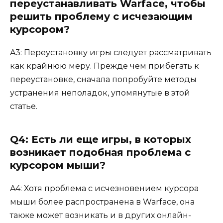
переустанавливать Warface, чтобы
решить проблему с исчезающим
курсором?
A3: Переустановку игры следует рассматривать
как крайнюю меру. Прежде чем прибегать к
переустановке, сначала попробуйте методы
устранения неполадок, упомянутые в этой
статье.
Q4: Есть ли еще игры, в которых
возникает подобная проблема с
курсором мыши?
A4: Хотя проблема с исчезновением курсора
мыши более распространена в Warface, она
также может возникать и в других онлайн-