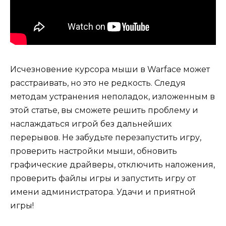
Исчезновение курсора мыши в Warface может
расстраивать, но это не редкость. Следуя
методам устранения неполадок, изложенным в
этой статье, вы сможете решить проблему и
наслаждаться игрой без дальнейших
перерывов. Не забудьте перезапустить игру,
проверить настройки мыши, обновить
графические драйверы, отключить наложения,
проверить файлы игры и запустить игру от
имени администратора. Удачи и приятной
игры!