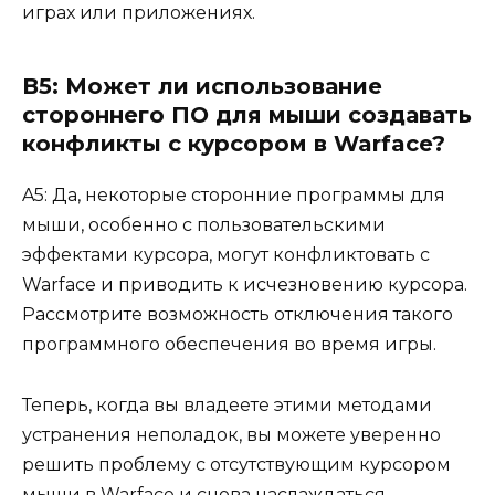
играх или приложениях.
В5: Может ли использование
стороннего ПО для мыши создавать
конфликты с курсором в Warface?
A5: Да, некоторые сторонние программы для
мыши, особенно с пользовательскими
эффектами курсора, могут конфликтовать с
Warface и приводить к исчезновению курсора.
Рассмотрите возможность отключения такого
программного обеспечения во время игры.
Теперь, когда вы владеете этими методами
устранения неполадок, вы можете уверенно
решить проблему с отсутствующим курсором
мыши в Warface и снова наслаждаться