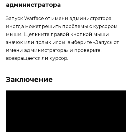
администратора
Запуск Warface от имени администратора
иногда может решить проблемы с курсором
мыши. Щелкните правой кнопкой мыши
значок или ярлык игры, выберите «Запуск от
имени администратора» и проверьте,
возвращается ли курсор.
Заключение