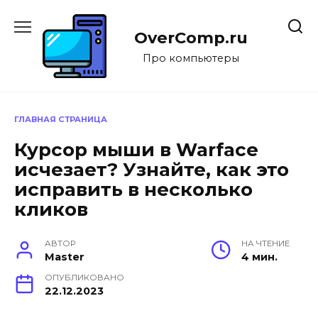
Перейти
к
OverComp.ru
содержанию
Про компьютеры
ГЛАВНАЯ СТРАНИЦА
Курсор мыши в Warface
исчезает? Узнайте, как это
исправить в несколько
кликов
АВТОР
НА ЧТЕНИЕ
Master
4 мин.
ОПУБЛИКОВАНО
22.12.2023