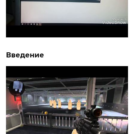
Введение