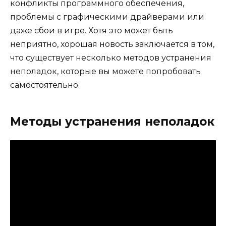
конфликты программного обеспечения,
проблемы с графическими драйверами или
даже сбои в игре. Хотя это может быть
неприятно, хорошая новость заключается в том,
что существует несколько методов устранения
неполадок, которые вы можете попробовать
самостоятельно.
Методы устранения неполадок