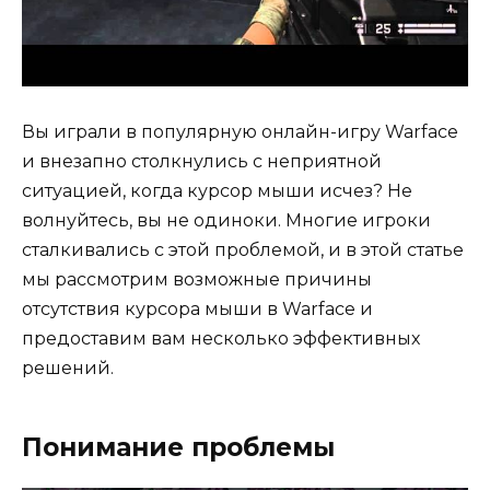
Вы играли в популярную онлайн-игру Warface
и внезапно столкнулись с неприятной
ситуацией, когда курсор мыши исчез? Не
волнуйтесь, вы не одиноки. Многие игроки
сталкивались с этой проблемой, и в этой статье
мы рассмотрим возможные причины
отсутствия курсора мыши в Warface и
предоставим вам несколько эффективных
решений.
Понимание проблемы