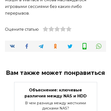
игровыми сессиями без каких-либо
перерывов.
Оцените статью
Вам также может понравиться
Объяснение: ключевые
различия между NAS и HDD
В чем разница между жесткими
дисками NAS?