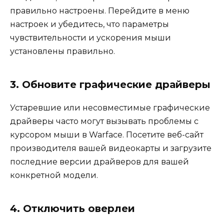
правильно настроены. Перейдите в меню
настроек и убедитесь, что параметры
чувствительности и ускорения мыши
установлены правильно.
3. Обновите графические драйверы
Устаревшие или несовместимые графические
драйверы часто могут вызывать проблемы с
курсором мыши в Warface. Посетите веб-сайт
производителя вашей видеокарты и загрузите
последние версии драйверов для вашей
конкретной модели.
4. Отключить оверлеи