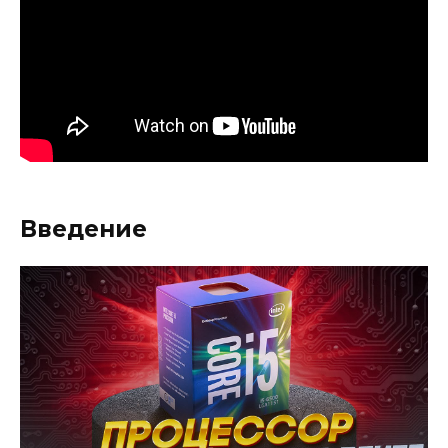
Введение