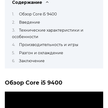
Содержание
Обзор Core i5 9400
Введение
Технические характеристики и
особенности
Производительность и игры
Разгон и охлаждение
Заключение
Обзор Core i5 9400