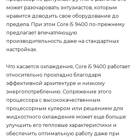
может разочаровать энтузиастов, которым
нравится доводить свое оборудование до
предела. При этом Core i5 9400 по-прежнему
предлагает впечатляющую
производительность даже на стандартных
настройках.
Что касается охлаждения, Core i5 9400 работает
относительно прохладно благодаря
эффективной архитектуре и низкому
энергопотреблению. Сопряжение этого
процессора с высококачественным
процессорным кулером или решением для
жидкостного охлаждения может еще больше
улучшить его тепловые характеристики и
обеспечить оптимальную работу даже при