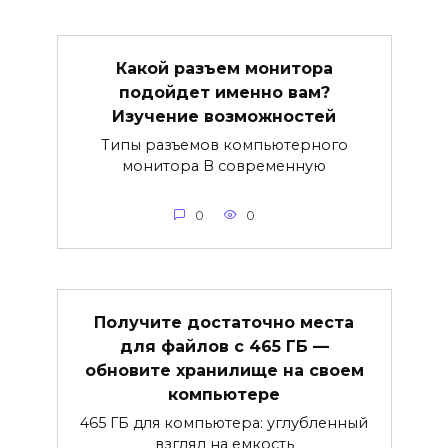
Какой разъем монитора
подойдет именно вам?
Изучение возможностей
Типы разъемов компьютерного
монитора В современную
0
0
Получите достаточно места
для файлов с 465 ГБ —
обновите хранилище на своем
компьютере
465 ГБ для компьютера: углубленный
взгляд на емкость