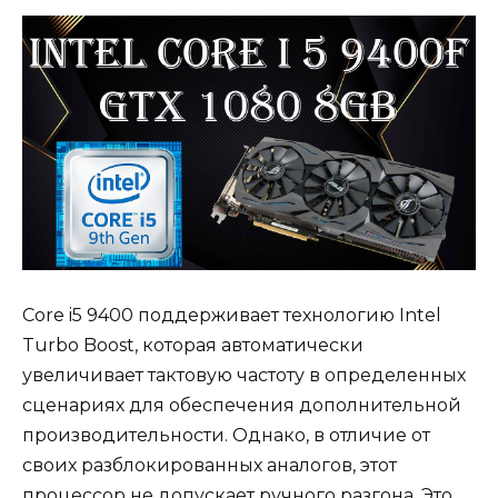
Core i5 9400 поддерживает технологию Intel
Turbo Boost, которая автоматически
увеличивает тактовую частоту в определенных
сценариях для обеспечения дополнительной
производительности. Однако, в отличие от
своих разблокированных аналогов, этот
процессор не допускает ручного разгона. Это