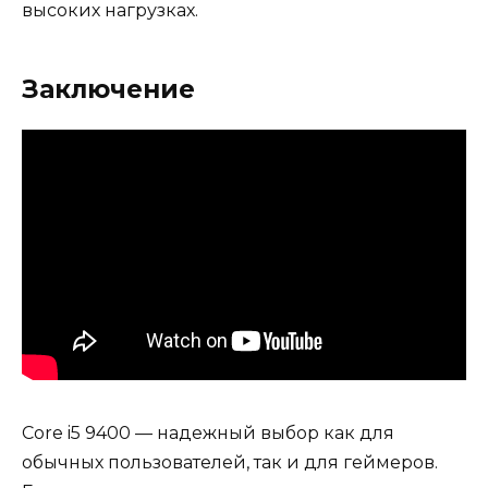
высоких нагрузках.
Заключение
Core i5 9400 — надежный выбор как для
обычных пользователей, так и для геймеров.