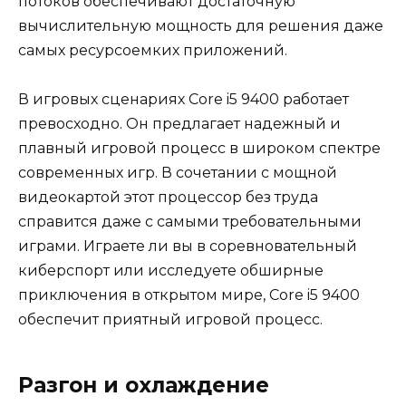
потоков обеспечивают достаточную
вычислительную мощность для решения даже
самых ресурсоемких приложений.
В игровых сценариях Core i5 9400 работает
превосходно. Он предлагает надежный и
плавный игровой процесс в широком спектре
современных игр. В сочетании с мощной
видеокартой этот процессор без труда
справится даже с самыми требовательными
играми. Играете ли вы в соревновательный
киберспорт или исследуете обширные
приключения в открытом мире, Core i5 9400
обеспечит приятный игровой процесс.
Разгон и охлаждение