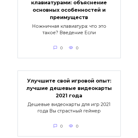
клавиатурами: объяснение
основных особенностей и
преимуществ
Ножничная клавиатура: что это
такое? Введение Если
0
0
Улучшите свой игровой опыт:
лучшие дешевые видеокарты
2021 года
Дешевые видеокарты для игр 2021
года Вы страстный геймер
0
0