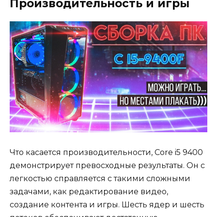
Производительность и игры
Что касается производительности, Core i5 9400
демонстрирует превосходные результаты. Он с
легкостью справляется с такими сложными
задачами, как редактирование видео,
создание контента и игры. Шесть ядер и шесть