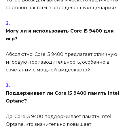
тактовой частоты в определенных сценариях.
Могу ли я использовать Core i5 9400 для
игр?
Абсолютно! Core i5 9400 предлагает отличную
игровую производительность, особенно в
сочетании с мощной видеокартой.
Поддерживает ли Core i5 9400 память Intel
Optane?
Да, Core i5 9400 поддерживает память Intel
Optane, что значительно повышает