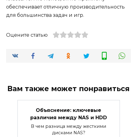
обеспечивает отличную производительность
для большинства задач и игр.
Оцените статью
Вам также может понравиться
Объяснение: ключевые
различия между NAS и HDD
В чем разница между жесткими
дисками NAS?