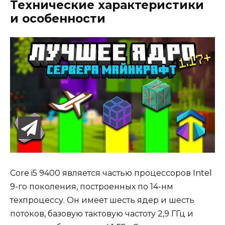
Технические характеристики
и особенности
Core i5 9400 является частью процессоров Intel
9-го поколения, построенных по 14-нм
техпроцессу. Он имеет шесть ядер и шесть
потоков, базовую тактовую частоту 2,9 ГГц и