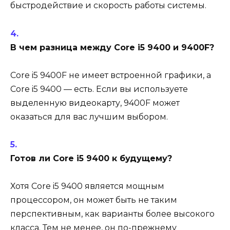
быстродействие и скорость работы системы.
В чем разница между Core i5 9400 и 9400F?
Core i5 9400F не имеет встроенной графики, а
Core i5 9400 — есть. Если вы используете
выделенную видеокарту, 9400F может
оказаться для вас лучшим выбором.
Готов ли Core i5 9400 к будущему?
Хотя Core i5 9400 является мощным
процессором, он может быть не таким
перспективным, как варианты более высокого
класса. Тем не менее, он по-прежнему