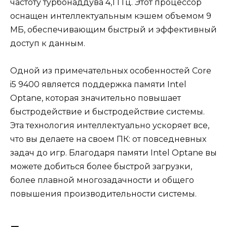
частоту турбонаддува 4,1 ГГц. Этот процессор
оснащен интеллектуальным кэшем объемом 9
МБ, обеспечивающим быстрый и эффективный
доступ к данным.
Одной из примечательных особенностей Core
i5 9400 является поддержка памяти Intel
Optane, которая значительно повышает
быстродействие и быстродействие системы.
Эта технология интеллектуально ускоряет все,
что вы делаете на своем ПК: от повседневных
задач до игр. Благодаря памяти Intel Optane вы
можете добиться более быстрой загрузки,
более плавной многозадачности и общего
повышения производительности системы.