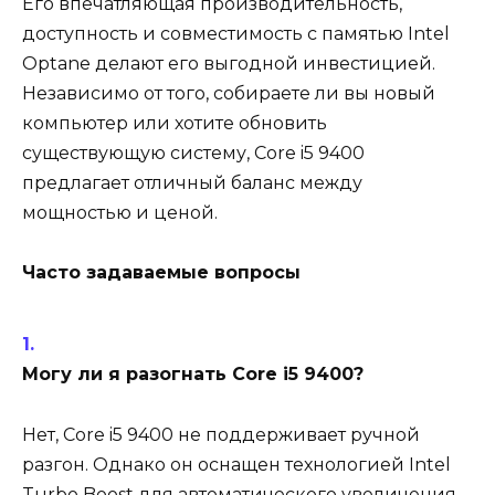
Его впечатляющая производительность,
доступность и совместимость с памятью Intel
Optane делают его выгодной инвестицией.
Независимо от того, собираете ли вы новый
компьютер или хотите обновить
существующую систему, Core i5 9400
предлагает отличный баланс между
мощностью и ценой.
Часто задаваемые вопросы
Могу ли я разогнать Core i5 9400?
Нет, Core i5 9400 не поддерживает ручной
разгон. Однако он оснащен технологией Intel
Turbo Boost для автоматического увеличения