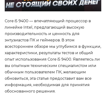
Core i5 9400 — впечатляющий процессор в
линейке Intel, предлагающий высокую
производительность и ценность для
энтузиастов ПК и геймеров. В этом
всестороннем обзоре мы углубимся в функции,
характеристики, результаты тестов и общий
опыт использования Core i5 9400. Являетесь ли
вы опытным техническим специалистом или
обычным пользователем ПК, желающим
обновиться, эта статья предоставит вам все
информация, необходимая для принятия
обоснованного решения.