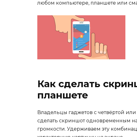
любом компьютере, планшете или см
Как сделать скрин
планшете
Владельцы гаджетов с четвёртой или
сделать скриншот одновременным н
громкости. Удерживаем эту комбина