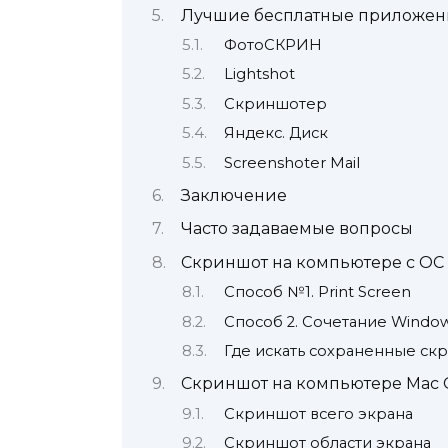
Лучшие бесплатные приложен
ФотоСКРИН
Lightshot
Скриншотер
Яндекс. Диск
Screenshoter Mail
Заключение
Часто задаваемые вопросы
Скриншот на компьютере с ОС
Способ №1. Print Screen
Способ 2. Сочетание Windows 
Где искать сохраненные ск
Скриншот на компьютере Mac 
Скриншот всего экрана
Скриншот области экрана