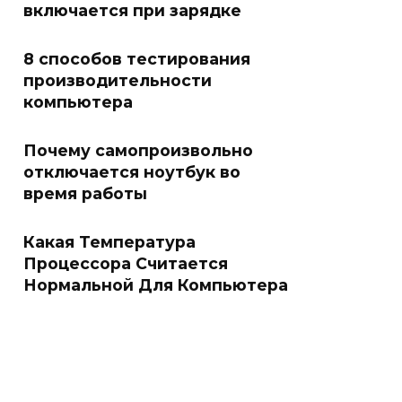
включается при зарядке
8 способов тестирования
производительности
компьютера
Почему самопроизвольно
отключается ноутбук во
время работы
Какая Температура
Процессора Считается
Нормальной Для Компьютера