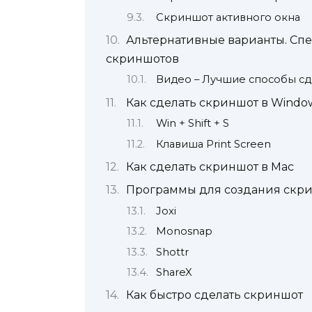
Скриншот активного окна
Альтернативные варианты. Сп
скриншотов
Видео – Лучшие способы сд
Как сделать скриншот в Windo
Win + Shift + S
Клавиша Print Screen
Как сделать скриншот в Mac
Программы для создания скри
Joxi
Monosnap
Shottr
ShareX
Как быстро сделать скриншот