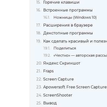
Горячие клавиши
Встроенные программы
Ножницы (Windows 10)
Расширения в браузере
Декстопные программы
Как сделать красивый и поле
Поделиться
«Честно» — авторская рассы
Яндекс Скриншот
Fraps
Screen Capture
Apowersoft Free Screen Capture
ScreenShooter
Вывод