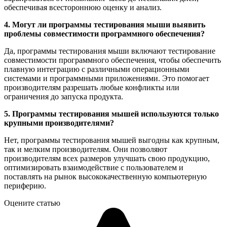
обеспечивая всестороннюю оценку и анализ.
4. Могут ли программы тестирования мыши выявить
проблемы совместимости программного обеспечения?
Да, программы тестирования мыши включают тестирование
совместимости программного обеспечения, чтобы обеспечить
плавную интеграцию с различными операционными
системами и программными приложениями. Это помогает
производителям разрешать любые конфликты или
ограничения до запуска продукта.
5. Программы тестирования мышей используются только
крупными производителями?
Нет, программы тестирования мышей выгодны как крупным,
так и мелким производителям. Они позволяют
производителям всех размеров улучшать свою продукцию,
оптимизировать взаимодействие с пользователем и
поставлять на рынок высококачественную компьютерную
периферию.
Оцените статью