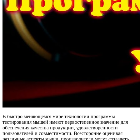
В быстро меняющемся мире технологий программы
тестирования мышей имеют первостепенное значение для
обеспечения качества продукции, удовлетворенности
пользователей и совместимости. Всесторонне оценивая
различные аспекты мыши, производители могут создавать