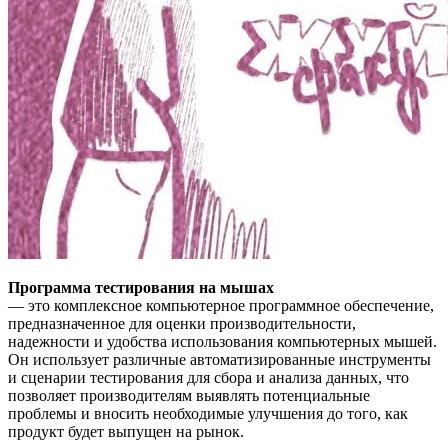
Программа тестирования на мышах
— это комплексное компьютерное программное обеспечение,
предназначенное для оценки производительности,
надежности и удобства использования компьютерных мышей.
Он использует различные автоматизированные инструменты
и сценарии тестирования для сбора и анализа данных, что
позволяет производителям выявлять потенциальные
проблемы и вносить необходимые улучшения до того, как
продукт будет выпущен на рынок.