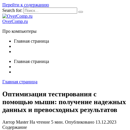
Перейти к содержанию
Search for:
OverComp.ru
Про компьютеры
Главная страница
Главная страница
Главная страница
Оптимизация тестирования с
помощью мыши: получение надежных
данных и превосходных результатов
Автор
Master
На чтение
5 мин.
Опубликовано
13.12.2023
Содержание