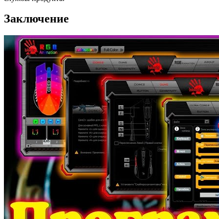
Заключение