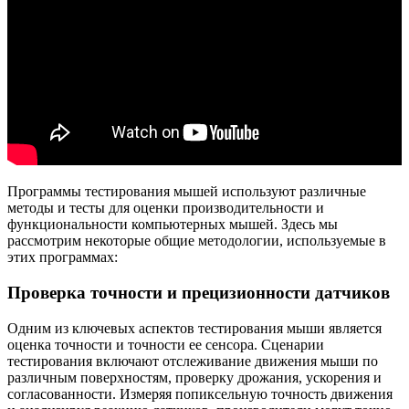
Программы тестирования мышей используют различные
методы и тесты для оценки производительности и
функциональности компьютерных мышей. Здесь мы
рассмотрим некоторые общие методологии, используемые в
этих программах:
Проверка точности и прецизионности датчиков
Одним из ключевых аспектов тестирования мыши является
оценка точности и точности ее сенсора. Сценарии
тестирования включают отслеживание движения мыши по
различным поверхностям, проверку дрожания, ускорения и
согласованности. Измеряя попиксельную точность движения