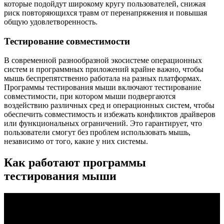
которые подойдут широкому кругу пользователей, снижая
риск повторяющихся травм от перенапряжения и повышая
общую удовлетворенность.
Тестирование совместимости
В современной разнообразной экосистеме операционных
систем и программных приложений крайне важно, чтобы
мышь беспрепятственно работала на разных платформах.
Программы тестирования мыши включают тестирование
совместимости, при котором мыши подвергаются
воздействию различных сред и операционных систем, чтобы
обеспечить совместимость и избежать конфликтов драйверов
или функциональных ограничений. Это гарантирует, что
пользователи смогут без проблем использовать мышь,
независимо от того, какие у них системы.
Как работают программы
тестирования мыши