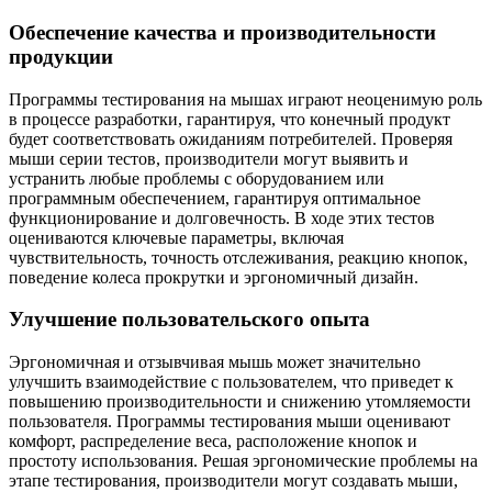
Обеспечение качества и производительности
продукции
Программы тестирования на мышах играют неоценимую роль
в процессе разработки, гарантируя, что конечный продукт
будет соответствовать ожиданиям потребителей. Проверяя
мыши серии тестов, производители могут выявить и
устранить любые проблемы с оборудованием или
программным обеспечением, гарантируя оптимальное
функционирование и долговечность. В ходе этих тестов
оцениваются ключевые параметры, включая
чувствительность, точность отслеживания, реакцию кнопок,
поведение колеса прокрутки и эргономичный дизайн.
Улучшение пользовательского опыта
Эргономичная и отзывчивая мышь может значительно
улучшить взаимодействие с пользователем, что приведет к
повышению производительности и снижению утомляемости
пользователя. Программы тестирования мыши оценивают
комфорт, распределение веса, расположение кнопок и
простоту использования. Решая эргономические проблемы на
этапе тестирования, производители могут создавать мыши,