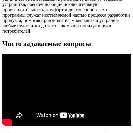
устройства, обеспечивающие исключительную
производительность, комфорт и долговечность. Эти
программы служат неотъемлемой частью процесса разработки
продукта, помогая производителям выявлять и устранять
любые недостатки до того, как мыши попадут в руки
потребителей.
Часто задаваемые вопросы