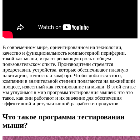
В современном мире, ориентированном на технологии,
качество и функциональность компьютерной периферии,
такой как мыши, играют решающую роль в общем
пользовательском опыте. Производители стремятся
предоставить устройства, которые обеспечивают плавную
навигацию, точность и комфорт. Чтобы добиться этого,
компании в значительной степени полагаются на важнейший
процесс, известный как тестирование на мыши. В этой статье
мы углубимся в мир программ тестирования мышей: что это
такое, как они работают и их значение для обеспечения
эффективной и результативной разработки продуктов.
Что такое программа тестирования
мыши?