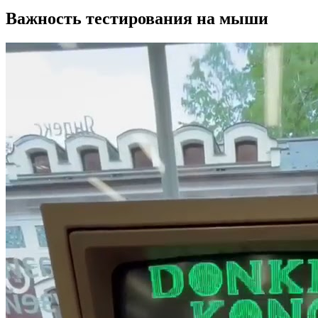
Важность тестирования на мыши