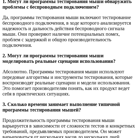
1. Могут ли программы тестирования мыши обнаружить
проблемы с беспроводным подключением?
Да, программы тестирования мыши включают тестирование
беспроводного подключения, в ходе которого анализируется
надежность и дальность действия беспроводного сигнала
мыши. Они проверяют наличие потенциальных помех,
проблем с задержкой и общую производительность
подключения.
2. Могут ли программы тестирования мыши
моделировать реальные сценарии использования?
Абсолютно. Программы тестирования мыши используют
передовые алгоритмы и инструменты тестирования, которые
воспроизводят реальные сценарии и модели использования.
Это помогает производителям понять, как их продукт ведет
себя в практических ситуациях.
3. Сколько времени занимает выполнение типичной
программы тестирования мышей?
Продолжительность программы тестирования мыши
варьируется в зависимости от сложности тестов и конкретных
требований, предъявляемых производителем. Он может
варьироваться от нескольких часов до нескольких дней,