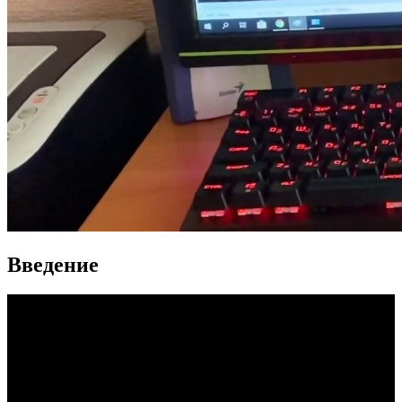
Введение