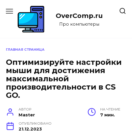
Перейти
к
OverComp.ru
содержанию
Про компьютеры
ГЛАВНАЯ СТРАНИЦА
Оптимизируйте настройки
мыши для достижения
максимальной
производительности в CS
GO.
АВТОР
НА ЧТЕНИЕ
Master
7 мин.
ОПУБЛИКОВАНО
21.12.2023