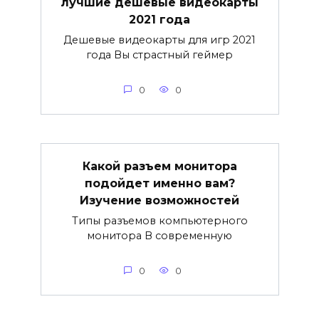
лучшие дешевые видеокарты
2021 года
Дешевые видеокарты для игр 2021
года Вы страстный геймер
0
0
Какой разъем монитора
подойдет именно вам?
Изучение возможностей
Типы разъемов компьютерного
монитора В современную
0
0