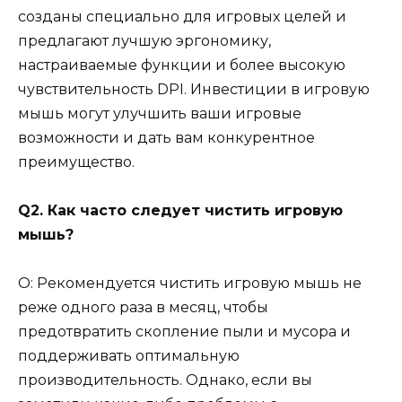
созданы специально для игровых целей и
предлагают лучшую эргономику,
настраиваемые функции и более высокую
чувствительность DPI. Инвестиции в игровую
мышь могут улучшить ваши игровые
возможности и дать вам конкурентное
преимущество.
Q2. Как часто следует чистить игровую
мышь?
О: Рекомендуется чистить игровую мышь не
реже одного раза в месяц, чтобы
предотвратить скопление пыли и мусора и
поддерживать оптимальную
производительность. Однако, если вы