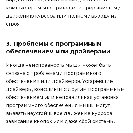
компьютером, что приведет к прерывистому
движению курсора или полному выходу из
строя.
3. Проблемы с программным
обеспечением или драйверами
Иногда неисправность мыши может быть
связана с проблемами программного
обеспечения или драйверов. Устаревшие
драйверы, конфликты с другим программным
обеспечением или неправильная установка
программного обеспечения мыши могут
вызвать неустойчивое движение курсора,
зависание кнопок или даже сбой системы.