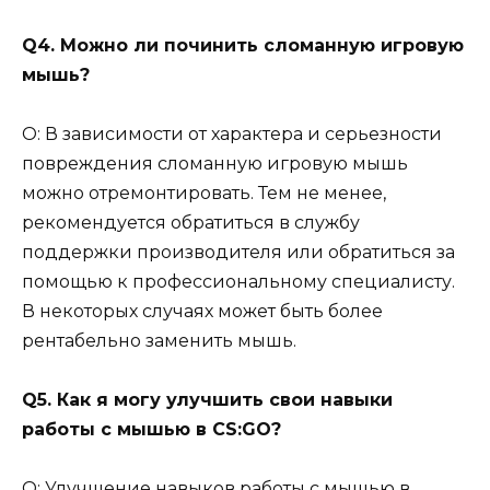
Q4. Можно ли починить сломанную игровую
мышь?
О: В зависимости от характера и серьезности
повреждения сломанную игровую мышь
можно отремонтировать. Тем не менее,
рекомендуется обратиться в службу
поддержки производителя или обратиться за
помощью к профессиональному специалисту.
В некоторых случаях может быть более
рентабельно заменить мышь.
Q5. Как я могу улучшить свои навыки
работы с мышью в CS:GO?
О: Улучшение навыков работы с мышью в