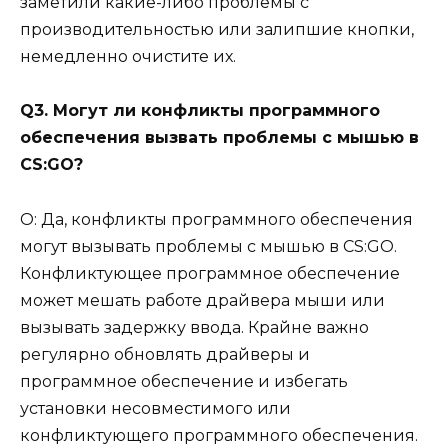
заметили какие-либо проблемы с
производительностью или залипшие кнопки,
немедленно очистите их.
Q3. Могут ли конфликты программного
обеспечения вызвать проблемы с мышью в
CS:GO?
О: Да, конфликты программного обеспечения
могут вызывать проблемы с мышью в CS:GO.
Конфликтующее программное обеспечение
может мешать работе драйвера мыши или
вызывать задержку ввода. Крайне важно
регулярно обновлять драйверы и
программное обеспечение и избегать
установки несовместимого или
конфликтующего программного обеспечения.