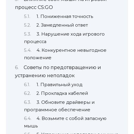
процесс CS:GO
1. Пониженная точность
2. Замедленный ответ
3. Нарушение хода игрового
процесса
4. Конкурентное невыгодное
положение
Советы по предотвращению и
устранению неполадок
1. Правильный уход
2. Прокладка кабелей
3. Обновите драйверы и
программное обеспечение
4. Возьмите с собой запасную
мышь