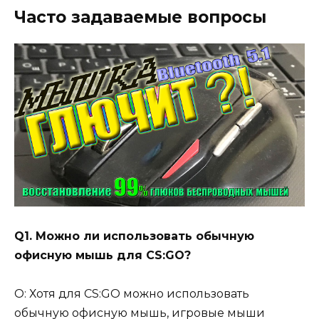
Часто задаваемые вопросы
Q1. Можно ли использовать обычную
офисную мышь для CS:GO?
О: Хотя для CS:GO можно использовать
обычную офисную мышь, игровые мыши