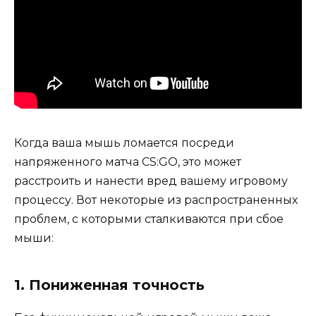
Когда ваша мышь ломается посреди
напряженного матча CS:GO, это может
расстроить и нанести вред вашему игровому
процессу. Вот некоторые из распространенных
проблем, с которыми сталкиваются при сбое
мыши:
1. Пониженная точность