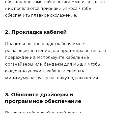
обязательно заменяйте ножки мыши, когда на
них появляются признаки износа, чтобы
обеспечить плавное скольжение.
2. Прокладка кабелей
Правильная прокладка кабеля имеет
решающее значение для предотвращения его
повреждения. Используйте кабельные
органайзеры или бандажи для мыши, чтобы
аккуратно уложить кабель и свести к
минимуму нагрузку на точку подключения.
3. Обновите драйверы и
программное обеспечение
Регулярно обновляйте драйверы и