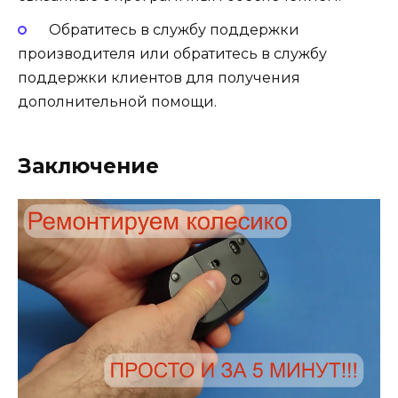
Обратитесь в службу поддержки
производителя или обратитесь в службу
поддержки клиентов для получения
дополнительной помощи.
Заключение