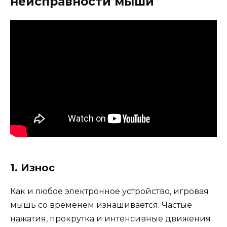
неисправности мыши
1. Износ
Как и любое электронное устройство, игровая
мышь со временем изнашивается. Частые
нажатия, прокрутка и интенсивные движения