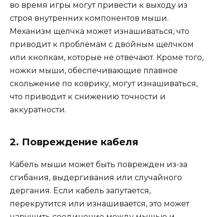
во время игры могут привести к выходу из
строя внутренних компонентов мыши.
Механизм щелчка может изнашиваться, что
приводит к проблемам с двойным щелчком
или кнопкам, которые не отвечают. Кроме того,
ножки мыши, обеспечивающие плавное
скольжение по коврику, могут изнашиваться,
что приводит к снижению точности и
аккуратности.
2. Повреждение кабеля
Кабель мыши может быть поврежден из-за
сгибания, выдергивания или случайного
дергания. Если кабель запутается,
перекрутится или изнашивается, это может
нарушить соединение между мышью и