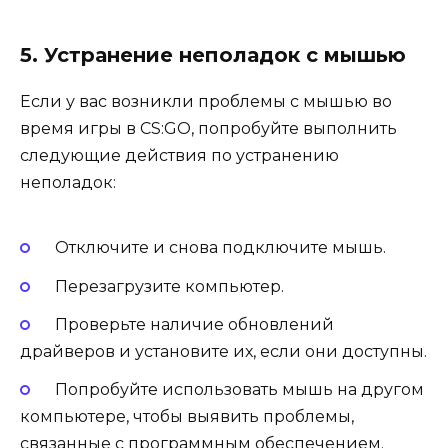
5. Устранение неполадок с мышью
Если у вас возникли проблемы с мышью во
время игры в CS:GO, попробуйте выполнить
следующие действия по устранению
неполадок:
Отключите и снова подключите мышь.
Перезагрузите компьютер.
Проверьте наличие обновлений
драйверов и установите их, если они доступны.
Попробуйте использовать мышь на другом
компьютере, чтобы выявить проблемы,
связанные с программным обеспечением.