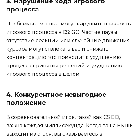
3. Нарушение хода игрового
процесса
Проблемы с мышью могут нарушить плавность
игрового процесса в CS: GO. Частые паузы,
отсутствие реакции или случайные движения
курсора могут отвлекать вас и снижать
концентрацию, что приводит к ухудшению
процесса принятия решений и ухудшению
игрового процесса в целом.
4. Конкурентное невыгодное
положение
В соревновательной игре, такой как CS:GO,
важна каждая миллисекунда. Когда ваша мышь
выходит из строя, вы оказываетесь в