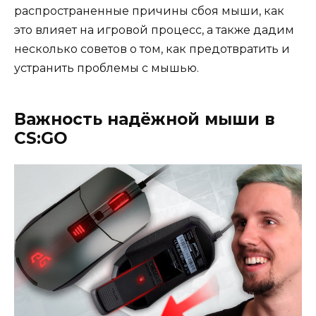
распространенные причины сбоя мыши, как
это влияет на игровой процесс, а также дадим
несколько советов о том, как предотвратить и
устранить проблемы с мышью.
Важность надёжной мыши в
CS:GO