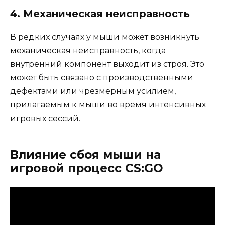
4. Механическая неисправность
В редких случаях у мыши может возникнуть
механическая неисправность, когда
внутренний компонент выходит из строя. Это
может быть связано с производственными
дефектами или чрезмерным усилием,
прилагаемым к мыши во время интенсивных
игровых сессий.
Влияние сбоя мыши на
игровой процесс CS:GO