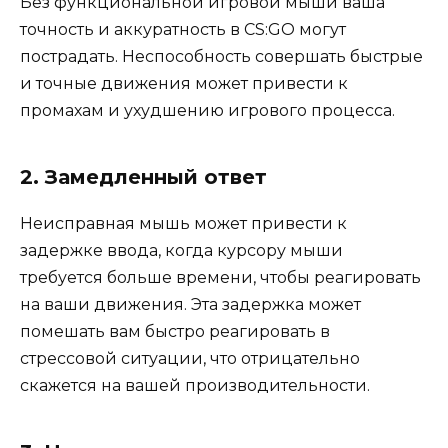
Без функциональной игровой мыши ваша
точность и аккуратность в CS:GO могут
пострадать. Неспособность совершать быстрые
и точные движения может привести к
промахам и ухудшению игрового процесса.
2. Замедленный ответ
Неисправная мышь может привести к
задержке ввода, когда курсору мыши
требуется больше времени, чтобы реагировать
на ваши движения. Эта задержка может
помешать вам быстро реагировать в
стрессовой ситуации, что отрицательно
скажется на вашей производительности.