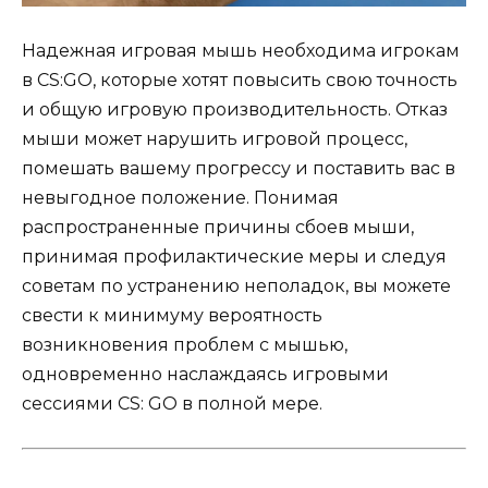
Надежная игровая мышь необходима игрокам
в CS:GO, которые хотят повысить свою точность
и общую игровую производительность. Отказ
мыши может нарушить игровой процесс,
помешать вашему прогрессу и поставить вас в
невыгодное положение. Понимая
распространенные причины сбоев мыши,
принимая профилактические меры и следуя
советам по устранению неполадок, вы можете
свести к минимуму вероятность
возникновения проблем с мышью,
одновременно наслаждаясь игровыми
сессиями CS: GO в полной мере.