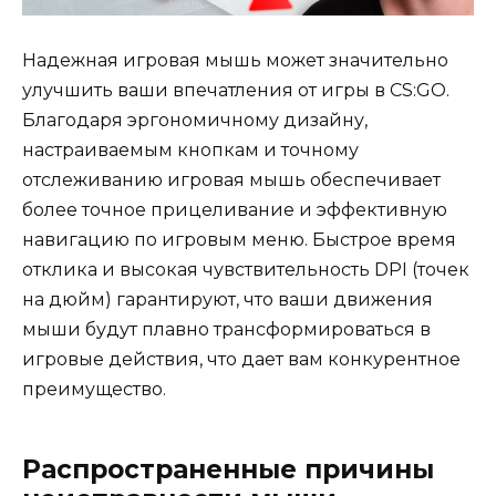
Надежная игровая мышь может значительно
улучшить ваши впечатления от игры в CS:GO.
Благодаря эргономичному дизайну,
настраиваемым кнопкам и точному
отслеживанию игровая мышь обеспечивает
более точное прицеливание и эффективную
навигацию по игровым меню. Быстрое время
отклика и высокая чувствительность DPI (точек
на дюйм) гарантируют, что ваши движения
мыши будут плавно трансформироваться в
игровые действия, что дает вам конкурентное
преимущество.
Распространенные причины