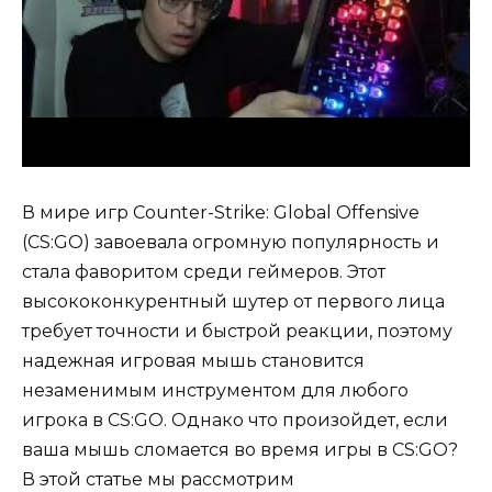
В мире игр Counter-Strike: Global Offensive
(CS:GO) завоевала огромную популярность и
стала фаворитом среди геймеров. Этот
высококонкурентный шутер от первого лица
требует точности и быстрой реакции, поэтому
надежная игровая мышь становится
незаменимым инструментом для любого
игрока в CS:GO. Однако что произойдет, если
ваша мышь сломается во время игры в CS:GO?
В этой статье мы рассмотрим