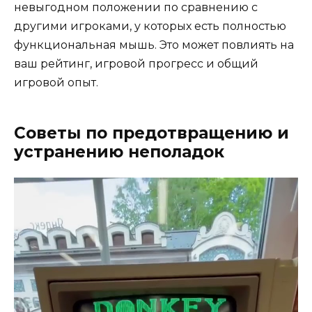
невыгодном положении по сравнению с
другими игроками, у которых есть полностью
функциональная мышь. Это может повлиять на
ваш рейтинг, игровой прогресс и общий
игровой опыт.
Советы по предотвращению и
устранению неполадок