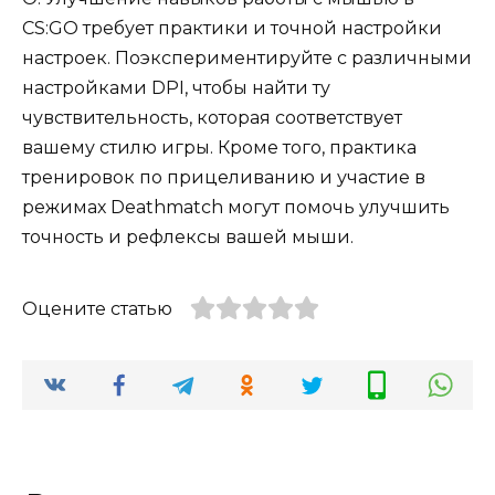
CS:GO требует практики и точной настройки
настроек. Поэкспериментируйте с различными
настройками DPI, чтобы найти ту
чувствительность, которая соответствует
вашему стилю игры. Кроме того, практика
тренировок по прицеливанию и участие в
режимах Deathmatch могут помочь улучшить
точность и рефлексы вашей мыши.
Оцените статью