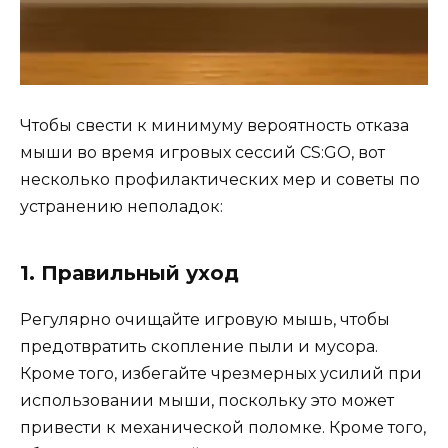
Чтобы свести к минимуму вероятность отказа
мыши во время игровых сессий CS:GO, вот
несколько профилактических мер и советы по
устранению неполадок:
1. Правильный уход
Регулярно очищайте игровую мышь, чтобы
предотвратить скопление пыли и мусора.
Кроме того, избегайте чрезмерных усилий при
использовании мыши, поскольку это может
привести к механической поломке. Кроме того,