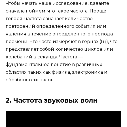
Чтобы начать наше исследование, давайте
сначала поймем, что такое частота. Проще
говоря, частота означает количество
повторений определенного события или
явления в течение определенного периода
времени. Его часто измеряют в герцах (Гц), что
представляет собой количество циклов или
колебаний в секунду. Частота —
фундаментальное понятие в различных
областях, таких как физика, электроника и
обработка сигналов.
2. Частота звуковых волн