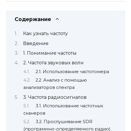
Содержание
Как узнать частоту
Введение
1. Понимание частоты
2. Частота звуковых волн
2.1. Использование частотомера
2.2. Анализ с помощью
анализаторов спектра
3. Частота радиосигналов
3.1. Использование частотных
сканеров
3.2. Прослушивание SDR
(программно-определяемого радио)