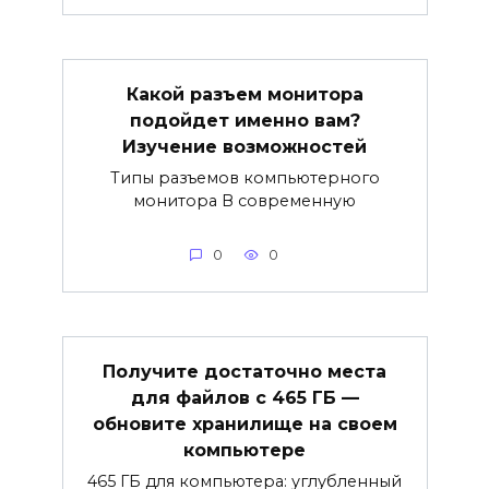
Какой разъем монитора
подойдет именно вам?
Изучение возможностей
Типы разъемов компьютерного
монитора В современную
0
0
Получите достаточно места
для файлов с 465 ГБ —
обновите хранилище на своем
компьютере
465 ГБ для компьютера: углубленный