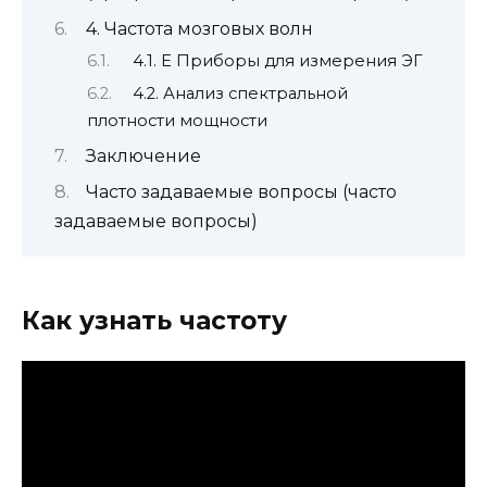
4. Частота мозговых волн
4.1. E Приборы для измерения ЭГ
4.2. Анализ спектральной
плотности мощности
Заключение
Часто задаваемые вопросы (часто
задаваемые вопросы)
Как узнать частоту