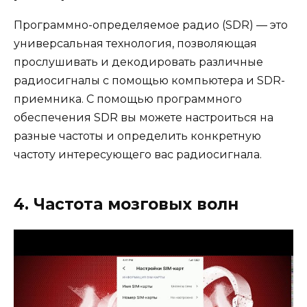
Программно-определяемое радио (SDR) — это
универсальная технология, позволяющая
прослушивать и декодировать различные
радиосигналы с помощью компьютера и SDR-
приемника. С помощью программного
обеспечения SDR вы можете настроиться на
разные частоты и определить конкретную
частоту интересующего вас радиосигнала.
4. Частота мозговых волн