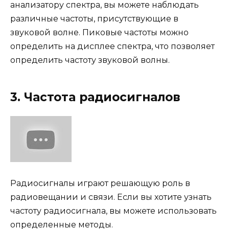
анализатору спектра, вы можете наблюдать
различные частоты, присутствующие в
звуковой волне. Пиковые частоты можно
определить на дисплее спектра, что позволяет
определить частоту звуковой волны.
3. Частота радиосигналов
Радиосигналы играют решающую роль в
радиовещании и связи. Если вы хотите узнать
частоту радиосигнала, вы можете использовать
определенные методы.