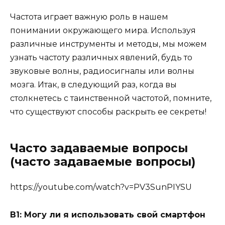
Частота играет важную роль в нашем
понимании окружающего мира. Используя
различные инструменты и методы, мы можем
узнать частоту различных явлений, будь то
звуковые волны, радиосигналы или волны
мозга. Итак, в следующий раз, когда вы
столкнетесь с таинственной частотой, помните,
что существуют способы раскрыть ее секреты!
Часто задаваемые вопросы
(часто задаваемые вопросы)
https://youtube.com/watch?v=PV3SunPIYSU
В1: Могу ли я использовать свой смартфон