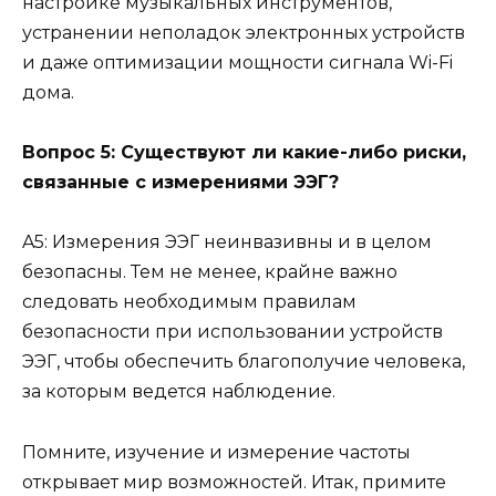
настройке музыкальных инструментов,
устранении неполадок электронных устройств
и даже оптимизации мощности сигнала Wi-Fi
дома.
Вопрос 5: Существуют ли какие-либо риски,
связанные с измерениями ЭЭГ?
A5: Измерения ЭЭГ неинвазивны и в целом
безопасны. Тем не менее, крайне важно
следовать необходимым правилам
безопасности при использовании устройств
ЭЭГ, чтобы обеспечить благополучие человека,
за которым ведется наблюдение.
Помните, изучение и измерение частоты
открывает мир возможностей. Итак, примите