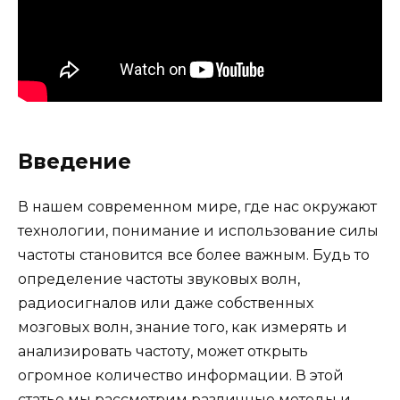
Введение
В нашем современном мире, где нас окружают
технологии, понимание и использование силы
частоты становится все более важным. Будь то
определение частоты звуковых волн,
радиосигналов или даже собственных
мозговых волн, знание того, как измерять и
анализировать частоту, может открыть
огромное количество информации. В этой
статье мы рассмотрим различные методы и