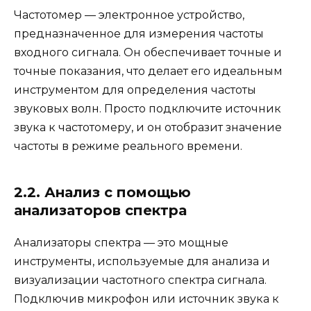
Частотомер — электронное устройство,
предназначенное для измерения частоты
входного сигнала. Он обеспечивает точные и
точные показания, что делает его идеальным
инструментом для определения частоты
звуковых волн. Просто подключите источник
звука к частотомеру, и он отобразит значение
частоты в режиме реального времени.
2.2. Анализ с помощью
анализаторов спектра
Анализаторы спектра — это мощные
инструменты, используемые для анализа и
визуализации частотного спектра сигнала.
Подключив микрофон или источник звука к