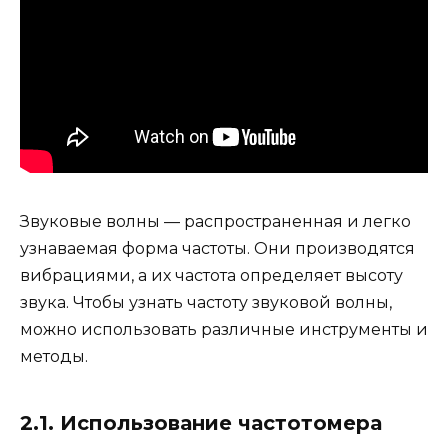
Звуковые волны — распространенная и легко
узнаваемая форма частоты. Они производятся
вибрациями, а их частота определяет высоту
звука. Чтобы узнать частоту звуковой волны,
можно использовать различные инструменты и
методы.
2.1. Использование частотомера