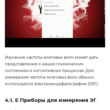
Изучение частоты мозговых волн может дать
представление о наших психических
состояниях и когнитивных процессах. Для
измерения частоты мозговых волн обычно
используется электроэнцефалография (ЭЭГ).
4.1. E Приборы для измерения ЭГ