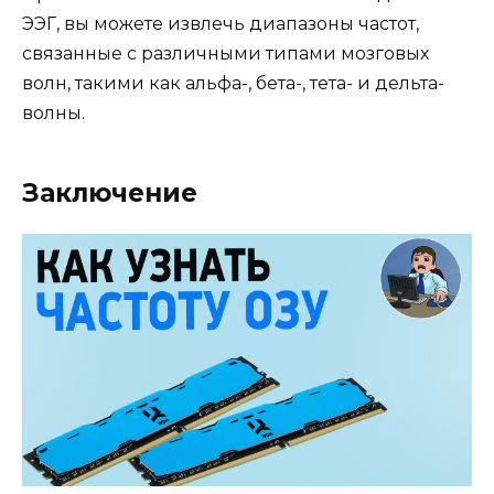
ЭЭГ, вы можете извлечь диапазоны частот,
связанные с различными типами мозговых
волн, такими как альфа-, бета-, тета- и дельта-
волны.
Заключение