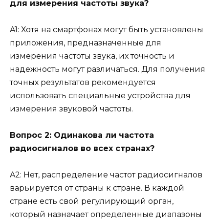
для измерения частоты звука?
A1: Хотя на смартфонах могут быть установлены
приложения, предназначенные для
измерения частоты звука, их точность и
надежность могут различаться. Для получения
точных результатов рекомендуется
использовать специальные устройства для
измерения звуковой частоты.
Вопрос 2: Одинакова ли частота
радиосигналов во всех странах?
A2: Нет, распределение частот радиосигналов
варьируется от страны к стране. В каждой
стране есть свой регулирующий орган,
который назначает определенные диапазоны