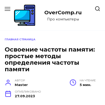
Перейти
к
OverComp.ru
содержанию
Про компьютеры
ГЛАВНАЯ СТРАНИЦА
Освоение частоты памяти:
простые методы
определения частоты
памяти
АВТОР
НА ЧТЕНИЕ
Master
5 мин.
ОПУБЛИКОВАНО
27.09.2023