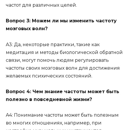
частот для различных целей.
Вопрос 3: Можем ли мы изменить частоту
мозговых волн?
A3: Да, некоторые практики, такие как
медитация и методы биологической обратной
связи, могут помочь людям регулировать
частоты своих мозговых волн для достижения
желаемых психических состояний.
Вопрос 4: Чем знание частоты может быть
полезно в повседневной жизни?
A4: Понимание частоты может быть полезным
во многих отношениях, например, при