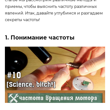
приемы, чтобы выяснить частоту различных
явлений. Итак, давайте углубимся и разгадаем
секреты частоты!
1. Понимание частоты