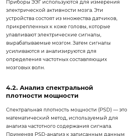
Приборы ЭЭГ используются для измерения
электрической активности мозга. Эти
устройства состоят из множества датчиков,
прикрепленных к коже головы, которые
улавливают электрические сигналы,
вырабатываемые мозгом. Затем сигналы
усиливаются и анализируются для
определения частотных составляющих
мозговых волн.
4.2. Анализ спектральной
плотности мощности
Спектральная плотность мощности (PSD) — это
математический метод, используемый для
анализа частотного содержания сигнала.
Применяя PSD-анализ к записанным данным