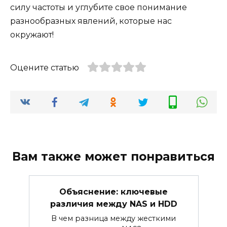
силу частоты и углубите свое понимание
разнообразных явлений, которые нас
окружают!
Оцените статью
Вам также может понравиться
Объяснение: ключевые
различия между NAS и HDD
В чем разница между жесткими