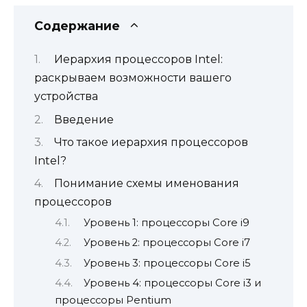
Содержание
Иерархия процессоров Intel:
раскрываем возможности вашего
устройства
Введение
Что такое иерархия процессоров
Intel?
Понимание схемы именования
процессоров
Уровень 1: процессоры Core i9
Уровень 2: процессоры Core i7
Уровень 3: процессоры Core i5
Уровень 4: процессоры Core i3 и
процессоры Pentium