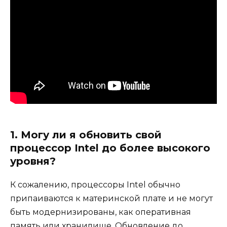
1. Могу ли я обновить свой
процессор Intel до более высокого
уровня?
К сожалению, процессоры Intel обычно
припаиваются к материнской плате и не могут
быть модернизированы, как оперативная
память или хранилище. Обновление до