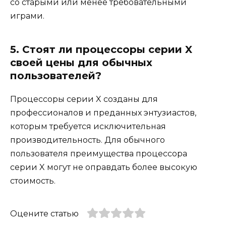
со старыми или менее требовательными
играми.
5. Стоят ли процессоры серии X
своей цены для обычных
пользователей?
Процессоры серии X созданы для
профессионалов и преданных энтузиастов,
которым требуется исключительная
производительность. Для обычного
пользователя преимущества процессора
серии X могут не оправдать более высокую
стоимость.
Оцените статью