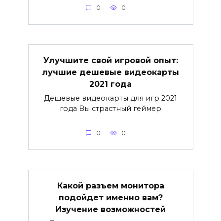
0
0
Улучшите свой игровой опыт:
лучшие дешевые видеокарты
2021 года
Дешевые видеокарты для игр 2021
года Вы страстный геймер
0
0
Какой разъем монитора
подойдет именно вам?
Изучение возможностей