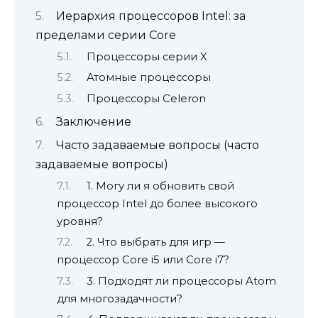
Иерархия процессоров Intel: за
пределами серии Core
Процессоры серии X
Атомные процессоры
Процессоры Celeron
Заключение
Часто задаваемые вопросы (часто
задаваемые вопросы)
1. Могу ли я обновить свой
процессор Intel до более высокого
уровня?
2. Что выбрать для игр —
процессор Core i5 или Core i7?
3. Подходят ли процессоры Atom
для многозадачности?