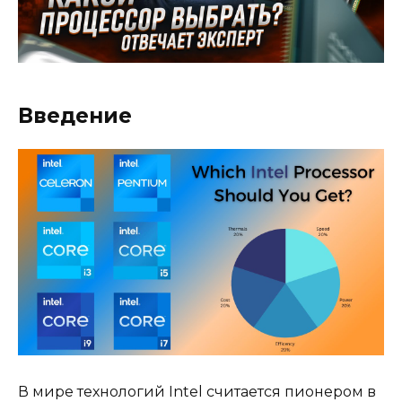
Введение
В мире технологий Intel считается пионером в