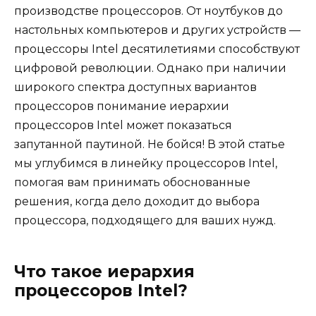
производстве процессоров. От ноутбуков до
настольных компьютеров и других устройств —
процессоры Intel десятилетиями способствуют
цифровой революции. Однако при наличии
широкого спектра доступных вариантов
процессоров понимание иерархии
процессоров Intel может показаться
запутанной паутиной. Не бойся! В этой статье
мы углубимся в линейку процессоров Intel,
помогая вам принимать обоснованные
решения, когда дело доходит до выбора
процессора, подходящего для ваших нужд.
Что такое иерархия
процессоров Intel?