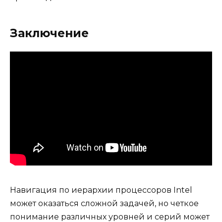
Заключение
Навигация по иерархии процессоров Intel
может оказаться сложной задачей, но четкое
понимание различных уровней и серий может