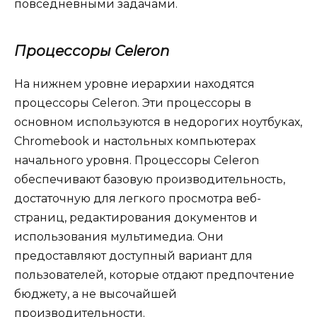
повседневными задачами.
Процессоры Celeron
На нижнем уровне иерархии находятся
процессоры Celeron. Эти процессоры в
основном используются в недорогих ноутбуках,
Chromebook и настольных компьютерах
начального уровня. Процессоры Celeron
обеспечивают базовую производительность,
достаточную для легкого просмотра веб-
страниц, редактирования документов и
использования мультимедиа. Они
предоставляют доступный вариант для
пользователей, которые отдают предпочтение
бюджету, а не высочайшей
производительности.