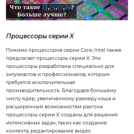
Процессоры серии X
Помимо процессоров серии Core, Intel также
предлагает процессоры серии X. Эти
процессоры разработаны специально для
энтузиастов и профессионалов, которым
требуется исключительная
производительность. Благодаря большему
числу ядер, увеличенному размеру кэша и
расширенным возможностям разгона
процессоры серии X созданы для решения
интенсивных задач, таких как создание
контента, редактирование видео