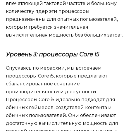
впечатляющей тактовой частоте и большому
количеству ядер эти процессоры
предназначены для опытных пользователей,
которым требуется значительная
вычислительная мощность без больших затрат.
Уровень 3: процессоры Core i5
Спускаясь по иерархии, мы встречаем
процессоры Core i5, которые предлагают
сбалансированное сочетание
производительности и доступности.
Процессоры Core i5 идеально подходят для
обычных геймеров, создателей контента и
обычных пользователей. Они обеспечивают
достаточную вычислительную мощность для