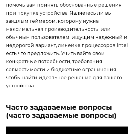
помочь вам принять обоснованные решения
при покупке устройства. Являетесь ли вы
заядлым геймером, которому нужна
максимальная производительность, или
обычным пользователем, ищущим надежный и
недорогой вариант, линейке процессоров Intel
есть что предложить. Учитывайте свои
конкретные потребности, требования
совместимости и бюджетные ограничения,
чтобы найти идеальное решение для вашего
устройства.
Часто задаваемые вопросы
(часто задаваемые вопросы)