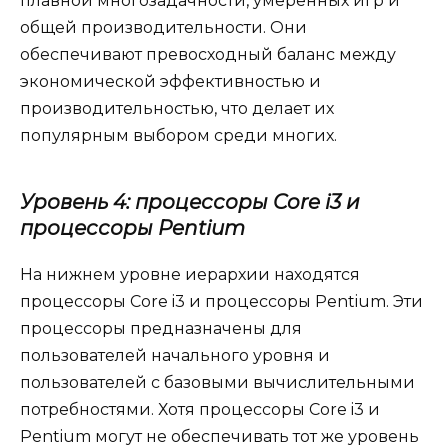
плавной многозадачности, умеренных игр и
общей производительности. Они
обеспечивают превосходный баланс между
экономической эффективностью и
производительностью, что делает их
популярным выбором среди многих.
Уровень 4: процессоры Core i3 и
процессоры Pentium
На нижнем уровне иерархии находятся
процессоры Core i3 и процессоры Pentium. Эти
процессоры предназначены для
пользователей начального уровня и
пользователей с базовыми вычислительными
потребностями. Хотя процессоры Core i3 и
Pentium могут не обеспечивать тот же уровень