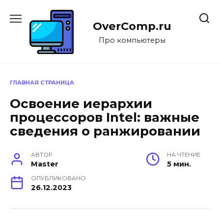
Перейти
к
OverComp.ru
содержанию
Про компьютеры
ГЛАВНАЯ СТРАНИЦА
Освоение иерархии
процессоров Intel: важные
сведения о ранжировании
АВТОР
НА ЧТЕНИЕ
Master
5 мин.
ОПУБЛИКОВАНО
26.12.2023