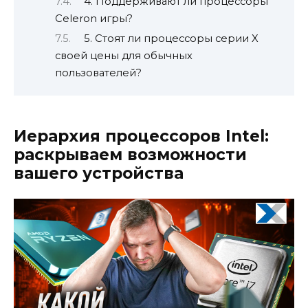
4. Поддерживают ли процессоры
Celeron игры?
5. Стоят ли процессоры серии X
своей цены для обычных
пользователей?
Иерархия процессоров Intel:
раскрываем возможности
вашего устройства