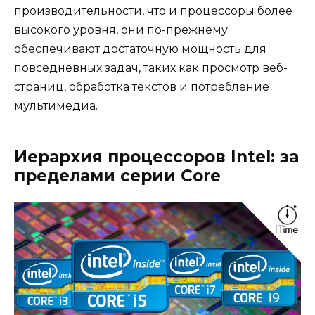
производительности, что и процессоры более
высокого уровня, они по-прежнему
обеспечивают достаточную мощность для
повседневных задач, таких как просмотр веб-
страниц, обработка текстов и потребление
мультимедиа.
Иерархия процессоров Intel: за
пределами серии Core