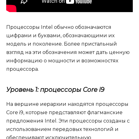
Процессоры Intel обычно обозначаются
цифрами и буквами, обозначающими их
модель и поколение. Более пристальный
взгляд на эти обозначения может дать ценную
информацию о мощности и возможностях
процессора.
Уровень 1: процессоры Core i9
На вершине иерархии находятся процессоры
Core i9, которые представляют флагманские
предложения Intel. Эти процессоры созданы с
использованием передовых технологий и
обеспечивают исключительную