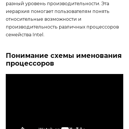
разный уровень производительности. Эта
иерархия помогает пользователям понять
относительные возможности и
производительность различных процессоров
семейства Intel.
Понимание схемы именования
процессоров