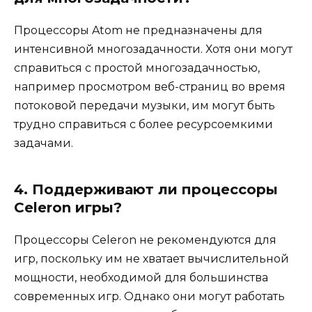
Процессоры Atom не предназначены для
интенсивной многозадачности. Хотя они могут
справиться с простой многозадачностью,
например просмотром веб-страниц во время
потоковой передачи музыки, им могут быть
трудно справиться с более ресурсоемкими
задачами.
4. Поддерживают ли процессоры
Celeron игры?
Процессоры Celeron не рекомендуются для
игр, поскольку им не хватает вычислительной
мощности, необходимой для большинства
современных игр. Однако они могут работать