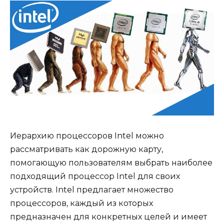
Иерархию процессоров Intel можно
рассматривать как дорожную карту,
помогающую пользователям выбрать наиболее
подходящий процессор Intel для своих
устройств. Intel предлагает множество
процессоров, каждый из которых
предназначен для конкретных целей и имеет