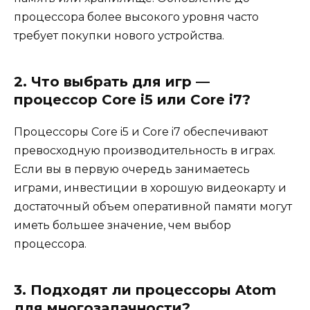
процессора более высокого уровня часто
требует покупки нового устройства.
2. Что выбрать для игр —
процессор Core i5 или Core i7?
Процессоры Core i5 и Core i7 обеспечивают
превосходную производительность в играх.
Если вы в первую очередь занимаетесь
играми, инвестиции в хорошую видеокарту и
достаточный объем оперативной памяти могут
иметь большее значение, чем выбор
процессора.
3. Подходят ли процессоры Atom
для многозадачности?