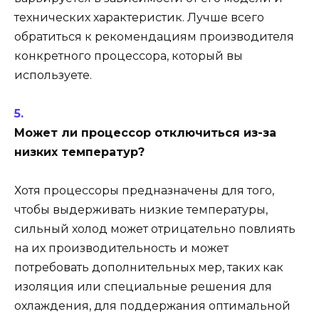
технических характеристик. Лучше всего
обратиться к рекомендациям производителя
конкретного процессора, который вы
используете.
Может ли процессор отключиться из-за
низких температур?
Хотя процессоры предназначены для того,
чтобы выдерживать низкие температуры,
сильный холод может отрицательно повлиять
на их производительность и может
потребовать дополнительных мер, таких как
изоляция или специальные решения для
охлаждения, для поддержания оптимальной