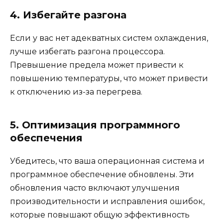
4. Избегайте разгона
Если у вас нет адекватных систем охлаждения,
лучше избегать разгона процессора.
Превышение предела может привести к
повышению температуры, что может привести
к отключению из-за перегрева.
5. Оптимизация программного
обеспечения
Убедитесь, что ваша операционная система и
программное обеспечение обновлены. Эти
обновления часто включают улучшения
производительности и исправления ошибок,
которые повышают общую эффективность