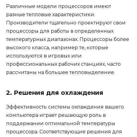
Различные модели процессоров имеют
разные тепловые характеристики.
Производители тщательно проектируют свои
процессоры для работы в определенных
температурных диапазонах. Процессоры более
высокого класса, например те, которые
используются в игровых или
профессиональных рабочих станциях, часто
рассчитаны на большее тепловыделение.
2. Решения для охлаждения
Эффективность системы охлаждения вашего
компьютера играет решающую роль в
поддержании оптимальной температуры
процессора. Соответствующие решения для