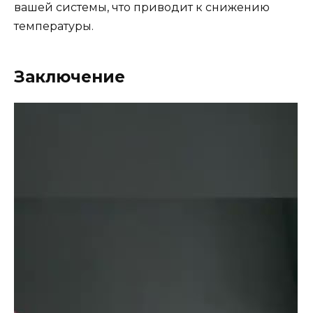
вашей системы, что приводит к снижению
температуры.
Заключение