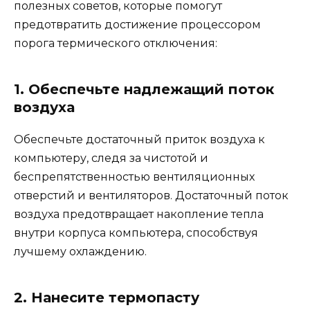
полезных советов, которые помогут
предотвратить достижение процессором
порога термического отключения:
1. Обеспечьте надлежащий поток
воздуха
Обеспечьте достаточный приток воздуха к
компьютеру, следя за чистотой и
беспрепятственностью вентиляционных
отверстий и вентиляторов. Достаточный поток
воздуха предотвращает накопление тепла
внутри корпуса компьютера, способствуя
лучшему охлаждению.
2. Нанесите термопасту