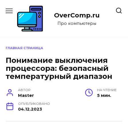
Перейти
к
OverComp.ru
содержанию
Про компьютеры
ГЛАВНАЯ СТРАНИЦА
Понимание выключения
процессора: безопасный
температурный диапазон
АВТОР
НА ЧТЕНИЕ
Master
5 мин.
ОПУБЛИКОВАНО
04.12.2023