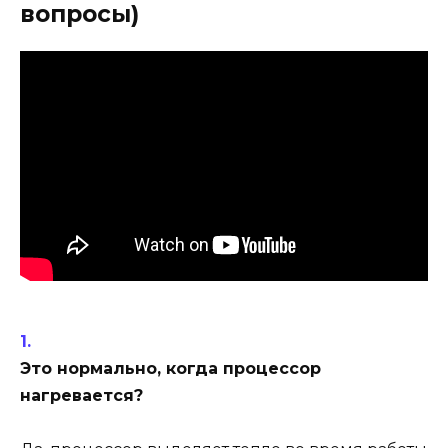
вопросы)
Это нормально, когда процессор
нагревается?