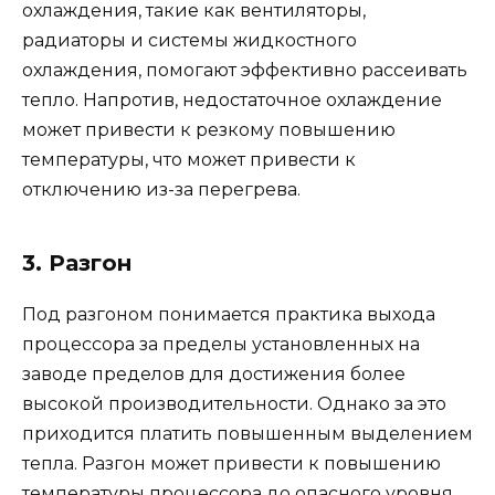
охлаждения, такие как вентиляторы,
радиаторы и системы жидкостного
охлаждения, помогают эффективно рассеивать
тепло. Напротив, недостаточное охлаждение
может привести к резкому повышению
температуры, что может привести к
отключению из-за перегрева.
3. Разгон
Под разгоном понимается практика выхода
процессора за пределы установленных на
заводе пределов для достижения более
высокой производительности. Однако за это
приходится платить повышенным выделением
тепла. Разгон может привести к повышению
температуры процессора до опасного уровня,