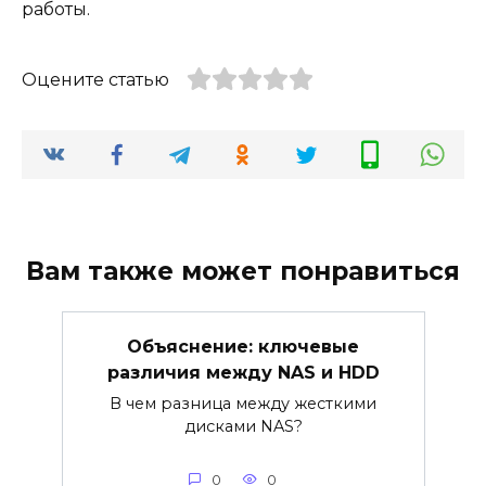
работы.
Оцените статью
Вам также может понравиться
Объяснение: ключевые
различия между NAS и HDD
В чем разница между жесткими
дисками NAS?
0
0