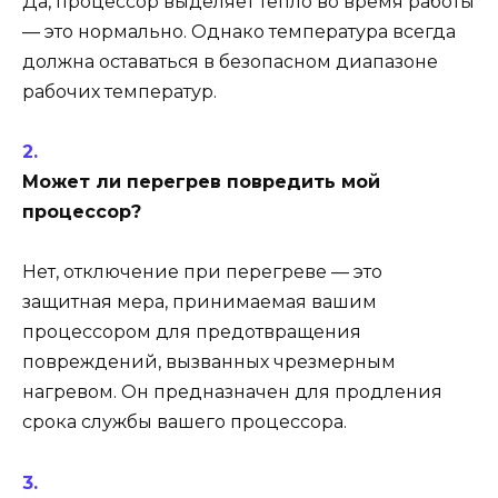
Да, процессор выделяет тепло во время работы
— это нормально. Однако температура всегда
должна оставаться в безопасном диапазоне
рабочих температур.
Может ли перегрев повредить мой
процессор?
Нет, отключение при перегреве — это
защитная мера, принимаемая вашим
процессором для предотвращения
повреждений, вызванных чрезмерным
нагревом. Он предназначен для продления
срока службы вашего процессора.