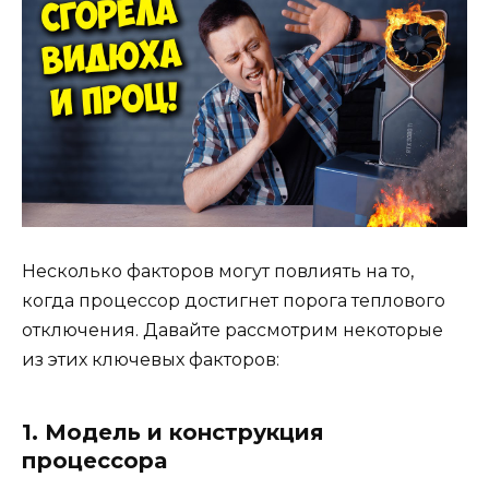
Несколько факторов могут повлиять на то,
когда процессор достигнет порога теплового
отключения. Давайте рассмотрим некоторые
из этих ключевых факторов:
1. Модель и конструкция
процессора