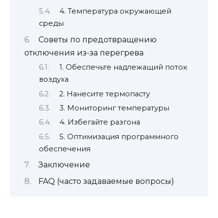
4. Температура окружающей
среды
Советы по предотвращению
отключения из-за перегрева
1. Обеспечьте надлежащий поток
воздуха
2. Нанесите термопасту
3. Мониторинг температуры
4. Избегайте разгона
5. Оптимизация программного
обеспечения
Заключение
FAQ (часто задаваемые вопросы)