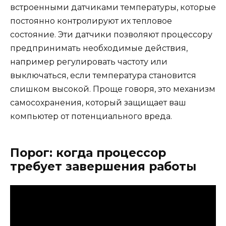
встроенными датчиками температуры, которые
постоянно контролируют их тепловое
состояние. Эти датчики позволяют процессору
предпринимать необходимые действия,
например регулировать частоту или
выключаться, если температура становится
слишком высокой. Проще говоря, это механизм
самосохранения, который защищает ваш
компьютер от потенциального вреда.
Порог: когда процессор
требует завершения работы