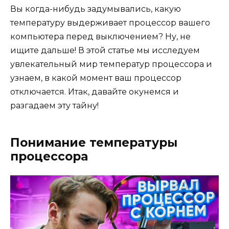
Вы когда-нибудь задумывались, какую
температуру выдерживает процессор вашего
компьютера перед выключением? Ну, не
ищите дальше! В этой статье мы исследуем
увлекательный мир температур процессора и
узнаем, в какой момент ваш процессор
отключается. Итак, давайте окунемся и
разгадаем эту тайну!
Понимание температуры
процессора