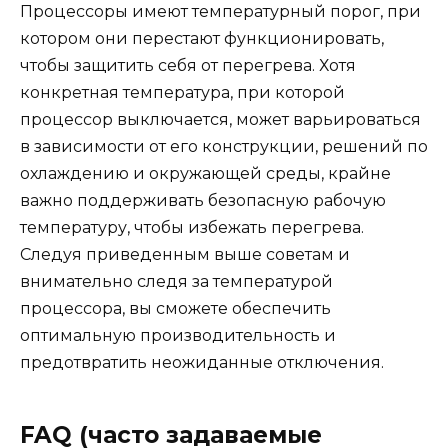
Процессоры имеют температурный порог, при
котором они перестают функционировать,
чтобы защитить себя от перегрева. Хотя
конкретная температура, при которой
процессор выключается, может варьироваться
в зависимости от его конструкции, решений по
охлаждению и окружающей среды, крайне
важно поддерживать безопасную рабочую
температуру, чтобы избежать перегрева.
Следуя приведенным выше советам и
внимательно следя за температурой
процессора, вы сможете обеспечить
оптимальную производительность и
предотвратить неожиданные отключения.
FAQ (часто задаваемые