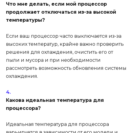
Что мне делать, если мой процессор
продолжает отключаться из-за высокой
температуры?
Если ваш процессор часто выключается из-за
высоких температур, крайне важно проверить
решения для охлаждения, очистить его от
пыли и мусора и при необходимости
рассмотреть возможность обновления системы
охлаждения.
Какова идеальная температура для
процессора?
Идеальная температура для процессора
варьируется в зависимости от его модели и