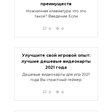
преимуществ
Ножничная клавиатура: что это
такое? Введение Если
0
0
Улучшите свой игровой опыт:
лучшие дешевые видеокарты
2021 года
Дешевые видеокарты для игр 2021
года Вы страстный геймер
0
0