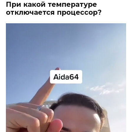
При какой температуре
отключается процессор?