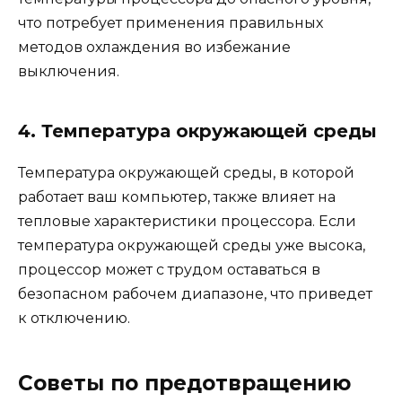
что потребует применения правильных
методов охлаждения во избежание
выключения.
4. Температура окружающей среды
Температура окружающей среды, в которой
работает ваш компьютер, также влияет на
тепловые характеристики процессора. Если
температура окружающей среды уже высока,
процессор может с трудом оставаться в
безопасном рабочем диапазоне, что приведет
к отключению.
Советы по предотвращению