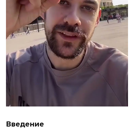
Введение