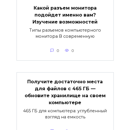
Какой разъем монитора
подойдет именно вам?
Изучение возможностей
Типы разъемов компьютерного
монитора В современную
0
0
Получите достаточно места
для файлов с 465 ГБ —
обновите хранилище на своем
компьютере
465 ГБ для компьютера: углубленный
взгляд на емкость