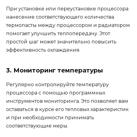
При установке или переустановке процессора
нанесение соответствующего количества
термопасты между процессором и радиатором
помогает улучшить теплопередачу. Этот
простой шаг может значительно повысить
эффективность охлаждения.
3. Мониторинг температуры
Регулярно контролируйте температуру
процессора с помощью программных
инструментов мониторинга. Это позволяет вам
оставаться в курсе его тепловых характеристик
и при необходимости принимать
соответствующие меры.