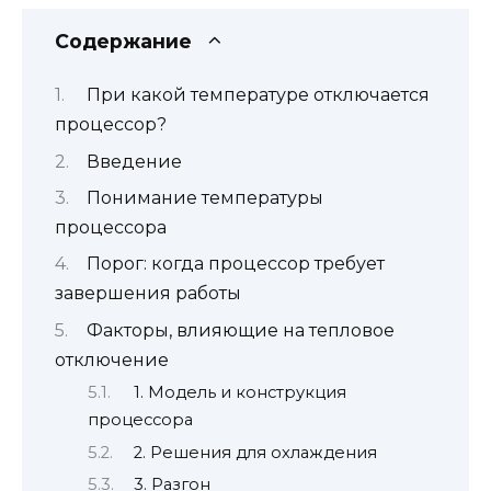
Содержание
При какой температуре отключается
процессор?
Введение
Понимание температуры
процессора
Порог: когда процессор требует
завершения работы
Факторы, влияющие на тепловое
отключение
1. Модель и конструкция
процессора
2. Решения для охлаждения
3. Разгон