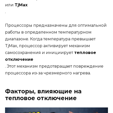
или
TjMax
.
Процессоры предназначены для оптимальной
работы в определенном температурном
диапазоне. Когда температура превышает
TjMax, процессор активирует механизм
самосохранения и инициирует
тепловое
отключение
. Этот механизм предотвращает повреждение
процессора из-за чрезмерного нагрева.
Факторы, влияющие на
тепловое отключение