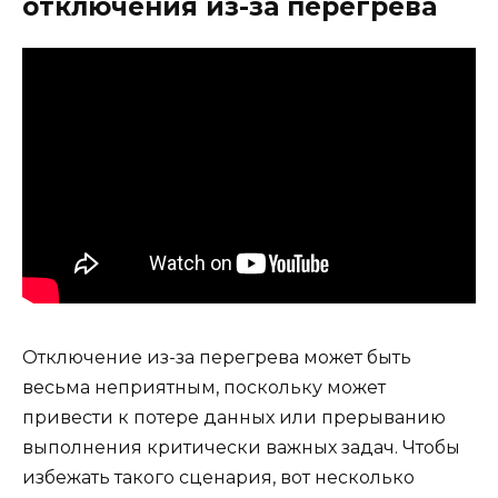
отключения из-за перегрева
Отключение из-за перегрева может быть
весьма неприятным, поскольку может
привести к потере данных или прерыванию
выполнения критически важных задач. Чтобы
избежать такого сценария, вот несколько