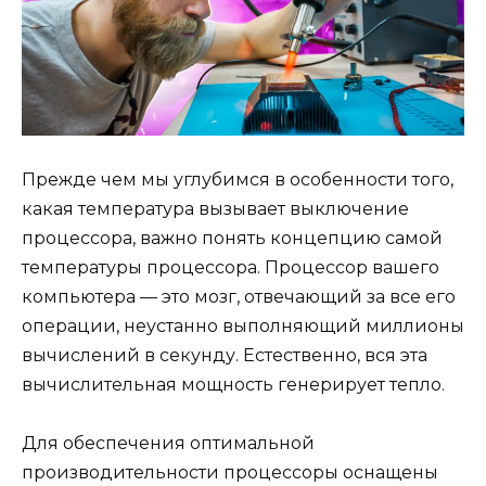
Прежде чем мы углубимся в особенности того,
какая температура вызывает выключение
процессора, важно понять концепцию самой
температуры процессора. Процессор вашего
компьютера — это мозг, отвечающий за все его
операции, неустанно выполняющий миллионы
вычислений в секунду. Естественно, вся эта
вычислительная мощность генерирует тепло.
Для обеспечения оптимальной
производительности процессоры оснащены