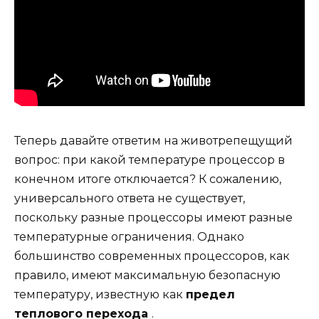
Теперь давайте ответим на животрепещущий
вопрос: при какой температуре процессор в
конечном итоге отключается? К сожалению,
универсального ответа не существует,
поскольку разные процессоры имеют разные
температурные ограничения. Однако
большинство современных процессоров, как
правило, имеют максимальную безопасную
температуру, известную как
предел
теплового перехода
.