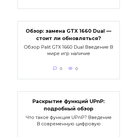
Обзор: замена GTX 1660 Dual —
стоит ли обновляться?
Обзор Palit GTX 1660 Dual Введение В
мире игр наличие
0
0
Раскрытие функций UPnP:
подробный обзор
Что такое функция UPnP? Введение
В современную цифровую