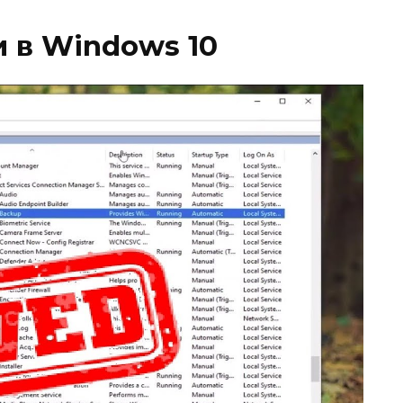
 в Windows 10