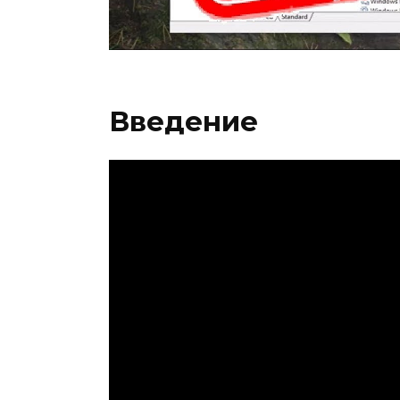
Введение