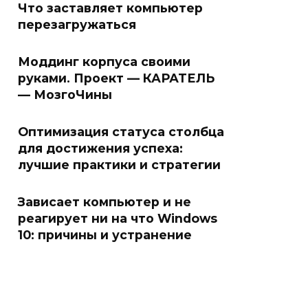
Что заставляет компьютер
перезагружаться
Моддинг корпуса своими
руками. Проект — КАРАТЕЛЬ
— МозгоЧины
Оптимизация статуса столбца
для достижения успеха:
лучшие практики и стратегии
Зависает компьютер и не
реагирует ни на что Windows
10: причины и устранение