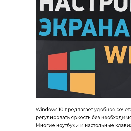
Windows 10 предлагает удобное соче
регулировать яркость без необходим
Многие ноутбуки и настольные клав