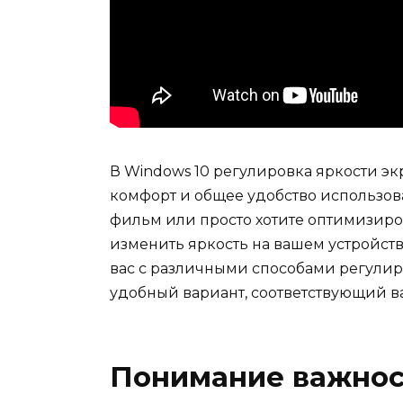
В Windows 10 регулировка яркости э
комфорт и общее удобство использова
фильм или просто хотите оптимизиров
изменить яркость на вашем устройств
вас с различными способами регулир
удобный вариант, соответствующий в
Понимание важнос