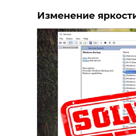
Изменение яркости