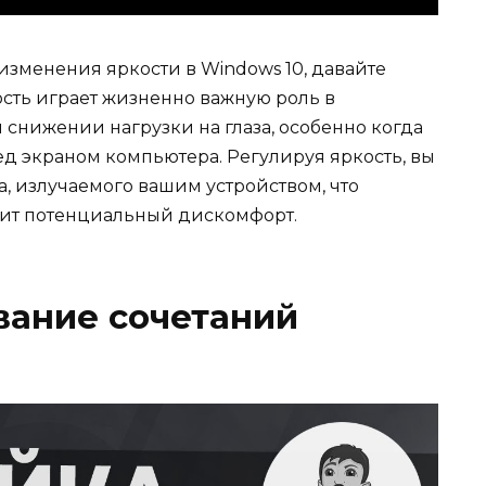
изменения яркости в Windows 10, давайте
сть играет жизненно важную роль в
снижении нагрузки на глаза, особенно когда
д экраном компьютера. Регулируя яркость, вы
, излучаемого вашим устройством, что
шит потенциальный дискомфорт.
ование сочетаний