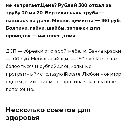
не напрягает.Цена? Рублей 300 отдал за
трубу 20 на 20. Вертикальная труба —
нашлась на даче. Мешок цемента — 180 руб.
Болтики, гайки, шайбы, затяжки для
проводов — нашлось дома.
ДСП — обрезки от старой мебели. Банка краски
— 100 руб. Мебельный щит — 150 руб. Итого не
более тысячи рублей.Специальные
программы?Использую iRotate. Любой монитор
одним движением поворачивается в нужное
положение.
Несколько советов для
здоровья