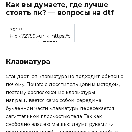
Как вы думаете, где лучше
стоять пк? — вопросы на dtf
Клавиатура
Стандартная клавиатура не подходит, объясню
почему. Печатаю десятипальцевым методом,
поэтому расположение клавиатуры
напрашивается само собой: середина
буквенной части клавиатуры пересекается
сагиттальной плоскостью тела. Так как
свободно владею мышью двумя руками (и