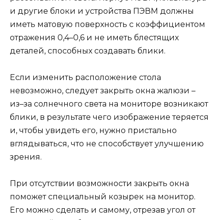
и другие блоки и устройства ПЭВМ должны
иметь матовую поверхность с коэффициентом
отражения 0,4–0,6 и не иметь блестящих
деталей, способных создавать блики.
Если изменить расположение стола
невозможно, следует закрыть окна жалюзи –
из–за солнечного света на мониторе возникают
блики, в результате чего изображение теряется
и, чтобы увидеть его, нужно пристально
вглядываться, что не способствует улучшению
зрения.
При отсутствии возможности закрыть окна
поможет специальный козырек на монитор.
Его можно сделать и самому, отрезав угол от