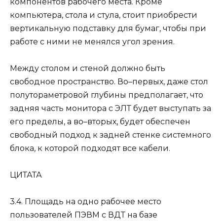
компонентов рабочего места. Кроме
компьютера, стола и стула, стоит приобрести
вертикальную подставку для бумаг, чтобы при
работе с ними не менялся угол зрения.
Между столом и стеной должно быть
свободное пространство. Во–первых, даже стол
полутораметровой глубины предполагает, что
задняя часть монитора с ЭЛТ будет выступать за
его пределы, а во–вторых, будет обеспечен
свободный подход к задней стенке системного
блока, к которой подходят все кабели.
ЦИТАТА
3.4. Площадь на одно рабочее место
пользователей ПЭВМ с ВДТ на базе