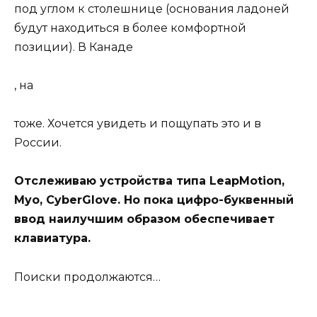
под углом к столешнице (основания ладоней
будут находиться в более комфортной
позиции). В Канаде
, на
тоже. Хочется увидеть и пощупать это и в
России.
Отслеживаю устройства типа LeapMotion,
Myo, CyberGlove. Но пока цифро-буквенный
ввод наилучшим образом обеспечивает
клавиатура.
Поиски продолжаются…