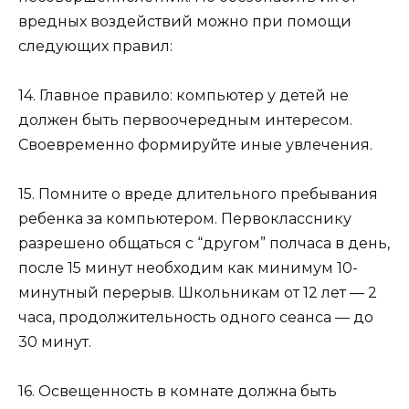
вредных воздействий можно при помощи
следующих правил:
14. Главное правило: компьютер у детей не
должен быть первоочередным интересом.
Своевременно формируйте иные увлечения.
15. Помните о вреде длительного пребывания
ребенка за компьютером. Первокласснику
разрешено общаться с “другом” полчаса в день,
после 15 минут необходим как минимум 10-
минутный перерыв. Школьникам от 12 лет — 2
часа, продолжительность одного сеанса — до
30 минут.
16. Освещенность в комнате должна быть