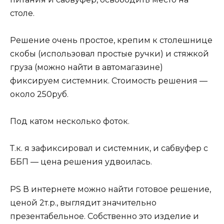
столе.
Решение очень простое, крепим к столешнице
скобы (использовал простые ручки) и стяжкой
груза (можно найти в автомагазине)
фиксируем системник. Стоимость решения —
около 250руб.
Под катом несколько фоток.
Т.к. я зафиксировал и системник, и сабвуфер с
ББП — цена решения удвоилась.
PS В интернете можно найти готовое решение,
ценой 2т.р., выглядит значительно
презентабельное. Собственно это изделие и