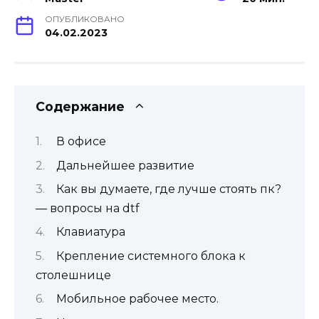
ОПУБЛИКОВАНО
04.02.2023
Содержание
В офисе
Дальнейшее развитие
Как вы думаете, где лучше стоять пк?
— вопросы на dtf
Клавиатура
Крепление системного блока к
столешнице
Мобильное рабочее место.