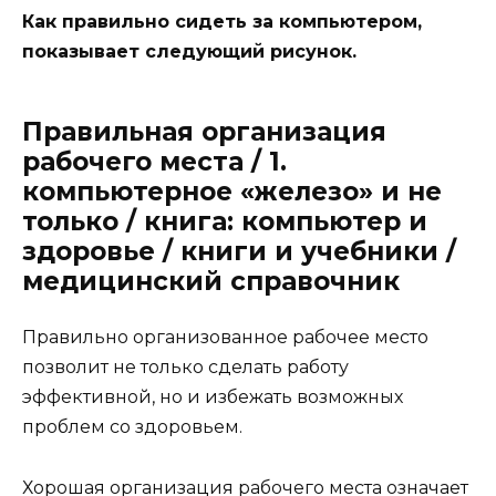
Как правильно сидеть за компьютером,
показывает следующий рисунок.
Правильная организация
рабочего места / 1.
компьютерное «железо» и не
только / книга: компьютер и
здоровье / книги и учебники /
медицинский справочник
Правильно организованное рабочее место
позволит не только сделать работу
эффективной, но и избежать возможных
проблем со здоровьем.
Хорошая организация рабочего места означает