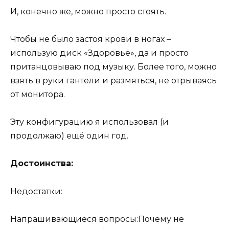
И, конечно же, можно просто стоять.
Чтобы не было застоя крови в ногах –
использую диск «Здоровье», да и просто
пританцовываю под музыку. Более того, можно
взять в руки гантели и размяться, не отрываясь
от монитора.
Эту конфигурацию я использовал (и
продолжаю) ещё один год.
Достоинства:
Недостатки:
Напрашивающиеся вопросы:Почему не