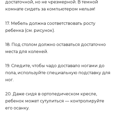
достаточной, но не чрезмерной. В темной
комнате сидеть за компьютером нельзя!
17. Мебель должна соответствовать росту
ребенка (см. рисунок).
18. Под столом должно оставаться достаточно
места для коленей.
19. Следите, чтобы чадо доставало ногами до
пола, используйте специальную подставку для
ног.
20. Даже сидя в ортопедическом кресле,
ребенок может сутулиться — контролируйте
его осанку.