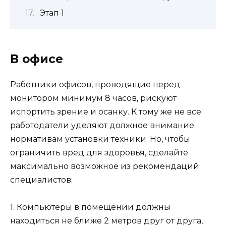
Этап 1
В офисе
Работники офисов, проводящие перед
монитором минимум 8 часов, рискуют
испортить зрение и осанку. К тому же не все
работодатели уделяют должное внимание
нормативам установки техники. Но, чтобы
ограничить вред для здоровья, сделайте
максимально возможное из рекомендаций
специалистов:
1. Компьютеры в помещении должны
находиться не ближе 2 метров друг от друга,