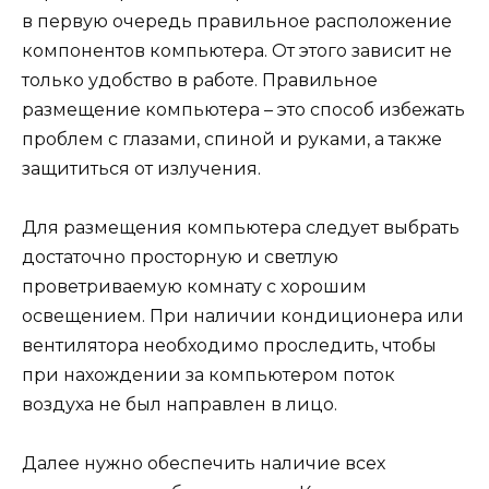
в первую очередь правильное расположение
компонентов компьютера. От этого зависит не
только удобство в работе. Правильное
размещение компьютера – это способ избежать
проблем с глазами, спиной и руками, а также
защититься от излучения.
Для размещения компьютера следует выбрать
достаточно просторную и светлую
проветриваемую комнату с хорошим
освещением. При наличии кондиционера или
вентилятора необходимо проследить, чтобы
при нахождении за компьютером поток
воздуха не был направлен в лицо.
Далее нужно обеспечить наличие всех