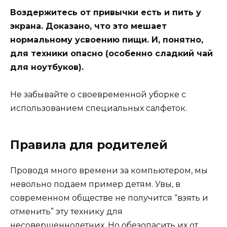
Воздержитесь от привычки есть и пить у
экрана. Доказано, что это мешает
нормальному усвоению пищи. И, понятно,
для техники опасно (особенно сладкий чай
для ноутбуков).
Не забывайте о своевременной уборке с
использованием специальных салфеток.
Правила для родителей
Проводя много времени за компьютером, мы
невольно подаем пример детям. Увы, в
современном обществе не получится “взять и
отменить” эту технику для
несовершеннолетних. Но обезопасить их от