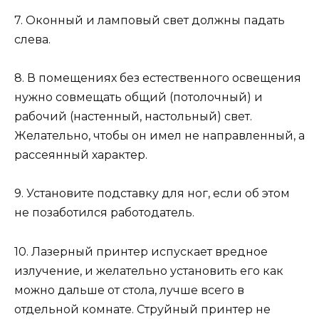
7. Оконный и ламповый свет должны падать
слева.
8. В помещениях без естественного освещения
нужно совмещать общий (потолочный) и
рабочий (настенный, настольный) свет.
Желательно, чтобы он имел не направленный, а
рассеянный характер.
9. Установите подставку для ног, если об этом
не позаботился работодатель.
10. Лазерный принтер испускает вредное
излучение, и желательно установить его как
можно дальше от стола, лучше всего в
отдельной комнате. Струйный принтер не