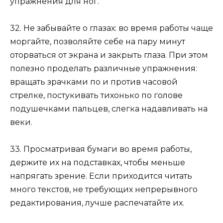
упражнения для ног.
32. Не забывайте о глазах: во время работы чаще
моргайте, позволяйте себе на пару минут
оторваться от экрана и закрыть глаза. При этом
полезно проделать различные упражнения:
вращать зрачками по и против часовой
стрелке, постукивать тихонько по голове
подушечками пальцев, слегка надавливать на
веки.
33. Просматривая бумаги во время работы,
держите их на подставках, чтобы меньше
напрягать зрение. Если приходится читать
много текстов, не требующих непрерывного
редактирования, лучше распечатайте их.