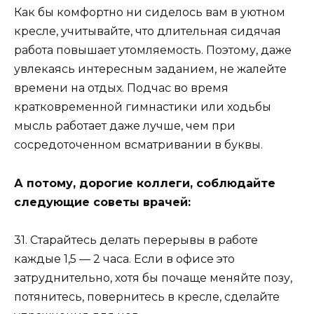
Как бы комфортно ни сиделось вам в уютном
кресле, учитывайте, что длительная сидячая
работа повышает утомляемость. Поэтому, даже
увлекаясь интересным заданием, не жалейте
времени на отдых. Подчас во время
кратковременной гимнастики или ходьбы
мысль работает даже лучше, чем при
сосредоточенном всматривании в буквы.
А потому, дорогие коллеги, соблюдайте
следующие советы врачей:
31. Старайтесь делать перерывы в работе
каждые 1,5 — 2 часа. Если в офисе это
затруднительно, хотя бы почаще меняйте позу,
потянитесь, повернитесь в кресле, сделайте