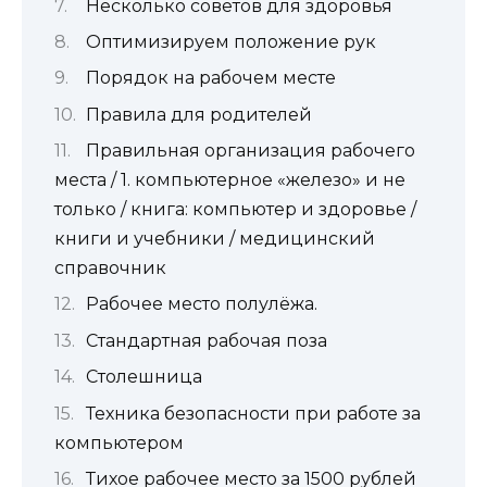
Несколько советов для здоровья
Оптимизируем положение рук
Порядок на рабочем месте
Правила для родителей
Правильная организация рабочего
места / 1. компьютерное «железо» и не
только / книга: компьютер и здоровье /
книги и учебники / медицинский
справочник
Рабочее место полулёжа.
Стандартная рабочая поза
Столешница
Техника безопасности при работе за
компьютером
Тихое рабочее место за 1500 рублей