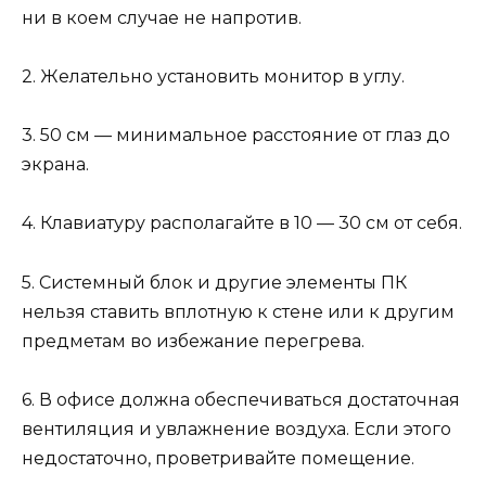
ни в коем случае не напротив.
2. Желательно установить монитор в углу.
3. 50 см — минимальное расстояние от глаз до
экрана.
4. Клавиатуру располагайте в 10 — 30 см от себя.
5. Системный блок и другие элементы ПК
нельзя ставить вплотную к стене или к другим
предметам во избежание перегрева.
6. В офисе должна обеспечиваться достаточная
вентиляция и увлажнение воздуха. Если этого
недостаточно, проветривайте помещение.