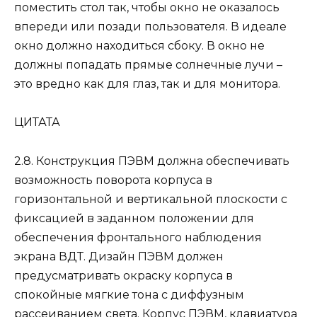
поместить стол так, чтобы окно не оказалось
впереди или позади пользователя. В идеале
окно должно находиться сбоку. В окно не
должны попадать прямые солнечные лучи –
это вредно как для глаз, так и для монитора.
ЦИТАТА
2.8. Конструкция ПЭВМ должна обеспечивать
возможность поворота корпуса в
горизонтальной и вертикальной плоскости с
фиксацией в заданном положении для
обеспечения фронтального наблюдения
экрана ВДТ. Дизайн ПЭВМ должен
предусматривать окраску корпуса в
спокойные мягкие тона с диффузным
рассеиванием света. Корпус ПЭВМ, клавиатура