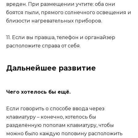
вреден. При размещении учтите: оба они
боятся пыли, прямого солнечного освещения и
близости нагревательных приборов.
11. Если вы правша, телефон и органайзер
расположите справа от себя.
Дальнейшее развитие
Чего хотелось бы ещё.
Если говорить о способе ввода через
клавиатуру – конечно, хотелось бы
разделённую пополам клавиатуру, чтобы
можно было каждую половину расположить