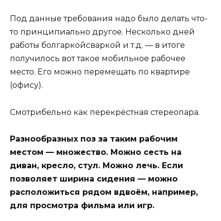
Под данные требования надо было делать что-
то принципиально другое. Несколько дней
работы болгаркойсваркой и т.д. — в итоге
получилось вот такое мобильное рабочее
место. Его можно перемещать по квартире
(офису).
Смотрибельно как перекрёстная стереопара.
Разнообразных поз за таким рабочим
местом — множество. Можно сесть на
диван, кресло, стул. Можно лечь. Если
позволяет ширина сидения — можно
расположиться рядом вдвоём, например,
для просмотра фильма или игр.