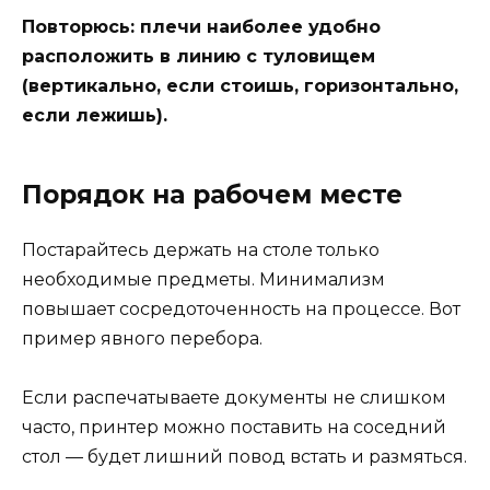
Повторюсь: плечи наиболее удобно
расположить в линию с туловищем
(вертикально, если стоишь, горизонтально,
если лежишь).
Порядок на рабочем месте
Постарайтесь держать на столе только
необходимые предметы. Минимализм
повышает сосредоточенность на процессе. Вот
пример явного перебора.
Если распечатываете документы не слишком
часто, принтер можно поставить на соседний
стол — будет лишний повод встать и размяться.