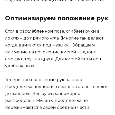
Оптимизируем положение рук
Стоя в расслабленной позе, сгибаем руки в
локтях – до прямого угла. (Многие так делают,
когда двигаются под музыку). Обращаем
внимание на положение кистей – ладони
смотрят друг на друга. Для кистей это и есть
удобная поза.
Теперь про положение рук на столе.
Предплечья полностью лежат на столе, от локтя
до запястья. Вес руки равномерно
распределён. Мышцы предплечья не
пережимаются в своей средней части.