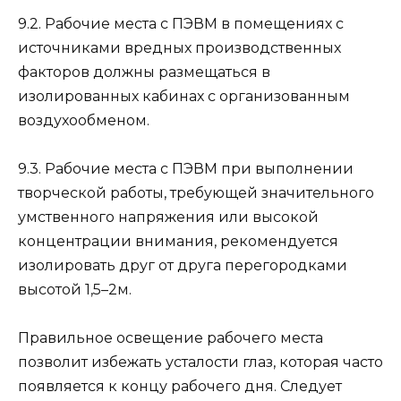
9.2. Рабочие места с ПЭВМ в помещениях с
источниками вредных производственных
факторов должны размещаться в
изолированных кабинах с организованным
воздухообменом.
9.3. Рабочие места с ПЭВМ при выполнении
творческой работы, требующей значительного
умственного напряжения или высокой
концентрации внимания, рекомендуется
изолировать друг от друга перегородками
высотой 1,5–2м.
Правильное освещение рабочего места
позволит избежать усталости глаз, которая часто
появляется к концу рабочего дня. Следует