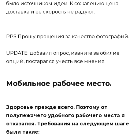
было источником идеи. К сожалению цена,
доставка и ее скорость не радуют.
PPS Прошу прощения за качество фотографий.
UPDATE: добавил опрос, извните за обилие
опций, постарался учесть все мнения.
Мобильное рабочее место.
Здоровье прежде всего. Поэтому от
полулежачего удобного рабочего места я
отказался. Требования на следующем шаге
были такие: