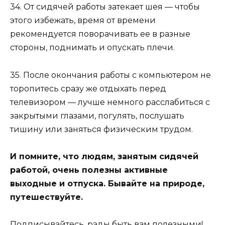
34. От сидячей работы затекает шея — чтобы
этого избежать, время от времени
рекомендуется поворачивать ее в разные
стороны, поднимать и опускать плечи.
35. После окончания работы с компьютером не
торопитесь сразу же отдыхать перед
телевизором — лучше немного расслабиться с
закрытыми глазами, погулять, послушать
тишину или заняться физическим трудом.
И помните, что людям, занятым сидячей
работой, очень полезны активные
выходные и отпуска. Бывайте на природе,
путешествуйте.
Подписывайтесь, рады быть вам полезными!