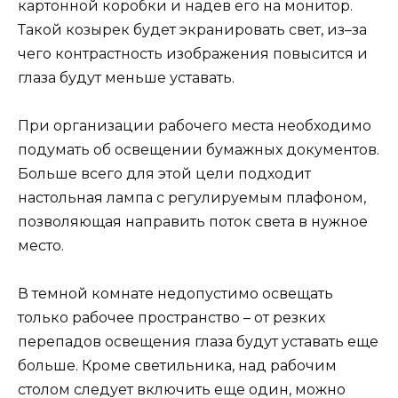
картонной коробки и надев его на монитор.
Такой козырек будет экранировать свет, из–за
чего контрастность изображения повысится и
глаза будут меньше уставать.
При организации рабочего места необходимо
подумать об освещении бумажных документов.
Больше всего для этой цели подходит
настольная лампа с регулируемым плафоном,
позволяющая направить поток света в нужное
место.
В темной комнате недопустимо освещать
только рабочее пространство – от резких
перепадов освещения глаза будут уставать еще
больше. Кроме светильника, над рабочим
столом следует включить еще один, можно