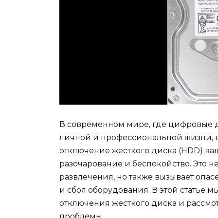
В современном мире, где цифровые 
личной и профессиональной жизни,
отключение жесткого диска (HDD) ва
разочарование и беспокойство. Это н
развлечения, но также вызывает опа
и сбоя оборудования. В этой статье 
отключения жесткого диска и рассм
проблемы.