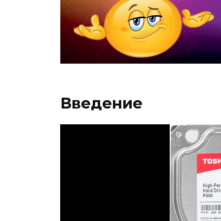
Введение