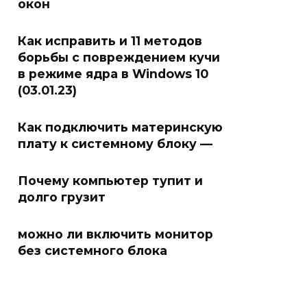
окон
Как исправить и 11 методов
борьбы с повреждением кучи
в режиме ядра в Windows 10
(03.01.23)
Как подключить материнскую
плату к системному блоку —
Почему компьютер тупит и
долго грузит
можно ли включить монитор
без системного блока