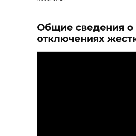
Общие сведения о
отключениях жестк