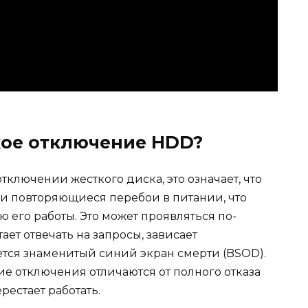
кое отключение HDD?
ключении жесткого диска, это означает, что
и повторяющиеся перебои в питании, что
его работы. Это может проявляться по-
ает отвечать на запросы, зависает
тся знаменитый синий экран смерти (BSOD).
ие отключения отличаются от полного отказа
рестает работать.