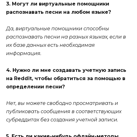
3. Могут ли виртуальные помощники
распознавать песни на любом языке?
Да, виртуальные помощники способны
распознавать песни на разных языках, если в
их базе данных есть необходимая
информация.
4. Нужно ли мне создавать учетную запись
на Reddit, чтобы обратиться за помощью в
определении песни?
Нет, вы можете свободно просматривать и
публиковать сообщения в соответствующих
субреддитах без создания учетной записи.
5. Есть ли какие-нибудь офлайн-методы