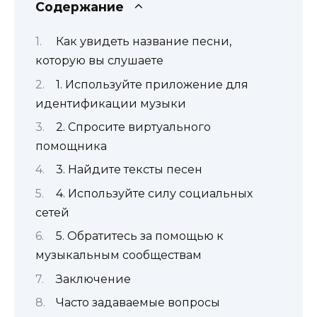
Содержание
Как увидеть название песни,
которую вы слушаете
1. Используйте приложение для
идентификации музыки
2. Спросите виртуального
помощника
3. Найдите тексты песен
4. Используйте силу социальных
сетей
5. Обратитесь за помощью к
музыкальным сообществам
Заключение
Часто задаваемые вопросы