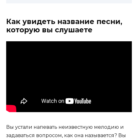
Как увидеть название песни,
которую вы слушаете
Вы устали напевать неизвестную мелодию и
задаваться вопросом, как она называется? Вы