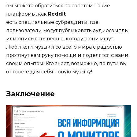
вы можете обратиться за советом. Такие
платформы, как
Reddit
есть специальные субреддиты, где
пользователи могут публиковать аудиосэмплы
или описывать песню, которую они ищут.
Любители музыки со всего мира с радостью
протянут вам руку помощи и поделятся с вами
своим опытом. Кто знает, возможно, по пути вы
откроете для себя новую музыку!
Заключение