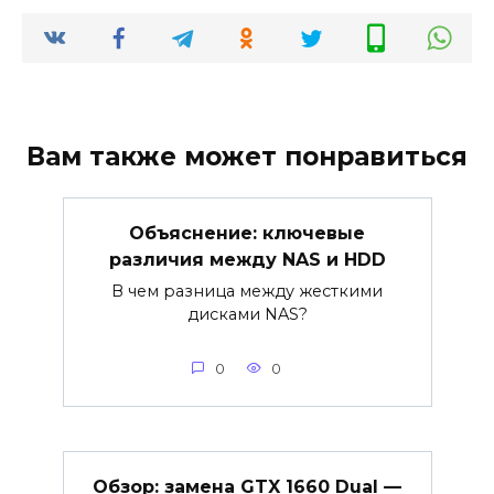
Вам также может понравиться
Объяснение: ключевые
различия между NAS и HDD
В чем разница между жесткими
дисками NAS?
0
0
Обзор: замена GTX 1660 Dual —