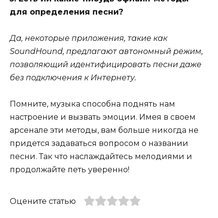
для определения песни?
Да, некоторые приложения, такие как
SoundHound, предлагают автономный режим,
позволяющий идентифицировать песни даже
без подключения к Интернету.
Помните, музыка способна поднять нам
настроение и вызвать эмоции. Имея в своем
арсенале эти методы, вам больше никогда не
придется задаваться вопросом о названии
песни. Так что наслаждайтесь мелодиями и
продолжайте петь уверенно!
Оцените статью