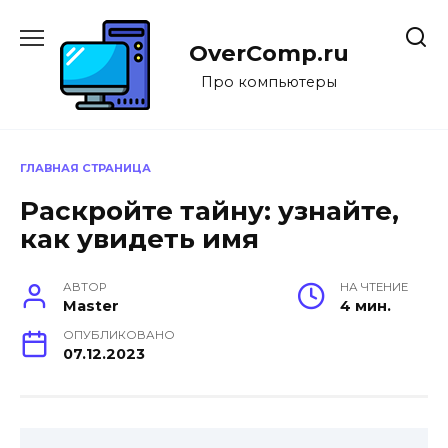
Перейти
к
OverComp.ru
содержанию
Про компьютеры
ГЛАВНАЯ СТРАНИЦА
Раскройте тайну: узнайте,
как увидеть имя
АВТОР
НА ЧТЕНИЕ
Master
4 мин.
ОПУБЛИКОВАНО
07.12.2023