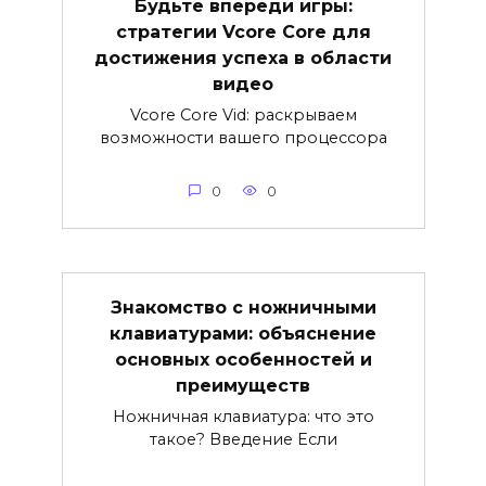
Будьте впереди игры:
стратегии Vcore Core для
достижения успеха в области
видео
Vcore Core Vid: раскрываем
возможности вашего процессора
0
0
Знакомство с ножничными
клавиатурами: объяснение
основных особенностей и
преимуществ
Ножничная клавиатура: что это
такое? Введение Если