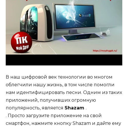
В наш цифровой век технологии во многом
облегчили нашу жизнь, в том числе помогли
нам идентифицировать песни. Одним из таких
приложений, получивших огромную
популярность, является
Shazam
.
. Просто загрузите приложение на свой
смартфон, нажмите кнопку Shazam и дайте ему