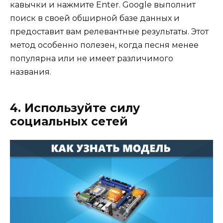
кавычки и нажмите Enter. Google выполнит
поиск в своей обширной базе данных и
предоставит вам релевантные результаты. Этот
метод особенно полезен, когда песня менее
популярна или не имеет различимого
названия.
4. Используйте силу
социальных сетей