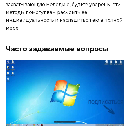
захватывающую мелодию, будьте уверены: эти
методы помогут вам раскрыть ее
индивидуальность и насладиться ею в полной
мере.
Часто задаваемые вопросы