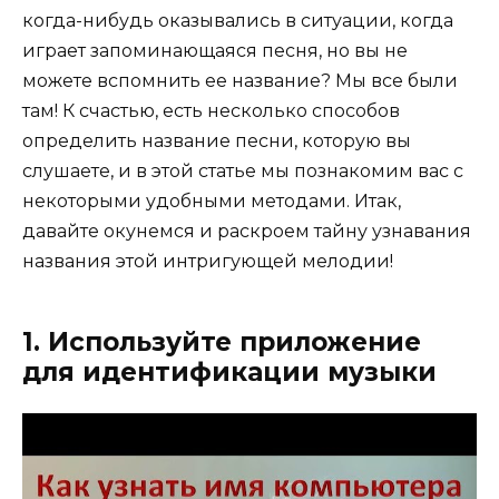
когда-нибудь оказывались в ситуации, когда
играет запоминающаяся песня, но вы не
можете вспомнить ее название? Мы все были
там! К счастью, есть несколько способов
определить название песни, которую вы
слушаете, и в этой статье мы познакомим вас с
некоторыми удобными методами. Итак,
давайте окунемся и раскроем тайну узнавания
названия этой интригующей мелодии!
1. Используйте приложение
для идентификации музыки