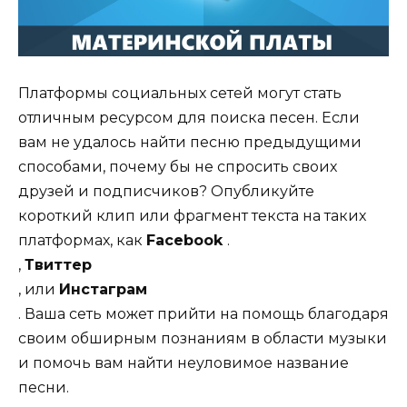
Платформы социальных сетей могут стать
отличным ресурсом для поиска песен. Если
вам не удалось найти песню предыдущими
способами, почему бы не спросить своих
друзей и подписчиков? Опубликуйте
короткий клип или фрагмент текста на таких
платформах, как
Facebook
.
,
Твиттер
, или
Инстаграм
. Ваша сеть может прийти на помощь благодаря
своим обширным познаниям в области музыки
и помочь вам найти неуловимое название
песни.