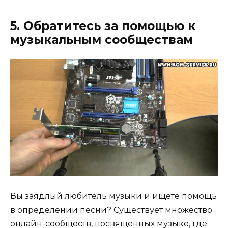
5. Обратитесь за помощью к
музыкальным сообществам
Вы заядлый любитель музыки и ищете помощь
в определении песни? Существует множество
онлайн-сообществ, посвященных музыке, где