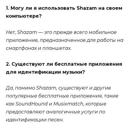
1. Могу ли я использовать Shazam на своем
компьютере?
Нет, Shazam — это прежде всего мобильное
приложение, предназначенное для работы на
смартфонах и планшетах.
2. Существуют ли бесплатные приложения
для идентификации музыки?
Да, помимо Shazam, существуют и другие
популярные бесплатные приложения, такие
как SoundHound и Musixmatch, которые
предоставляют аналогичные услуги по
идентификации песен.