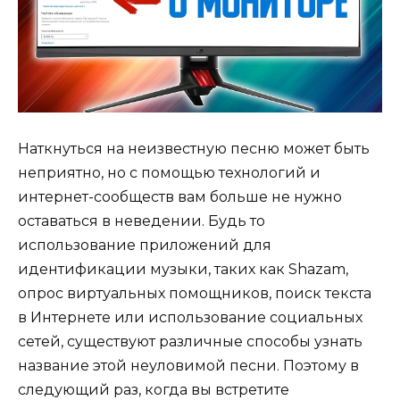
Наткнуться на неизвестную песню может быть
неприятно, но с помощью технологий и
интернет-сообществ вам больше не нужно
оставаться в неведении. Будь то
использование приложений для
идентификации музыки, таких как Shazam,
опрос виртуальных помощников, поиск текста
в Интернете или использование социальных
сетей, существуют различные способы узнать
название этой неуловимой песни. Поэтому в
следующий раз, когда вы встретите