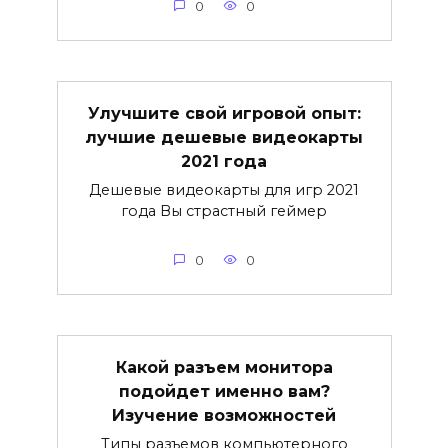
0
0
Улучшите свой игровой опыт:
лучшие дешевые видеокарты
2021 года
Дешевые видеокарты для игр 2021
года Вы страстный геймер
0
0
Какой разъем монитора
подойдет именно вам?
Изучение возможностей
Типы разъемов компьютерного