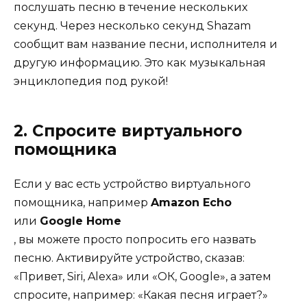
послушать песню в течение нескольких
секунд. Через несколько секунд Shazam
сообщит вам название песни, исполнителя и
другую информацию. Это как музыкальная
энциклопедия под рукой!
2. Спросите виртуального
помощника
Если у вас есть устройство виртуального
помощника, например
Amazon Echo
или
Google Home
, вы можете просто попросить его назвать
песню. Активируйте устройство, сказав:
«Привет, Siri, Alexa» или «ОК, Google», а затем
спросите, например: «Какая песня играет?»