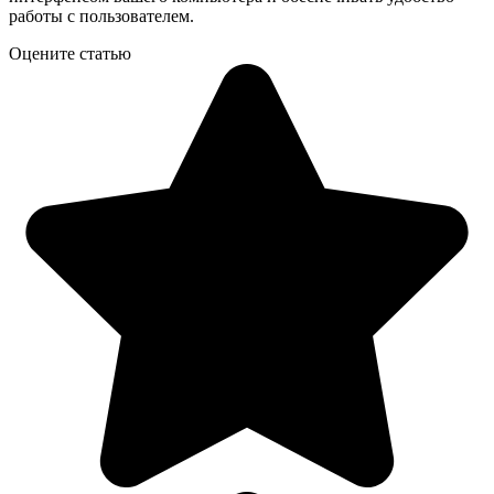
работы с пользователем.
Оцените статью