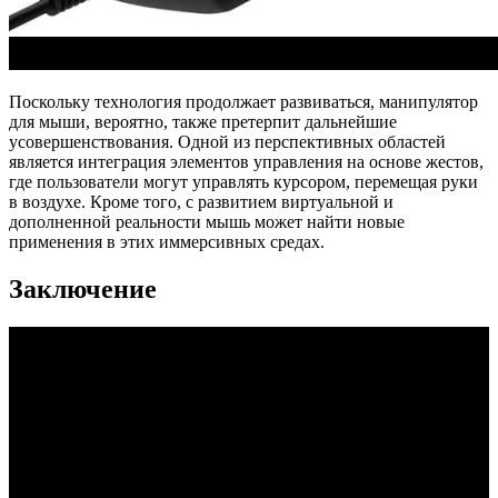
Поскольку технология продолжает развиваться, манипулятор
для мыши, вероятно, также претерпит дальнейшие
усовершенствования. Одной из перспективных областей
является интеграция элементов управления на основе жестов,
где пользователи могут управлять курсором, перемещая руки
в воздухе. Кроме того, с развитием виртуальной и
дополненной реальности мышь может найти новые
применения в этих иммерсивных средах.
Заключение