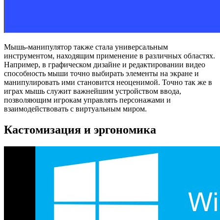
Мышь-манипулятор также стала универсальным
инструментом, находящим применение в различных областях.
Например, в графическом дизайне и редактировании видео
способность мыши точно выбирать элементы на экране и
манипулировать ими становится неоценимой. Точно так же в
играх мышь служит важнейшим устройством ввода,
позволяющим игрокам управлять персонажами и
взаимодействовать с виртуальным миром.
Кастомизация и эргономика