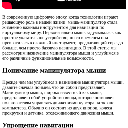
В современную цифровую эпоху, когда технологии играют
решающую роль в нашей жизни, мышь-манипулятор стала
жизненно важным инструментом для навигации по
виртуальному миру. Первоначально мышь задумывалась как
простое указательное устройство, но со временем она
превратилась в сложный инструмент, предлагающий гораздо
больше, чем просто базовую навигацию. В этой статье мы
рассмотрим назначение манипулятора мыши и углубимся в
его различные функциональные возможности.
Понимание манипулятора мыши
Прежде чем мы углубимся в назначение манипулятора мыши,
давайте сначала поймем, что он собой представляет.
Манипулятор мыши, широко известный как мышь,
представляет собой устройство ввода, которое позволяет
пользователям управлять движениями курсора на экране
компьютера. Обычно он состоит из двух кнопок, колеса
прокрутки и датчика, отслеживающего движения мыши.
Упрощение навигации