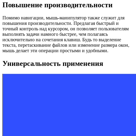
Повышение производительности
Помимо навигации, мышь-манипулятор также служит для
повышения производительности. Предлагая быстрый и
точный контроль над курсором, он позволяет пользователям
выполнять задачи намного быстрее, чем полагаясь
исключительно на сочетания клавиш. Будь то выделение
текста, перетаскивание файлов или изменение размера окон,
мышь делает эти операции простыми и удобными.
Универсальность применения