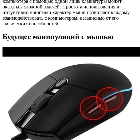
компьютера с помощью одной лишь клавиатуры может
оказаться сложной задачей. Простота использования и
интуитивно понятный характер мыши позволяют каждому
взаимодействовать с компьютером, независимо от его
физических способностей.
Будущее манипуляций с мышью