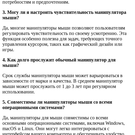
потребностям и предпочтениям.
3. Могу ли я настроить чувствительность манипулятора
мыши?
Да, многие манипуляторы мыши позволяют пользователям
регулировать чувствительность по своему усмотрению. Эта
функция особенно полезна для задач, требующих точного
управления курсором, таких как графический дизайн или
игры.
4. Как долго прослужит обычный манипулятор для
мыши?
Срок службы манипулятора мыши может варьироваться в
зависимости от марки и качества. В среднем манипулятор
мыши может прослужить от 1 до 3 лет при регулярном
использовании.
5. Совместимы ли манипуляторы мыши со всеми
операционными системами?
Да, манипуляторы для мыши совместимы со всеми
основными операционными системами, включая Windows,
macOS и Linux. Они могут легко интегрироваться с
интерфейсом вашего компьютера и обеспечивать удобство