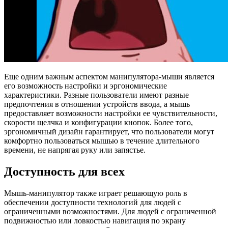
Еще одним важным аспектом манипулятора-мыши является
его возможность настройки и эргономические
характеристики. Разные пользователи имеют разные
предпочтения в отношении устройств ввода, а мышь
предоставляет возможности настройки ее чувствительности,
скорости щелчка и конфигурации кнопок. Более того,
эргономичный дизайн гарантирует, что пользователи могут
комфортно пользоваться мышью в течение длительного
времени, не напрягая руку или запястье.
Доступность для всех
Мышь-манипулятор также играет решающую роль в
обеспечении доступности технологий для людей с
ограниченными возможностями. Для людей с ограниченной
подвижностью или ловкостью навигация по экрану