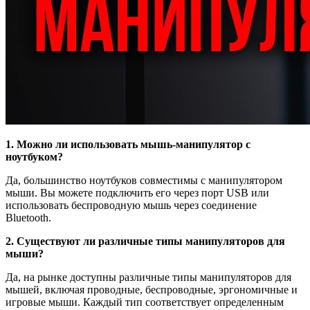
1. Можно ли использовать мышь-манипулятор с
ноутбуком?
Да, большинство ноутбуков совместимы с манипулятором
мыши. Вы можете подключить его через порт USB или
использовать беспроводную мышь через соединение
Bluetooth.
2. Существуют ли различные типы манипуляторов для
мыши?
Да, на рынке доступны различные типы манипуляторов для
мышей, включая проводные, беспроводные, эргономичные и
игровые мыши. Каждый тип соответствует определенным