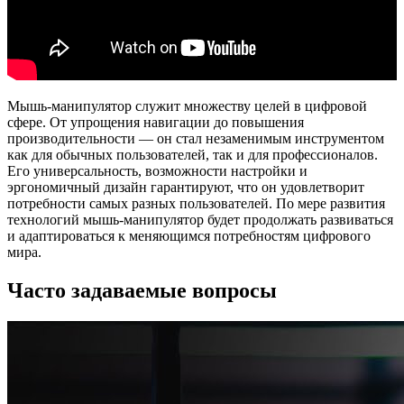
Мышь-манипулятор служит множеству целей в цифровой
сфере. От упрощения навигации до повышения
производительности — он стал незаменимым инструментом
как для обычных пользователей, так и для профессионалов.
Его универсальность, возможности настройки и
эргономичный дизайн гарантируют, что он удовлетворит
потребности самых разных пользователей. По мере развития
технологий мышь-манипулятор будет продолжать развиваться
и адаптироваться к меняющимся потребностям цифрового
мира.
Часто задаваемые вопросы