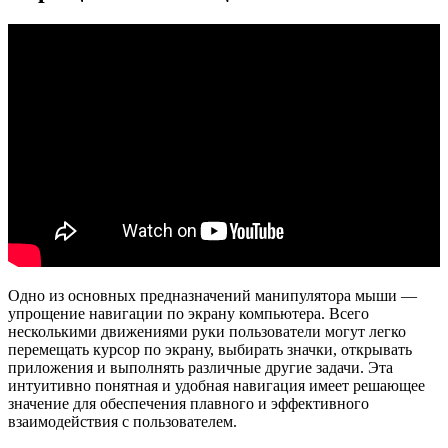
Одно из основных предназначений манипулятора мыши —
упрощение навигации по экрану компьютера. Всего
несколькими движениями руки пользователи могут легко
перемещать курсор по экрану, выбирать значки, открывать
приложения и выполнять различные другие задачи. Эта
интуитивно понятная и удобная навигация имеет решающее
значение для обеспечения плавного и эффективного
взаимодействия с пользователем.