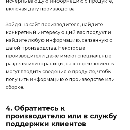
исчерпывающую информацию о продукте,
включая дату производства.
Зайдя на сайт производителя, найдите
конкретный интересующий вас продукт и
найдите любую информацию, связанную с
датой производства. Некоторые
производители даже имеют специальные
разделы или страницы, на которых клиенты
могут вводить сведения о продукте, чтобы
получить информацию о производстве или
сборке.
4. Обратитесь к
производителю или в службу
поддержки клиентов