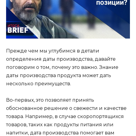
Прежде чем мы углубимся в детали
определения даты производства, давайте
поговорим о том, почему это важно. Знание
даты производства продукта может дать
несколько преимуществ.
Во-первых, это позволяет принять
обоснованное решение о свежести и качестве
товара. Например, в случае скоропортящихся
товаров, таких как продукты питания или
напитки, дата производства помогает вам