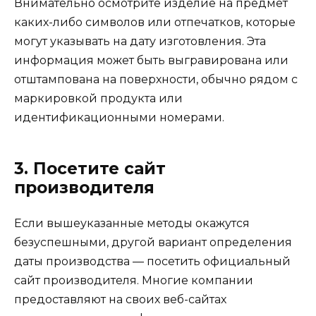
Внимательно осмотрите изделие на предмет
каких-либо символов или отпечатков, которые
могут указывать на дату изготовления. Эта
информация может быть выгравирована или
отштампована на поверхности, обычно рядом с
маркировкой продукта или
идентификационными номерами.
3. Посетите сайт
производителя
Если вышеуказанные методы окажутся
безуспешными, другой вариант определения
даты производства — посетить официальный
сайт производителя. Многие компании
предоставляют на своих веб-сайтах