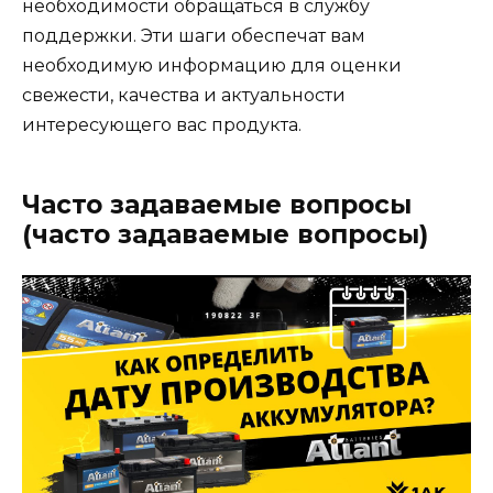
необходимости обращаться в службу
поддержки. Эти шаги обеспечат вам
необходимую информацию для оценки
свежести, качества и актуальности
интересующего вас продукта.
Часто задаваемые вопросы
(часто задаваемые вопросы)