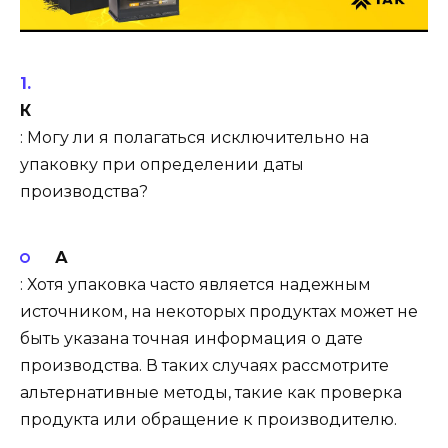
К
: Могу ли я полагаться исключительно на
упаковку при определении даты
производства?
А
: Хотя упаковка часто является надежным
источником, на некоторых продуктах может не
быть указана точная информация о дате
производства. В таких случаях рассмотрите
альтернативные методы, такие как проверка
продукта или обращение к производителю.