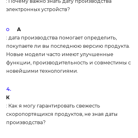
: Почему важно знать дату производства
электронных устройств?
А
: дата производства помогает определить,
покупаете ли вы последнюю версию продукта.
Новые модели часто имеют улучшенные
функции, производительность и совместимы с
новейшими технологиями.
К
: Как я могу гарантировать свежесть
скоропортящихся продуктов, не зная даты
производства?