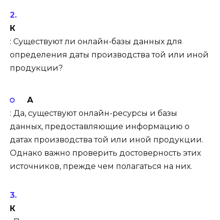
К
: Существуют ли онлайн-базы данных для
определения даты производства той или иной
продукции?
А
: Да, существуют онлайн-ресурсы и базы
данных, предоставляющие информацию о
датах производства той или иной продукции.
Однако важно проверить достоверность этих
источников, прежде чем полагаться на них.
К