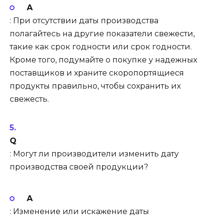
А
: При отсутствии даты производства
полагайтесь на другие показатели свежести,
такие как срок годности или срок годности.
Кроме того, подумайте о покупке у надежных
поставщиков и храните скоропортящиеся
продукты правильно, чтобы сохранить их
свежесть.
Q
: Могут ли производители изменить дату
производства своей продукции?
А
: Изменение или искажение даты