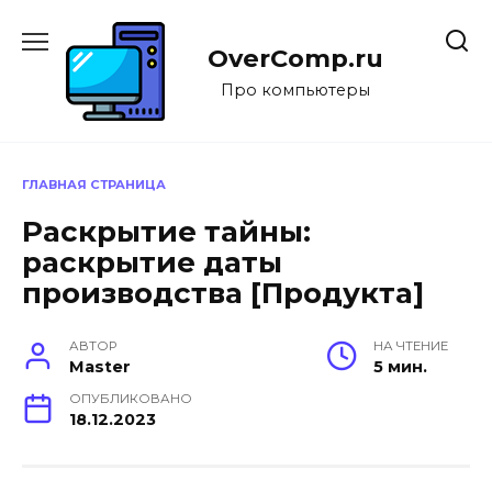
Перейти
к
OverComp.ru
содержанию
Про компьютеры
ГЛАВНАЯ СТРАНИЦА
Раскрытие тайны:
раскрытие даты
производства [Продукта]
АВТОР
НА ЧТЕНИЕ
Master
5 мин.
ОПУБЛИКОВАНО
18.12.2023