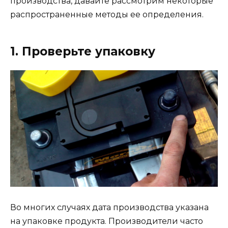
производства, давайте рассмотрим некоторые
распространенные методы ее определения.
1. Проверьте упаковку
Во многих случаях дата производства указана
на упаковке продукта. Производители часто