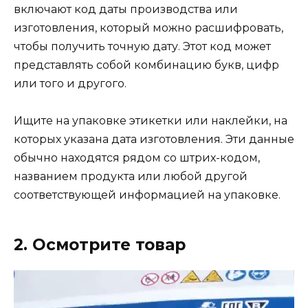
включают код даты производства или
изготовления, который можно расшифровать,
чтобы получить точную дату. Этот код может
представлять собой комбинацию букв, цифр
или того и другого.
Ищите на упаковке этикетки или наклейки, на
которых указана дата изготовления. Эти данные
обычно находятся рядом со штрих-кодом,
названием продукта или любой другой
соответствующей информацией на упаковке.
2. Осмотрите товар