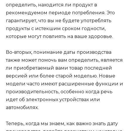
определить, находится ли продукт в
рекомендуемом периоде потребления. Это
гарантирует, что вы не будете употреблять
продукты с истекшим сроком годности,
которые могут повлиять на ваше здоровье.
Во-вторых, понимание даты производства
также может помочь вам определить, является
ли приобретаемый вами товар последней
версией или более старой моделью. Новые
модели часто имеют расширенные функции и
производительность, особенно когда речь
идет об электронных устройствах или
автомобилях.
Теперь, когда мы знаем, как важно знать дату