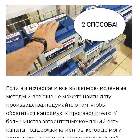
Если вы исчерпали все вышеперечисленные
методы и все еще не можете найти дату
производства, подумайте о том, чтобы
обратиться напрямую к производителю. У
большинства авторитетных компаний есть
каналы поддержки клиентов, которые могут