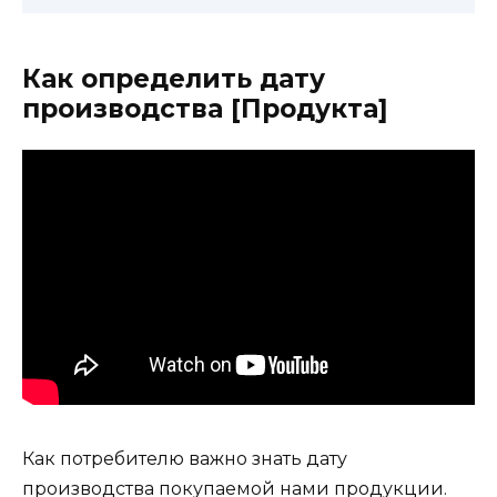
Как определить дату
производства [Продукта]
Как потребителю важно знать дату
производства покупаемой нами продукции.