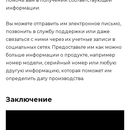
помочь вам в получении соответствующей
информации.
Вы можете отправить им электронное письмо,
позвонить в службу поддержки или даже
связаться с ними через их учетные записи в
социальных сетях. Предоставьте им как можно
больше информации о продукте, например
номер модели, серийный номер или любую
другую информацию, которая поможет им
определить дату производства.
Заключение