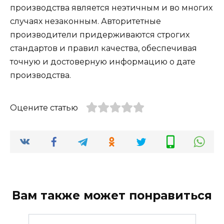
производства является неэтичным и во многих
случаях незаконным. Авторитетные
производители придерживаются строгих
стандартов и правил качества, обеспечивая
точную и достоверную информацию о дате
производства.
Оцените статью
Вам также может понравиться