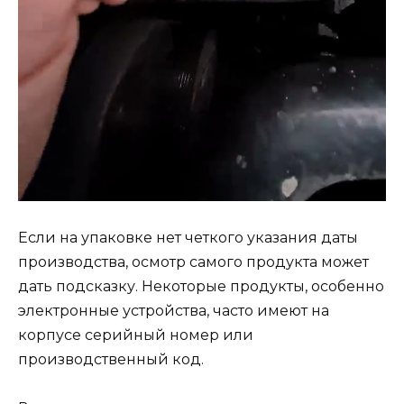
Если на упаковке нет четкого указания даты
производства, осмотр самого продукта может
дать подсказку. Некоторые продукты, особенно
электронные устройства, часто имеют на
корпусе серийный номер или
производственный код.