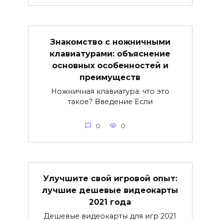
Знакомство с ножничными
клавиатурами: объяснение
основных особенностей и
преимуществ
Ножничная клавиатура: что это
такое? Введение Если
0
0
Улучшите свой игровой опыт:
лучшие дешевые видеокарты
2021 года
Дешевые видеокарты для игр 2021