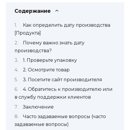
Содержание
Как определить дату производства
[Продукта]
Почему важно знать дату
производства?
1. Проверьте упаковку
2. Осмотрите товар
3. Посетите сайт производителя
4. Обратитесь к производителю или
в службу поддержки клиентов
Заключение
Часто задаваемые вопросы (часто
задаваемые вопросы)