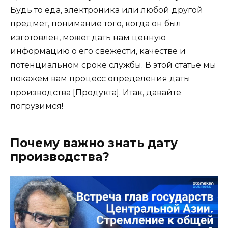
Будь то еда, электроника или любой другой
предмет, понимание того, когда он был
изготовлен, может дать нам ценную
информацию о его свежести, качестве и
потенциальном сроке службы. В этой статье мы
покажем вам процесс определения даты
производства [Продукта]. Итак, давайте
погрузимся!
Почему важно знать дату
производства?