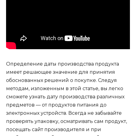
Определение даты производства продукта
имеет решающее значение для принятия
обоснованных решений о покупке. Следуя
методам, изложенным в этой статье, вы легко
сможете узнать дату производства различных
предметов — от продуктов питания до
электронных устройств. Всегда не забывайте
проверять упаковку, осматривать сам продукт,
посещать сайт производителя и при