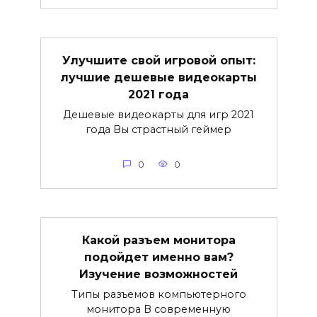
Улучшите свой игровой опыт:
лучшие дешевые видеокарты
2021 года
Дешевые видеокарты для игр 2021
года Вы страстный геймер
0
0
Какой разъем монитора
подойдет именно вам?
Изучение возможностей
Типы разъемов компьютерного
монитора В современную