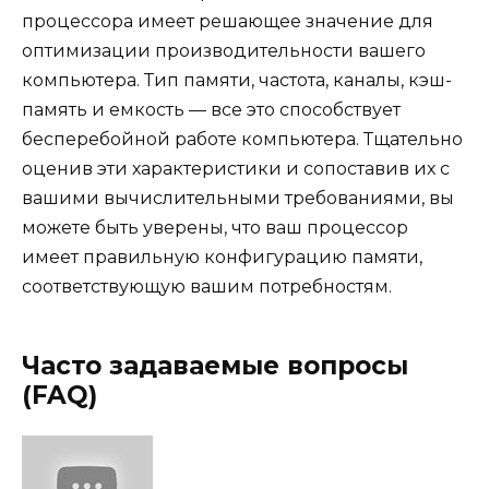
процессора имеет решающее значение для
оптимизации производительности вашего
компьютера. Тип памяти, частота, каналы, кэш-
память и емкость — все это способствует
бесперебойной работе компьютера. Тщательно
оценив эти характеристики и сопоставив их с
вашими вычислительными требованиями, вы
можете быть уверены, что ваш процессор
имеет правильную конфигурацию памяти,
соответствующую вашим потребностям.
Часто задаваемые вопросы
(FAQ)