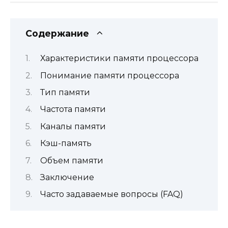
Содержание
Характеристики памяти процессора
Понимание памяти процессора
Тип памяти
Частота памяти
Каналы памяти
Кэш-память
Объем памяти
Заключение
Часто задаваемые вопросы (FAQ)