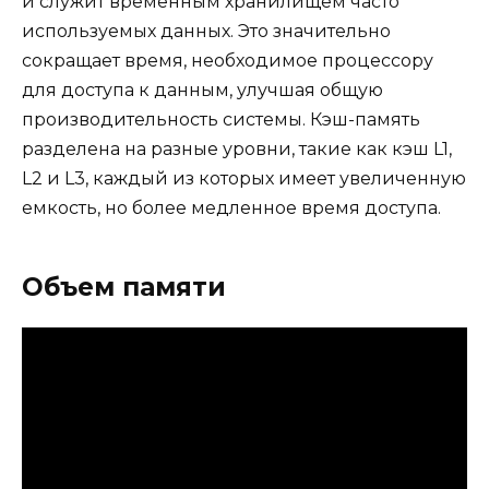
и служит временным хранилищем часто
используемых данных. Это значительно
сокращает время, необходимое процессору
для доступа к данным, улучшая общую
производительность системы. Кэш-память
разделена на разные уровни, такие как кэш L1,
L2 и L3, каждый из которых имеет увеличенную
емкость, но более медленное время доступа.
Объем памяти