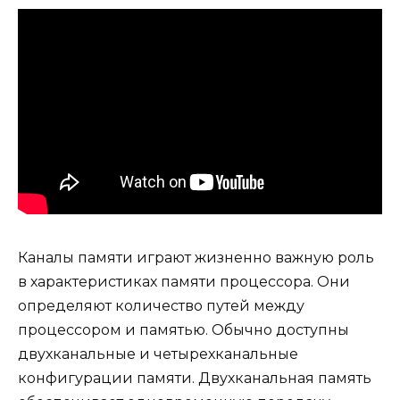
Каналы памяти играют жизненно важную роль
в характеристиках памяти процессора. Они
определяют количество путей между
процессором и памятью. Обычно доступны
двухканальные и четырехканальные
конфигурации памяти. Двухканальная память