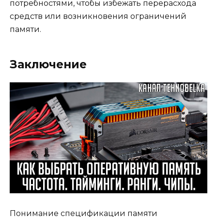
потребностями, чтобы избежать перерасхода
средств или возникновения ограничений
памяти.
Заключение
Понимание спецификации памяти