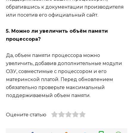
обратившись к документации производителя
или посетив его официальный сайт.
5. Можно ли увеличить объём памяти
процессора?
Да, объем памяти процессора можно
увеличить, добавив дополнительные модули
ОЗУ, совместимые с процессором и его
материнской платой. Перед обновлением
обязательно проверьте максимальный
поддерживаемый объем памяти.
Оцените статью