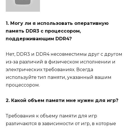
1. Могу ли я использовать оперативную
память DDR3 с процессором,
поддерживающим DDR4?
Нет, DDR3 и DDR4 несовместимы друг с другом
из-за различий в физическом исполнении и
электрических требованиях. Всегда
используйте тип памяти, указанный вашим
процессором.
2. Какой объем памяти мне нужен для игр?
Требования к объему памяти для игр
различаются в зависимости от игр, в которые