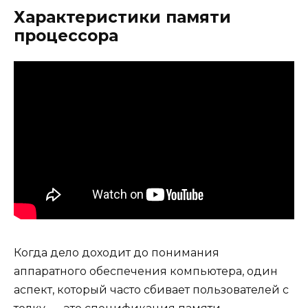
Характеристики памяти
процессора
Когда дело доходит до понимания
аппаратного обеспечения компьютера, один
аспект, который часто сбивает пользователей с