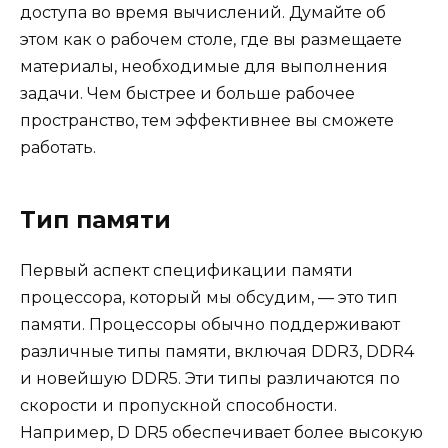
доступа во время вычислений. Думайте об
этом как о рабочем столе, где вы размещаете
материалы, необходимые для выполнения
задачи. Чем быстрее и больше рабочее
пространство, тем эффективнее вы сможете
работать.
Тип памяти
Первый аспект спецификации памяти
процессора, который мы обсудим, — это тип
памяти. Процессоры обычно поддерживают
различные типы памяти, включая DDR3, DDR4
и новейшую DDR5. Эти типы различаются по
скорости и пропускной способности.
Например, D DR5 обеспечивает более высокую