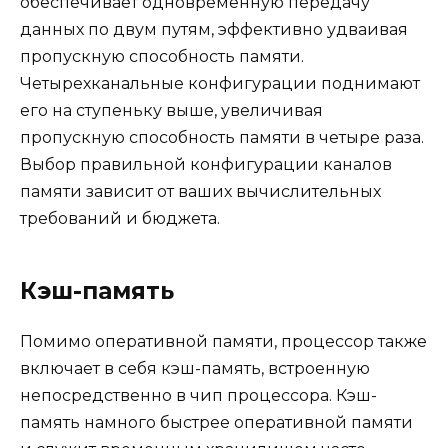
обеспечивает одновременную передачу
данных по двум путям, эффективно удваивая
пропускную способность памяти.
Четырехканальные конфигурации поднимают
его на ступеньку выше, увеличивая
пропускную способность памяти в четыре раза.
Выбор правильной конфигурации каналов
памяти зависит от ваших вычислительных
требований и бюджета.
Кэш-память
Помимо оперативной памяти, процессор также
включает в себя кэш-память, встроенную
непосредственно в чип процессора. Кэш-
память намного быстрее оперативной памяти