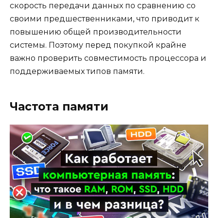
скорость передачи данных по сравнению со
своими предшественниками, что приводит к
повышению общей производительности
системы. Поэтому перед покупкой крайне
важно проверить совместимость процессора и
поддерживаемых типов памяти.
Частота памяти