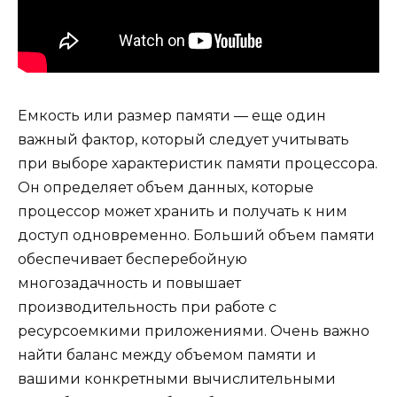
Емкость или размер памяти — еще один
важный фактор, который следует учитывать
при выборе характеристик памяти процессора.
Он определяет объем данных, которые
процессор может хранить и получать к ним
доступ одновременно. Больший объем памяти
обеспечивает бесперебойную
многозадачность и повышает
производительность при работе с
ресурсоемкими приложениями. Очень важно
найти баланс между объемом памяти и
вашими конкретными вычислительными