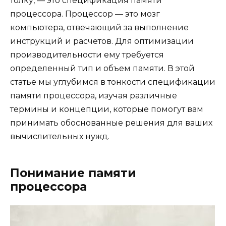
толку, — это спецификация памяти
процессора. Процессор — это мозг
компьютера, отвечающий за выполнение
инструкций и расчетов. Для оптимизации
производительности ему требуется
определенный тип и объем памяти. В этой
статье мы углубимся в тонкости спецификации
памяти процессора, изучая различные
термины и концепции, которые помогут вам
принимать обоснованные решения для ваших
вычислительных нужд.
Понимание памяти
процессора