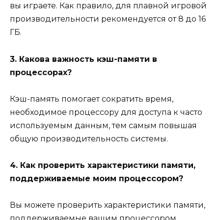
вы играете. Как правило, для плавной игровой
производительности рекомендуется от 8 до 16
ГБ.
3. Какова важность кэш-памяти в
процессорах?
Кэш-память помогает сократить время,
необходимое процессору для доступа к часто
используемым данным, тем самым повышая
общую производительность системы.
4. Как проверить характеристики памяти,
поддерживаемые моим процессором?
Вы можете проверить характеристики памяти,
поддерживаемые вашим процессором,