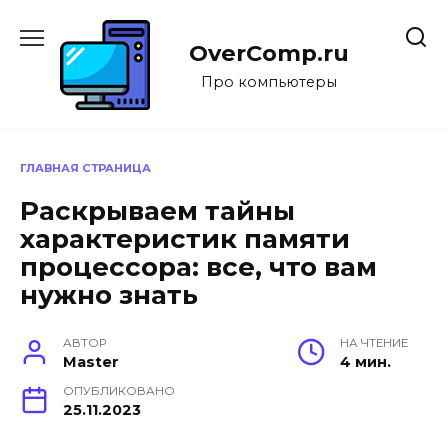
Перейти
к
OverComp.ru
содержанию
Про компьютеры
ГЛАВНАЯ СТРАНИЦА
Раскрываем тайны
характеристик памяти
процессора: все, что вам
нужно знать
АВТОР
НА ЧТЕНИЕ
Master
4 мин.
ОПУБЛИКОВАНО
25.11.2023