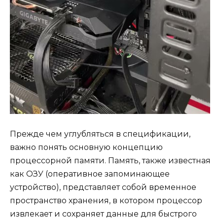
Прежде чем углубляться в спецификации,
важно понять основную концепцию
процессорной памяти. Память, также известная
как ОЗУ (оперативное запоминающее
устройство), представляет собой временное
пространство хранения, в котором процессор
извлекает и сохраняет данные для быстрого