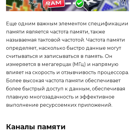
Еще одним важным элементом спецификации
памяти является частота памяти, также
называемая тактовой частотой. Частота памяти
определяет, насколько быстро данные могут
считываться и записываться в память. Он
измеряется в мегагерцах (МГц) и напрямую
влияет на скорость и отзывчивость процессора.
Более высокая частота памяти обеспечивает
более быстрый доступ к данным, обеспечивая
плавную многозадачность и эффективное
выполнение ресурсоемких приложений.
Каналы памяти