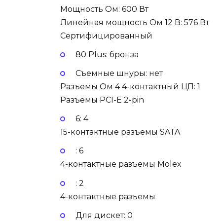
Мощность Ом: 600 Вт
Линейная мощность Ом 12 В: 576 Вт
Сертифицированный
80 Plus: бронза
Съемные шнуры: нет
Разъемы Ом 4 4-контактный ЦП: 1
Разъемы PCI-E 2-pin
6: 4
15-контактные разъемы SATA
: 6
4-контактные разъемы Molex
: 2
4-контактные разъемы
Для дискет: 0