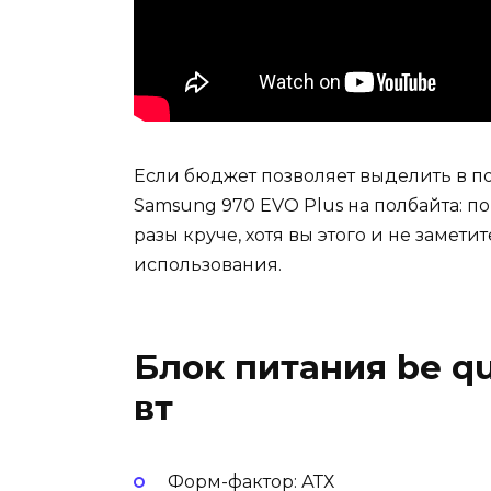
Если бюджет позволяет выделить в по
Samsung 970 EVO Plus на полбайта: п
разы круче, хотя вы этого и не заметит
использования.
Блок питания be qu
вт
Форм-фактор: АТХ