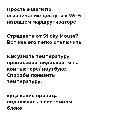
Простые шаги по
ограничению доступа к Wi-Fi
на вашем маршрутизаторе
Страдаете от Sticky Mouse?
Вот как его легко отключить
Как узнать температуру
процессора, видеокарты на
компьютере/ ноутбуке.
Cпособы понизить
температуру.
куда какие провода
подключать в системном
блоке