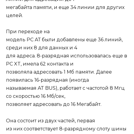
мегабайта памяти, и еще 34 линии для других
целей.
При переходе на
модель РС АТ были добавлены еще 36 линий,
среди них 8 для данных и 4
для адреса. 8-разрядная использовалась еще в
PC XT, имела 62 контакта и
позволяла адресовать 1 Мб памяти. Далее
появилась 16-разрядная (иногда
называемая AT BUS), работает с частотой 8 Мгц
со скоростью 16 Мб/сек,
позволяет адресовать до 16 Мегабайт.
Она состоит из двух частей, первая
из них соответствует 8-разрядному слоту шины