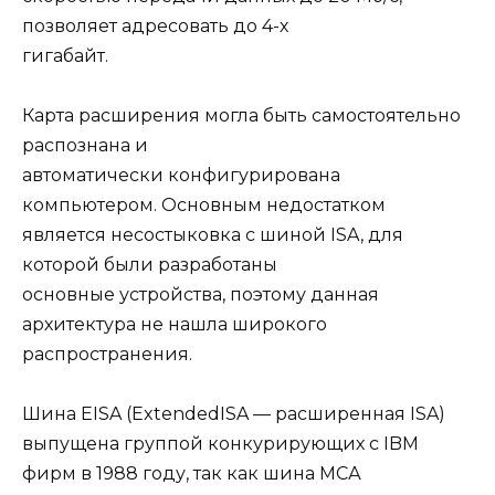
позволяет адресовать до 4-х
гигабайт.
Карта расширения могла быть самостоятельно
распознана и
автоматически конфигурирована
компьютером. Основным недостатком
является несостыковка с шиной ISA, для
которой были разработаны
основные устройства, поэтому данная
архитектура не нашла широкого
распространения.
Шина EISA (ExtendedISA — расширенная ISA)
выпущена группой конкурирующих с IBM
фирм в 1988 году, так как шина МСА