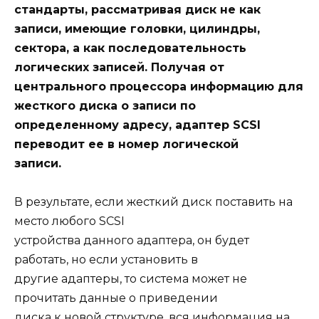
стандарты, рассматривая диск не как
записи, имеющие головки, цилиндры,
сектора, а как последовательность
логических записей. Получая от
центрального процессора информацию для
жесткого диска о записи по
определенному адресу, адаптер SCSI
переводит ее в номер логической
записи.
В результате, если жесткий диск поставить на
место любого SCSI
устройства данного адаптера, он будет
работать, но если установить в
другие адаптеры, то система может не
прочитать данные о приведении
диска к новой структуре, вся информация на