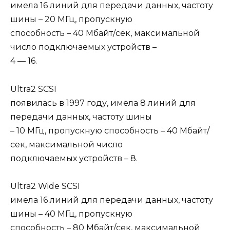
имела 16 линий для передачи данных, частоту
шины – 20 МГц, пропускную
способность – 40 Мбайт/сек, максимальной
число подключаемых устройств –
4 — 16.
Ultra2 SCSI
появилась в 1997 году, имела 8 линий для
передачи данных, частоту шины
– 10 МГц, пропускную способность – 40 Мбайт/
сек, максимальной число
подключаемых устройств – 8.
Ultra2 Wide SCSI
имела 16 линий для передачи данных, частоту
шины – 40 МГц, пропускную
способность – 80 Мбайт/сек, максимальной