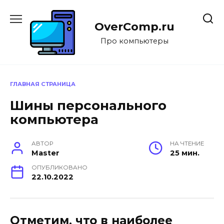
Перейти
к
OverComp.ru
содержанию
Про компьютеры
ГЛАВНАЯ СТРАНИЦА
Шины персонального
компьютера
АВТОР
НА ЧТЕНИЕ
Master
25 мин.
ОПУБЛИКОВАНО
22.10.2022
Отметим, что в наиболее