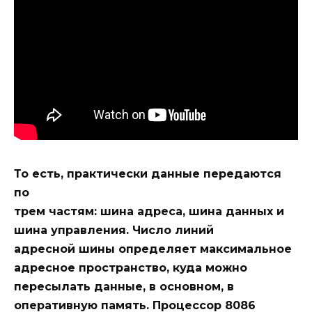
То есть, практически данные передаются
по
трем частям: шина адреса, шина данных и
шина управления. Число линий
адресной шины определяет максимальное
адресное пространство, куда можно
пересылать данные, в основном, в
оперативную память. Процессор 8086