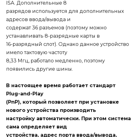
ISA. Дополнительные 8
разрядов используется для дополнительных
адресов ввода/вывода и
содержат 36 разъемов (поэтому можно
устанавливать 8-разрядные карты в
16-разрядный слот). Однако данное устройство
имело тактовую частоту
8,33 Мгц, работало медленно, поэтому
появились другие шины.
В настоящее время работает стандарт
Plug-and-Play
(PnP), который позволяет при установке
нового устройства производить
настройку автоматически. При этом система
сама определяет вид
устройства, адрес порта ввода/вывода,