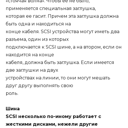
«стоячая волна». Чтобы ее не было,
применяется специальная заглушка,
которая ее гасит. Причем эта заглушка должна
быть одна и находиться на
конце кабеля. SCSI устройства могут иметь два
разъема, один из которых
подключается к SCSI шине, а на втором, если он
находится на конце
кабеля, должна быть заглушка. Если имеется
две заглушки на двух
устройствах на линии, то они могут мешать
друг другу выполнять свою
роль.
Шина
SCSI несколько по-иному работает с
жесткими дисками, нежели другие