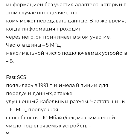
информацией без участия адаптера, который в
этом случае определяет, кто
кому может передавать данные. В то же время,
когда информация проходит
через него, он принимает в этом участие.
Частота шины – 5 МГц,
максимальной число подключаемых устройств
– 8.
Fast SCSI
появилась в 1991 г. и имела 8 линий для
передачи данных, а также
улучшенный кабельный разъем. Частота шины
– 10 МГц, пропускная
способность – 10 Мбайт/сек, максимальной
число подключаемых устройств –
8.