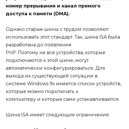
номер прерывания и канал прямого
доступа к памяти (DMA).
Однако старые шины с трудом позволяют
использовать этот стандарт. Так, шина ISA была
разработана до появления
PnP. Поэтому не все устройства, которые
подключаются к этой шине, могут
автоматически конфигурироваться. Для
выхода из существующей ситуации в
системе Windows 9х имеется список устройств,
которые можно подключать к
компьютеру и которые сами устанавливаются.
Шина ISA имеет следующие ограничения: