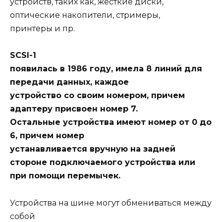
устройств, таких как, жесткие диски,
оптические накопители, стримеры,
принтеры и пр.
SCSI-1
появилась в 1986 году, имела 8 линий для
передачи данных, каждое
устройство со своим номером, причем
адаптеру присвоен номер 7.
Остальные устройства имеют номер от 0 до
6, причем номер
устанавливается вручную на задней
стороне подключаемого устройства или
при помощи перемычек.
Устройства на шине могут обмениваться между
собой