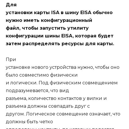
Для
установки карты ISA в шину EISA обычно
нужно иметь конфигурационный
файл, чтобы запустить утилиту
конфигурации шины EISA, которая будет
затем распределять ресурсы для карты.
При
установке нового устройства нужно, чтобы оно
было совместимо физически
и логически. Под физическим совмещением
подразумевается, что вид
разъема, количество контактов у вилки и
разъема должны совпадать друг с
другом. Логическое совмещение означает, что
должны быть четко