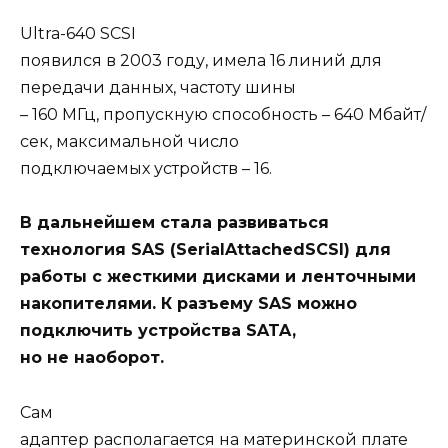
Ultra-640 SCSI
появился в 2003 году, имела 16 линий для
передачи данных, частоту шины
– 160 МГц, пропускную способность – 640 Мбайт/
сек, максимальной число
подключаемых устройств – 16.
В дальнейшем стала развиваться
технология SAS (SerialAttachedSCSI) для
работы с жесткими дисками и ленточными
накопителями. К разъему SAS можно
подключить устройства SATA,
но не наоборот.
Сам
адаптер располагается на материнской плате