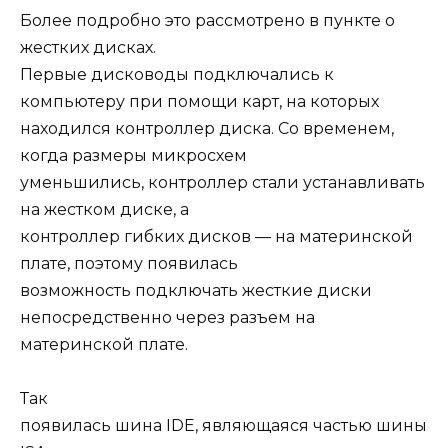
Более подробно это рассмотрено в пункте о
жестких дисках.
Первые дисководы подключались к
компьютеру при помощи карт, на которых
находился контроллер диска. Со временем,
когда размеры микросхем
уменьшились, контроллер стали устанавливать
на жестком диске, а
контроллер гибких дисков — на материнской
плате, поэтому появилась
возможность подключать жесткие диски
непосредственно через разъем на
материнской плате.
Так
появилась шина IDE, являющаяся частью шины