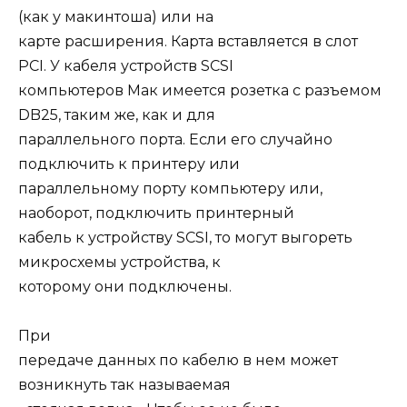
(как у макинтоша) или на
карте расширения. Карта вставляется в слот
PCI. У кабеля устройств SCSI
компьютеров Мак имеется розетка с разъемом
DB25, таким же, как и для
параллельного порта. Если его случайно
подключить к принтеру или
параллельному порту компьютеру или,
наоборот, подключить принтерный
кабель к устройству SCSI, то могут выгореть
микросхемы устройства, к
которому они подключены.
При
передаче данных по кабелю в нем может
возникнуть так называемая