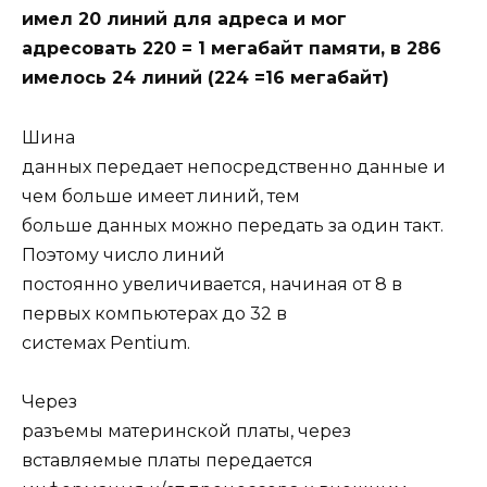
имел 20 линий для адреса и мог
адресовать 220 = 1 мегабайт памяти, в 286
имелось 24 линий (224 =16 мегабайт)
Шина
данных передает непосредственно данные и
чем больше имеет линий, тем
больше данных можно передать за один такт.
Поэтому число линий
постоянно увеличивается, начиная от 8 в
первых компьютерах до 32 в
системах Pentium.
Через
разъемы материнской платы, через
вставляемые платы передается