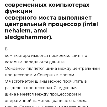
современных компьютерах
функции
северного моста выполняет
центральный процессор (intel
nehalem, amd
sledgehammer).
В
компьютере имеется несколько шин, по
которым передаются данные.
Основной является шина между центральным
процессором и Северным мостом.
О частоте этой шины можно прочитать в
разделе о процессорах. Следующая
шина имеется между процессором и
оперативной памятью (раньше она была