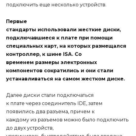
подключить еще несколько устройств.
Первые
стандарты использовали жесткие диски,
подключавшиеся к плате при помощи
специальных карт, на которых размещался
контроллер, к шине ISA. Со
временем размеры электронных
компонентов сократились и они стали
устанавливаться на самом жестком диске.
Далее диски стали подключаться
к плате через соединитель IDE, затем
появились два разъема, причем к
каждому из разъемов можно было подключить
до двух устройств,