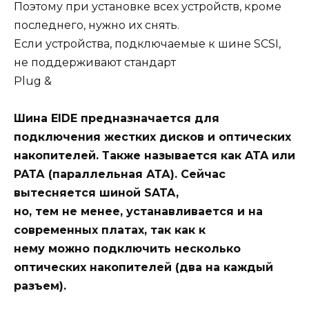
Поэтому при установке всех устройств, кроме
последнего, нужно их снять.
Если устройства, подключаемые к шине SCSI,
не поддерживают стандарт
Plug &
Шина EIDE предназначается для
подключения жестких дисков и оптических
накопителей. Также называется как ATA или
РАТА (параллельная АТА). Сейчас
вытесняется шиной SATA,
но, тем не менее, устанавливается и на
современных платах, так как к
нему можно подключить несколько
оптических накопителей (два на каждый
разъем).