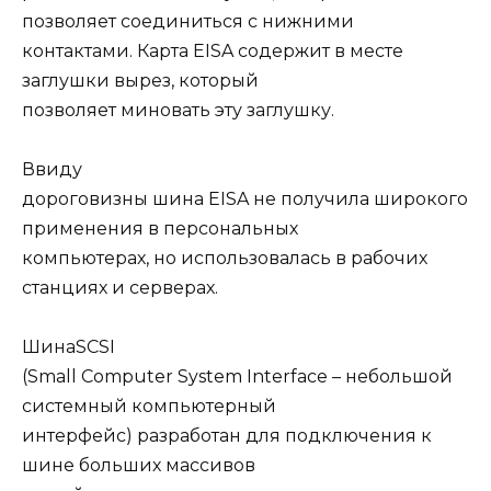
позволяет соединиться с нижними
контактами. Карта EISA содержит в месте
заглушки вырез, который
позволяет миновать эту заглушку.
Ввиду
дороговизны шина EISA не получила широкого
применения в персональных
компьютерах, но использовалась в рабочих
станциях и серверах.
ШинаSCSI
(Small Computer System Interface – небольшой
системный компьютерный
интерфейс) разработан для подключения к
шине больших массивов