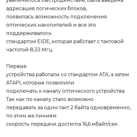
увеличилось быстродействие, была введена
адресация логических блоков,
появилась возможность подключения
оптических накопителей и все это
поддерживалось
стандартом EIDE, которая работает с тактовой
частотой 8,33 Мгц.
Первые
устройства работали со стандартом АТА, а затем
ATAPI, которые позволили
подключать к каналу оптического устройства.
Так как по каналу стало возможно
передавать за один такт 2 байта одновременно,
по этим же линиям
скорость передачи достигла 16,6 мбайт/сек.