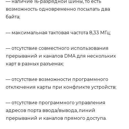
— наличие 16-разрядной шины, то есть
возможность одновременно посылать два
байта;
— максимальная тактовая частота 8,33 МГц;
— отсутствие совместного использования
прерываний и каналов DMA для нескольких
карт в разных разъемах;
— отсутствие возможности программного
отключения карты при конфликте устройств;
— отсутствие программного управления
адресов порта ввода/вывода, линий
прерываний и каналов прямого доступа.