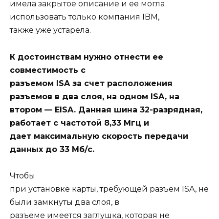
имела закрытое описание и ее могла
использовать только компания IBM,
также уже устарела.
К достоинствам нужно отнести ее
совместимость с
разъемом ISA за счет расположения
разъемов в два слоя, на одном ISA, на
втором — EISA. Данная шина 32-разрядная,
работает с частотой 8,33 Мгц и
дает максимальную скорость передачи
данных до 33 Мб/с.
Чтобы
при установке карты, требующей разъем ISA, не
были замкнуты два слоя, в
разъеме имеется заглушка, которая не