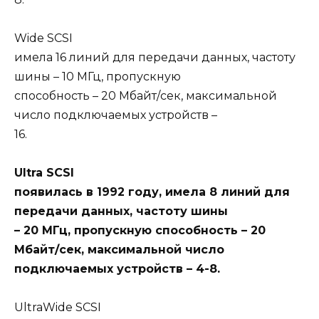
Wide SCSI
имела 16 линий для передачи данных, частоту
шины – 10 МГц, пропускную
способность – 20 Мбайт/сек, максимальной
число подключаемых устройств –
16.
Ultra SCSI
появилась в 1992 году, имела 8 линий для
передачи данных, частоту шины
– 20 МГц, пропускную способность – 20
Мбайт/сек, максимальной число
подключаемых устройств – 4-8.
UltraWide SCSI