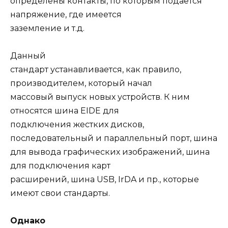
определены контакты, по которым подается
напряжение, где имеется
заземление и т.д.
Данный
стандарт устанавливается, как правило,
производителем, который начал
массовый выпуск новых устройств. К ним
относятся шина ЕIDE для
подключения жестких дисков,
последовательный и параллельный порт, шина
для вывода графических изображений, шина
для подключения карт
расширений, шина USB, IrDA и пр., которые
имеют свои стандарты.
Однако