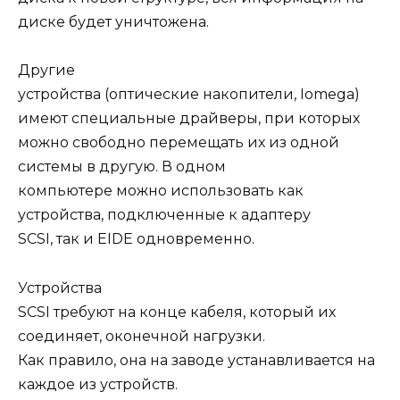
диске будет уничтожена.
Другие
устройства (оптические накопители, Iomega)
имеют специальные драйверы, при которых
можно свободно перемещать их из одной
системы в другую. В одном
компьютере можно использовать как
устройства, подключенные к адаптеру
SCSI, так и EIDE одновременно.
Устройства
SCSI требуют на конце кабеля, который их
соединяет, оконечной нагрузки.
Как правило, она на заводе устанавливается на
каждое из устройств.