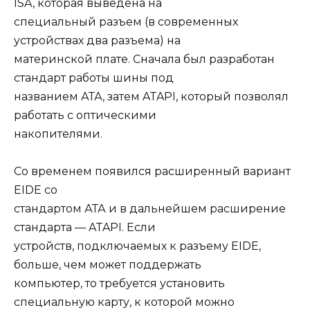
ISA, которая выведена на
специальный разъем (в современных
устройствах два разъема) на
материнской плате. Сначала был разработан
стандарт работы шины под
названием АТА, затем ATAPI, который позволял
работать с оптическими
накопителями.
Со временем появился расширенный вариант
EIDE со
стандартом АТА и в дальнейшем расширение
стандарта — ATAPI. Если
устройств, подключаемых к разъему EIDE,
больше, чем может поддержать
компьютер, то требуется установить
специальную карту, к которой можно