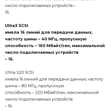
число подключаемых устройств –
16.
Ultra3 SCSI
имела 16 линий для передачи данных,
частоту шины – 40 МГц, пропускную
способность – 160 Мбайт/сек, максимальной
число подключаемых устройств
– 16.
Ultra-320 SCSI
имела 16 линий для передачи данных, частоту
шины – 80 МГц, пропускную
способность – 320 Мбайт/сек, максимальной
число подключаемых устройств
– 16.