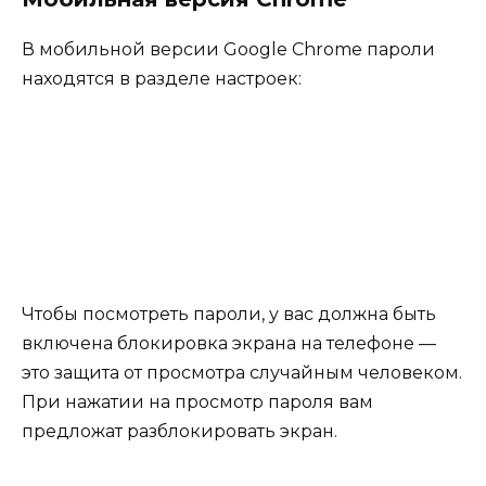
В мобильной версии Google Chrome пароли
находятся в разделе настроек:
Чтобы посмотреть пароли, у вас должна быть
включена блокировка экрана на телефоне —
это защита от просмотра случайным человеком.
При нажатии на просмотр пароля вам
предложат разблокировать экран.