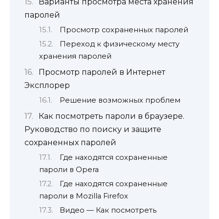
Варианты просмотра места хранения
паролей
Просмотр сохраненных паролей
Переход к физическому месту
хранения паролей
Просмотр паролей в Интернет
Эксплорер
Решение возможных проблем
Как посмотреть пароли в браузере.
Руководство по поиску и защите
сохраненных паролей
Где находятся сохраненные
пароли в Opera
Где находятся сохраненные
пароли в Mozilla Firefox
Видео — Как посмотреть