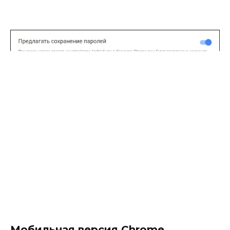
Мобильная версия Chrome