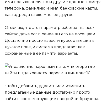
имя пользователя, но и другие данные: номера
телефона, фамилию и имя, банковские карты,
ваш адрес, а также многое другое.
Отмечаю, что этот параметр работает на всех
сайтах, даже если ранее вы его не посещали.
Достаточно просто навести курсор мышки в
нужное поле, и система предлагает вам
сохраненные в ее памяти варианты.
Чтобы добавить, удалить или изменить
предлагаемые данные достаточно просто
зайти в соответствующие настройки браузера.