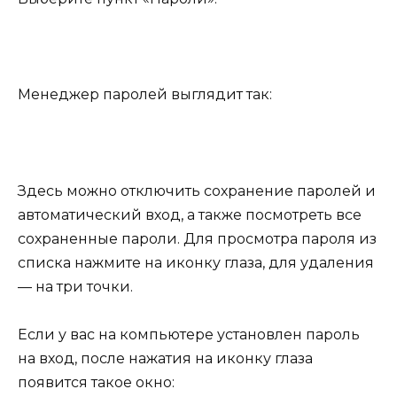
Менеджер паролей выглядит так:
Здесь можно отключить сохранение паролей и
автоматический вход, а также посмотреть все
сохраненные пароли. Для просмотра пароля из
списка нажмите на иконку глаза, для удаления
— на три точки.
Если у вас на компьютере установлен пароль
на вход, после нажатия на иконку глаза
появится такое окно: