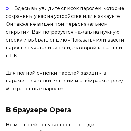
Здесь вы увидите список паролей, которые
сохранены у вас на устройстве или в аккаунте.
Он также не виден при первоначальном
открытии. Вам потребуется нажать на нужную
строку и выбрать опцию «Показать» или ввести
пароль от учётной записи, с которой вы вошли
в ПК.
Для полной очистки паролей заходим в
параметр очистки истории и выбираем строку
«Сохранённые пароли».
В браузере Opera
Не меньшей популярностью среди