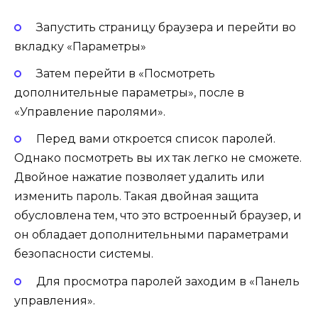
Запустить страницу браузера и перейти во
вкладку «Параметры»
Затем перейти в «Посмотреть
дополнительные параметры», после в
«Управление паролями».
Перед вами откроется список паролей.
Однако посмотреть вы их так легко не сможете.
Двойное нажатие позволяет удалить или
изменить пароль. Такая двойная защита
обусловлена тем, что это встроенный браузер, и
он обладает дополнительными параметрами
безопасности системы.
Для просмотра паролей заходим в «Панель
управления».