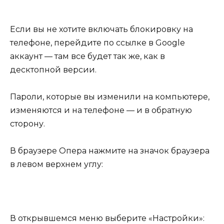
Если вы не хотите включать блокировку на
телефоне, перейдите по ссылке в Google
аккаунт — там все будет так же, как в
десктопной версии.
Пароли, которые вы изменили на компьютере,
изменяются и на телефоне — и в обратную
сторону.
В браузере Опера нажмите на значок браузера
в левом верхнем углу:
В открывшемся меню выберите «Настройки»: