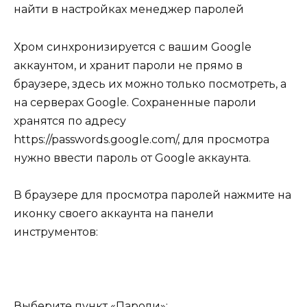
найти в настройках менеджер паролей
Хром синхронизируется с вашим Google
аккаунтом, и хранит пароли не прямо в
браузере, здесь их можно только посмотреть, а
на серверах Google. Сохраненные пароли
хранятся по адресу
https://passwords.google.com/, для просмотра
нужно ввести пароль от Google аккаунта.
В браузере для просмотра паролей нажмите на
иконку своего аккаунта на панели
инструментов:
Выберите пункт «Пароли»: