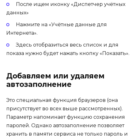
После ищем иконку «Диспетчер учётных
данных»
Нажмите на «Учётные данные для
Интернета».
Здесь отобразиться весь список и для
показа нужно будет нажать кнопку «Показать».
Добавляем или удаляем
автозаполнение
Это специальная функция браузеров (она
присутствует во всех выше рассмотренных).
Параметр напоминает функцию сохранения
паролей. Однако автозаполнение позволяет
хранить в памяти сервиса не только пароль и