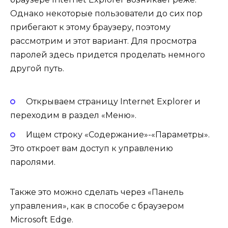
Однако некоторые пользователи до сих пор
прибегают к этому браузеру, поэтому
рассмотрим и этот вариант. Для просмотра
паролей здесь придется проделать немного
другой путь.
Открываем страницу Internet Explorer и
переходим в раздел «Меню».
Ищем строку «Содержание»-«Параметры».
Это откроет вам доступ к управлению
паролями.
Также это можно сделать через «Панель
управления», как в способе с браузером
Microsoft Edge.