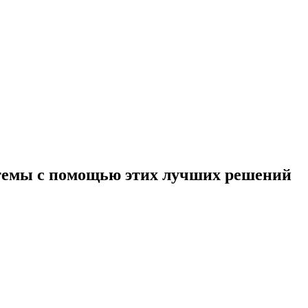
темы с помощью этих лучших решений