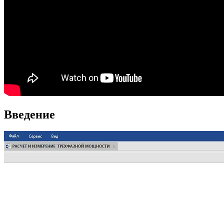
Введение