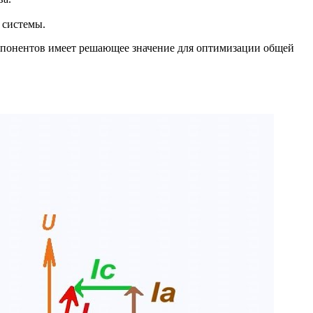
 системы.
мпонентов имеет решающее значение для оптимизации общей