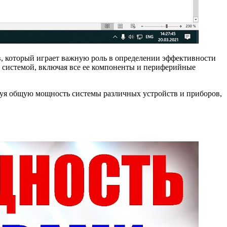
, который играет важную роль в определении эффективности
й системой, включая все ее компоненты и периферийные
руя общую мощность системы различных устройств и приборов,