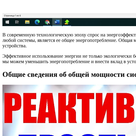
В современную технологическую эпоху спрос на энергоэффект
любой системы, является ее общее энергопотребление. Общая 
устройства.
Эффективное использование энергии не только экологически 
мы можем уменьшить энергопотребление и внести вклад в уст
Общие сведения об общей мощности с