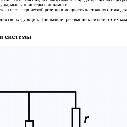
атуры, мышь, принтеры и динамики.
тока из электрической розетки в мощность постоянного тока для
ения своих функций. Понимание требований к питанию этих ко
и системы