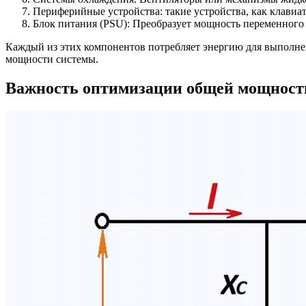
Периферийные устройства: такие устройства, как клави
Блок питания (PSU): Преобразует мощность переменного 
Каждый из этих компонентов потребляет энергию для выполн
мощности системы.
Важность оптимизации общей мощност