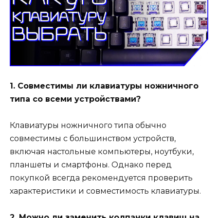
1. Совместимы ли клавиатуры ножничного
типа со всеми устройствами?
Клавиатуры ножничного типа обычно
совместимы с большинством устройств,
включая настольные компьютеры, ноутбуки,
планшеты и смартфоны. Однако перед
покупкой всегда рекомендуется проверить
характеристики и совместимость клавиатуры.
2. Можно ли заменить колпачки клавиш на