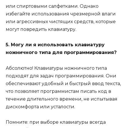
или спиртовыми салфетками. Однако
избегайте использования чрезмерной влаги
или агрессивных чистящих средств, которые
могут повредить клавиатуру.
5. Могу ли я использовать клавиатуру
ножничного типа для программирования?
Абсолютно! Клавиатуры ножничного типа
подходят для задач программирования. Они
обеспечивают удобный и быстрый ввод текста,
что позволяет программистам писать код в
течение длительного времени, не испытывая
дискомфорта или усталости.
Помните: при выборе клавиатуры всегда