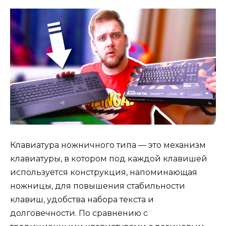
Клавиатура ножничного типа — это механизм
клавиатуры, в котором под каждой клавишей
используется конструкция, напоминающая
ножницы, для повышения стабильности
клавиш, удобства набора текста и
долговечности. По сравнению с