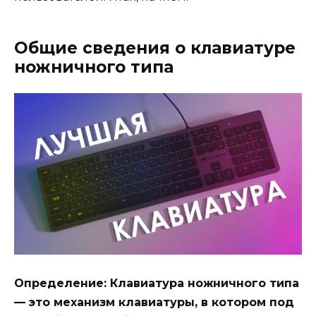
Общие сведения о клавиатуре
ножничного типа
Определение: Клавиатура ножничного типа
— это механизм клавиатуры, в котором под