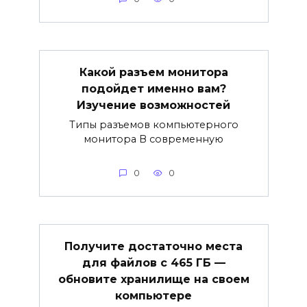
Какой разъем монитора
подойдет именно вам?
Изучение возможностей
Типы разъемов компьютерного
монитора В современную
0
0
Получите достаточно места
для файлов с 465 ГБ —
обновите хранилище на своем
компьютере