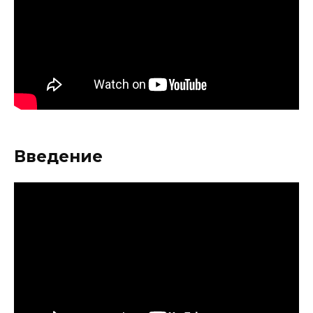
Введение