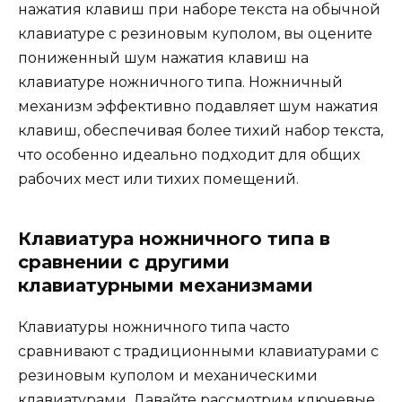
нажатия клавиш при наборе текста на обычной
клавиатуре с резиновым куполом, вы оцените
пониженный шум нажатия клавиш на
клавиатуре ножничного типа. Ножничный
механизм эффективно подавляет шум нажатия
клавиш, обеспечивая более тихий набор текста,
что особенно идеально подходит для общих
рабочих мест или тихих помещений.
Клавиатура ножничного типа в
сравнении с другими
клавиатурными механизмами
Клавиатуры ножничного типа часто
сравнивают с традиционными клавиатурами с
резиновым куполом и механическими
клавиатурами. Давайте рассмотрим ключевые