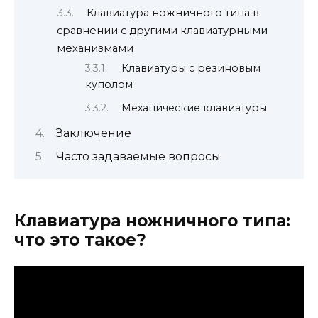
Клавиатура ножничного типа в
сравнении с другими клавиатурными
механизмами
Клавиатуры с резиновым
куполом
Механические клавиатуры
Заключение
Часто задаваемые вопросы
Клавиатура ножничного типа:
что это такое?