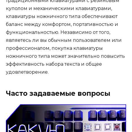
традиционными клавиатурами с резиновым
куполом и механическими клавиатурами,
клавиатуры ножничного типа обеспечивают
баланс между комфортом, портативностью и
функциональностью. Независимо от того,
являетесь ли вы обычным пользователем или
профессионалом, покупка клавиатуры
ножничного типа может значительно повысить
эффективность набора текста и общее
удовлетворение.
Часто задаваемые вопросы