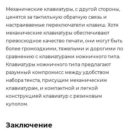
Механические клавиатуры, с другой стороны,
ценятся за тактильную обратную связь и
настраиваемые переключатели клавиш. Хотя
механические клавиатуры обеспечивают
превосходное качество печати, они могут быть
более громоздкими, тяжелыми и дорогими по
сравнению с клавиатурами ножничного типа.
Клавиатуры ножничного типа предлагают
разумный компромисс между удобством
набора текста, присущим механическим
клавиатурам, и компактной и легкой
конструкцией клавиатур с резиновым
куполом.
Заключение