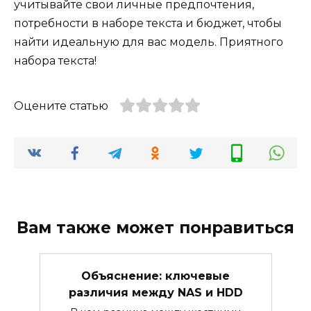
учитывайте свои личные предпочтения,
потребности в наборе текста и бюджет, чтобы
найти идеальную для вас модель. Приятного
набора текста!
Оцените статью
Вам также может понравиться
Объяснение: ключевые
различия между NAS и HDD