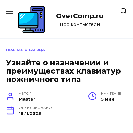
Перейти
к
OverComp.ru
содержанию
Про компьютеры
ГЛАВНАЯ СТРАНИЦА
Узнайте о назначении и
преимуществах клавиатур
ножничного типа
АВТОР
НА ЧТЕНИЕ
Master
5 мин.
ОПУБЛИКОВАНО
18.11.2023