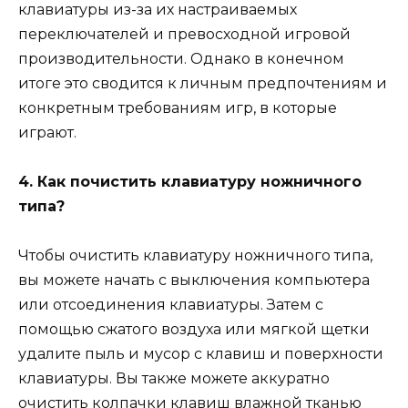
клавиатуры из-за их настраиваемых
переключателей и превосходной игровой
производительности. Однако в конечном
итоге это сводится к личным предпочтениям и
конкретным требованиям игр, в которые
играют.
4. Как почистить клавиатуру ножничного
типа?
Чтобы очистить клавиатуру ножничного типа,
вы можете начать с выключения компьютера
или отсоединения клавиатуры. Затем с
помощью сжатого воздуха или мягкой щетки
удалите пыль и мусор с клавиш и поверхности
клавиатуры. Вы также можете аккуратно
очистить колпачки клавиш влажной тканью