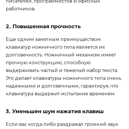
писателей, программистов и офисных
работников.
2. Повышенная прочность
Еще одним заметным преимуществом
клавиатур ножничного типа является их
долговечность. Ножничный механизм имеет
прочную конструкцию, способную
выдерживать частый и тяжелый набор текста.
Это делает клавиатуры ножничного типа очень
надежными и долговечными, гарантируя, что
клавиатура выдержит испытание временем.
3. Уменьшен шум нажатия клавиш
Если вас когда-либо раздражал громкий звук