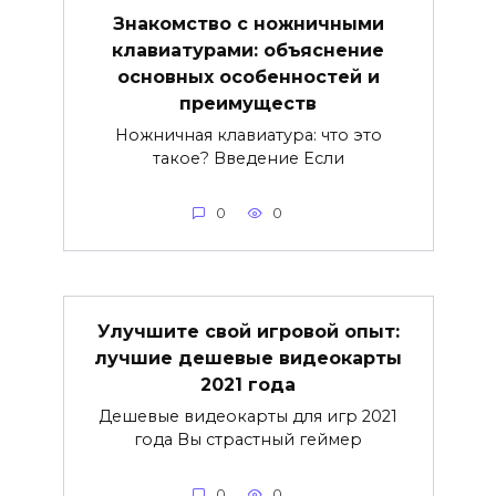
Знакомство с ножничными
клавиатурами: объяснение
основных особенностей и
преимуществ
Ножничная клавиатура: что это
такое? Введение Если
0
0
Улучшите свой игровой опыт:
лучшие дешевые видеокарты
2021 года
Дешевые видеокарты для игр 2021
года Вы страстный геймер
0
0