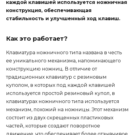
каждой клавишей используется ножничная
конструкция, обеспечивающая
стабильность и улучшенный ход клавиш.
Как это работает?
Клавиатура ножничного типа названа в честь
ее уникального механизма, напоминающего
конструкцию ножниц. В отличие от
традиционных клавиатур с резиновым
куполом, в которых под каждой клавишей
используется простой резиновый купол, в
клавиатурах ножничного типа используется
механизм, похожий на ножницы. Этот механизм
состоит из двух скрещенных пластиковых
частей, которые создают поворотное
движение, что обеспечивает более отзывчивое