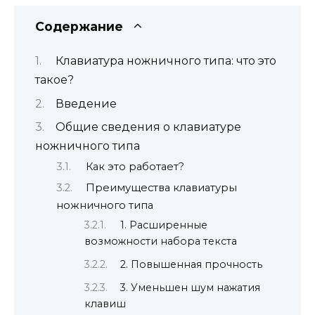
Содержание
Клавиатура ножничного типа: что это
такое?
Введение
Общие сведения о клавиатуре
ножничного типа
Как это работает?
Преимущества клавиатуры
ножничного типа
1. Расширенные
возможности набора текста
2. Повышенная прочность
3. Уменьшен шум нажатия
клавиш