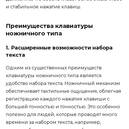
и стабильное нажатие клавиш.
Преимущества клавиатуры
ножничного типа
1. Расширенные возможности набора
текста
Одним из существенных преимуществ
клавиатуры ножничного типа является
удобство набора текста. Ножничный механизм
обеспечивает тактильные ощущения, облегчая
регистрацию каждого нажатия клавиши с
большей точностью и точностью. Это особенно
полезно для людей, которые проводят много
времени за набором текста, например,