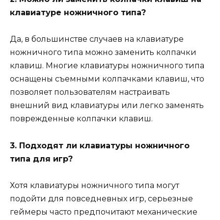
клавиатуре ножничного типа?
Да, в большинстве случаев на клавиатуре
ножничного типа можно заменить колпачки
клавиш. Многие клавиатуры ножничного типа
оснащены съемными колпачками клавиш, что
позволяет пользователям настраивать
внешний вид клавиатуры или легко заменять
поврежденные колпачки клавиш.
3. Подходят ли клавиатуры ножничного
типа для игр?
Хотя клавиатуры ножничного типа могут
подойти для повседневных игр, серьезные
геймеры часто предпочитают механические