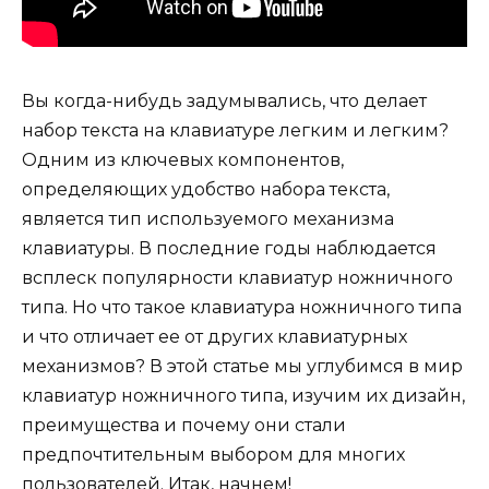
Вы когда-нибудь задумывались, что делает
набор текста на клавиатуре легким и легким?
Одним из ключевых компонентов,
определяющих удобство набора текста,
является тип используемого механизма
клавиатуры. В последние годы наблюдается
всплеск популярности клавиатур ножничного
типа. Но что такое клавиатура ножничного типа
и что отличает ее от других клавиатурных
механизмов? В этой статье мы углубимся в мир
клавиатур ножничного типа, изучим их дизайн,
преимущества и почему они стали
предпочтительным выбором для многих
пользователей. Итак, начнем!