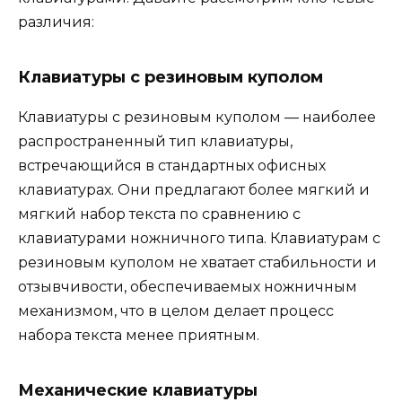
различия:
Клавиатуры с резиновым куполом
Клавиатуры с резиновым куполом — наиболее
распространенный тип клавиатуры,
встречающийся в стандартных офисных
клавиатурах. Они предлагают более мягкий и
мягкий набор текста по сравнению с
клавиатурами ножничного типа. Клавиатурам с
резиновым куполом не хватает стабильности и
отзывчивости, обеспечиваемых ножничным
механизмом, что в целом делает процесс
набора текста менее приятным.
Механические клавиатуры