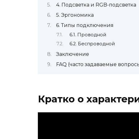
4. Подсветка и RGB-подсветка
5. Эргономика
6. Типы подключения
6.1. Проводной
6.2. Беспроводной
Заключение
FAQ (часто задаваемые вопрос
Кратко о характер