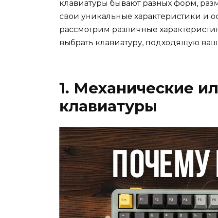
клавиатуры бывают разных форм, раз
свои уникальные характеристики и ос
рассмотрим различные характеристик
выбрать клавиатуру, подходящую ваш
1. Механические 
клавиатуры