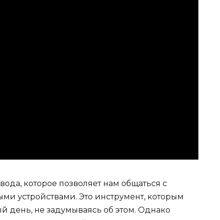
вода, которое позволяет нам общаться с
ми устройствами. Это инструмент, которым
й день, не задумываясь об этом. Однако