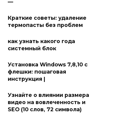
—
Краткие советы: удаление
термопасты без проблем
как узнать какого года
системный блок
Установка Windows 7,8,10 с
флешки: пошаговая
инструкция |
Узнайте о влиянии размера
видео на вовлеченность и
SEO (10 слов, 72 символа)