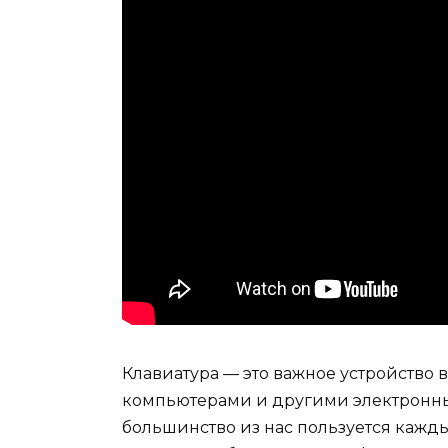
Клавиатура — это важное устройство в
компьютерами и другими электронны
большинство из нас пользуется кажды