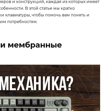
меров и конструкций, каждая из которых имеет
обенности. В этой статье мы кратко
и клавиатуры, чтобы помочь вам понять и
им потребностям.
или мембранные