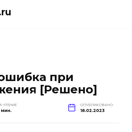
ru
ошибка при
жения [Решено]
А ЧТЕНИЕ
ОПУБЛИКОВАНО
 мин.
18.02.2023