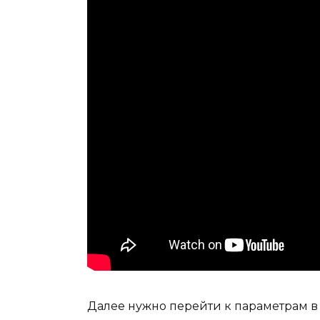
Далее нужно перейти к параметрам в