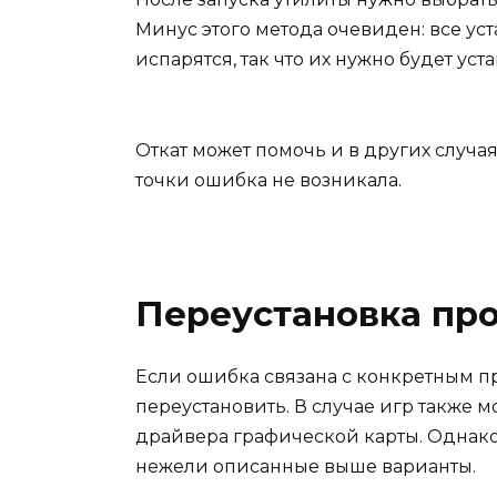
Минус этого метода очевиден: все у
испарятся, так что их нужно будет уст
Откат может помочь и в других случая
точки ошибка не возникала.
Переустановка пр
Если ошибка связана с конкретным п
переустановить. В случае игр также 
драйвера графической карты. Однако 
нежели описанные выше варианты.