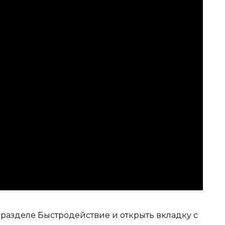
 разделе Быстродействие и открыть вкладку с