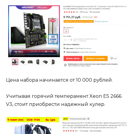
Цена набора начинается от 10 000 рублей.
Учитывая горячий темперамент Xeon E5 2666
V3, стоит приобрести надежный кулер.