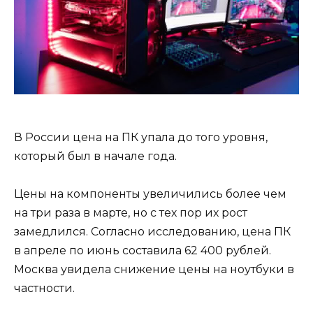
В России цена на ПК упала до того уровня,
который был в начале года.
Цены на компоненты увеличились более чем
на три раза в марте, но с тех пор их рост
замедлился. Согласно исследованию, цена ПК
в апреле по июнь составила 62 400 рублей.
Москва увидела снижение цены на ноутбуки в
частности.