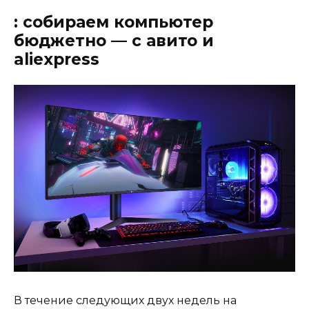
: собираем компьютер
бюджетно — с авито и
aliexpress
В течение следующих двух недель на