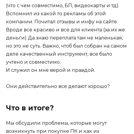
(что с чем совместимо, БП, видеокарты и тд).
Вспомнил из какой то рекламы об этой
компании. Почитал отзывы и инфу на сайте.
Вроде все красиво и все для клиента (за их же
деньги) Да знаю переплата там не маленькая,
но это не суть. Важно, чтоб был собран на самом
деле качественный инструмент, все было
учтено и совместимо.
И служил он мне верой и правдой.
Они действительно все делают хорошо?
Что в итоге?
Мы обсудили проблемы, которые могут
возникнуть при покупке ПК и как их