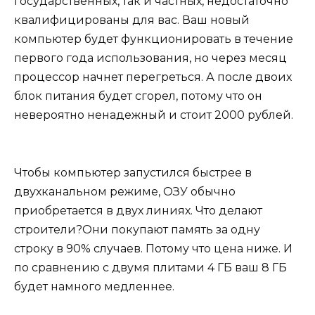
государственных, так и частных, недостаточно
квалифицированы для вас. Ваш новый
компьютер будет функционировать в течение
первого года использования, но через месяц
процессор начнет перегреться. А после двоих
блок питания будет сгорел, потому что он
невероятно ненадежный и стоит 2000 рублей.
Чтобы компьютер запустился быстрее в
двухканальном режиме, ОЗУ обычно
приобретается в двух линиях. Что делают
строители?Они покупают память за одну
строку в 90% случаев. Потому что цена ниже. И
по сравнению с двумя плитами 4 ГБ ваш 8 ГБ
будет намного медленнее.