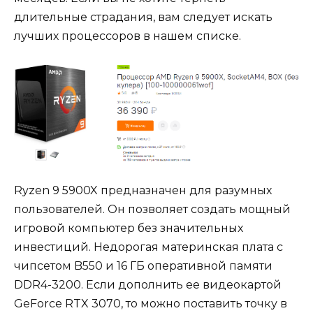
длительные страдания, вам следует искать
лучших процессоров в нашем списке.
Ryzen 9 5900X предназначен для разумных
пользователей. Он позволяет создать мощный
игровой компьютер без значительных
инвестиций. Недорогая материнская плата с
чипсетом B550 и 16 ГБ оперативной памяти
DDR4-3200. Если дополнить ее видеокартой
GeForce RTX 3070, то можно поставить точку в