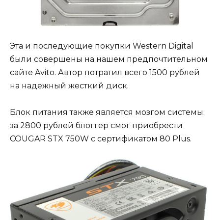
Эта и последующие покупки Western Digital
были совершены на нашем предпочтительном
сайте Avito. Автор потратил всего 1500 рублей
на надежный жесткий диск.
Блок питания также является мозгом системы;
за 2800 рублей блоггер смог приобрести
COUGAR STX 750W с сертификатом 80 Plus.