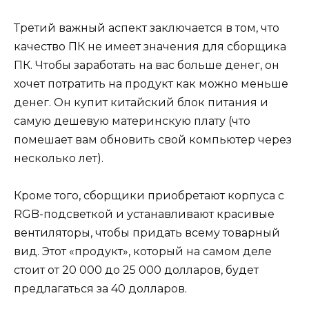
Третий важный аспект заключается в том, что
качество ПК не имеет значения для сборщика
ПК. Чтобы заработать на вас больше денег, он
хочет потратить на продукт как можно меньше
денег. Он купит китайский блок питания и
самую дешевую материнскую плату (что
помешает вам обновить свой компьютер через
несколько лет).
Кроме того, сборщики приобретают корпуса с
RGB-подсветкой и устанавливают красивые
вентиляторы, чтобы придать всему товарный
вид. Этот «продукт», который на самом деле
стоит от 20 000 до 25 000 долларов, будет
предлагаться за 40 долларов.