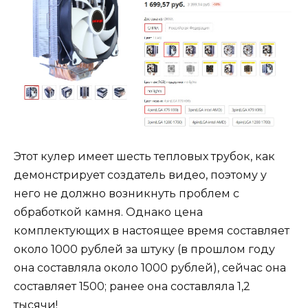
Этот кулер имеет шесть тепловых трубок, как
демонстрирует создатель видео, поэтому у
него не должно возникнуть проблем с
обработкой камня. Однако цена
комплектующих в настоящее время составляет
около 1000 рублей за штуку (в прошлом году
она составляла около 1000 рублей), сейчас она
составляет 1500; ранее она составляла 1,2
тысячи!