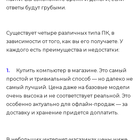
ответы будут грубыми.
Существует четыре различных типа ПК, в
зависимости от того, как вы его получаете. У
каждого есть преимущества и недостатки:
Купить компьютер в магазине. Это самый
простой и тривиальный способ — но далеко не
самый лучший. Цена даже на базовые модели
очень высока и не соответствует реальной. Это
особенно актуально для офлайн-продаж — за
доставку и хранение придется доплатить.
В небольших интернет-магазинах цены ниже,