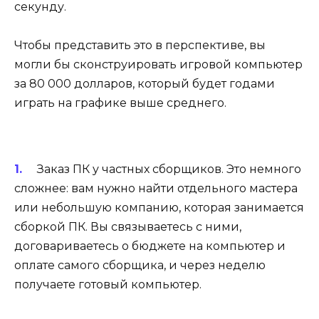
секунду.
Чтобы представить это в перспективе, вы
могли бы сконструировать игровой компьютер
за 80 000 долларов, который будет годами
играть на графике выше среднего.
Заказ ПК у частных сборщиков. Это немного
сложнее: вам нужно найти отдельного мастера
или небольшую компанию, которая занимается
сборкой ПК. Вы связываетесь с ними,
договариваетесь о бюджете на компьютер и
оплате самого сборщика, и через неделю
получаете готовый компьютер.