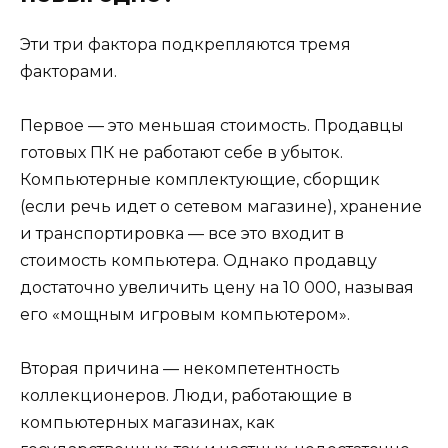
Эти три фактора подкрепляются тремя
факторами.
Первое — это меньшая стоимость. Продавцы
готовых ПК не работают себе в убыток.
Компьютерные комплектующие, сборщик
(если речь идет о сетевом магазине), хранение
и транспортировка — все это входит в
стоимость компьютера. Однако продавцу
достаточно увеличить цену на 10 000, называя
его «мощным игровым компьютером».
Вторая причина — некомпетентность
коллекционеров. Люди, работающие в
компьютерных магазинах, как