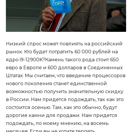
Низкий спрос может повлиять на российский
рынок. Кто будет потратить 60 000 рублей на
ядро i9-12900K?Камень такого рода стоит 650
евро в Европе и 600 долларов в Соединенных
Штатах. Мы считаем, что введение процессоров
нового поколения станет единственной
возможностью получить значительную скидку
в России. Нам придется подождать, так как это
состоится осенью. Там, как это обычно, будут
дорогие камни для продажи. Нам придется
подождать, по моему мнению, на восемь
месяцев. Если вы не хотите терпеть