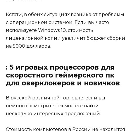
Кстати, в обеих ситуациях возникают проблемы
с операционной системой. Если вы часто
используете Windows 10, стоимость
лицензионной копии увеличит бюджет сборки
на 5000 долларов.
: 5 игровых процессоров для
скоростного геймерского пк
для оверклокеров и новичков
В русской розничной торговле, если вы
немного осмотрите, вы можете найти
несколько интересных предложений.
Стоимость компьютеров в России не находится