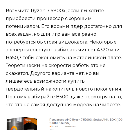
Возьмите Ryzen 7 5800x, если вы хотите
приобрести процессор с хорошим
потенциалом. Его восьми ядер достаточно для
всех задач, но для игр вам все равно
потребуется быстрая видеокарта. Некоторые
эксперты советуют выбирать чипсет A320 или
B450, чтобы сэкономить на материнской плате.
Теоретически на скорости работы это не
скажется. Другого варианта нет, но вы
лишаетесь возможности купить
твердотельный накопитель нового поколения.
Поэтому выбирайте B500, даже несмотря на то,
что это не самая доступная модель на чипсете.