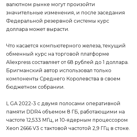
валютном рынке могут произойти
значительные изменения, и после заседания
Федеральной резервной системы курс
доллара может вырасти.
Что касается компьютерного железа, текущий
обменный курс на торговой платформе
Aliexpress составляет от 68 рублей до 1 доллара.
Бригманский автор использовал только
компоненты Среднего Королевства в своем
бюджетном собрании.
L GA 2022-3 с двумя полосами оперативной
памяти DDR4 объемом 8 ГБ, работающими на
частоте 12,533 МГц, и 10-ядерным процессором
Xeon 2666 V3 с тактовой частотой 2,9 ГГц в стоке.