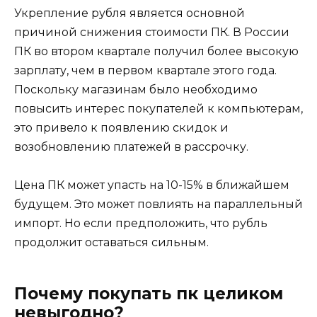
Укрепление рубля является основной
причиной снижения стоимости ПК. В России
ПК во втором квартале получил более высокую
зарплату, чем в первом квартале этого года.
Поскольку магазинам было необходимо
повысить интерес покупателей к компьютерам,
это привело к появлению скидок и
возобновлению платежей в рассрочку.
Цена ПК может упасть на 10-15% в ближайшем
будущем. Это может повлиять на параллельный
импорт. Но если предположить, что рубль
продолжит оставаться сильным.
Почему покупать пк целиком
невыгодно?