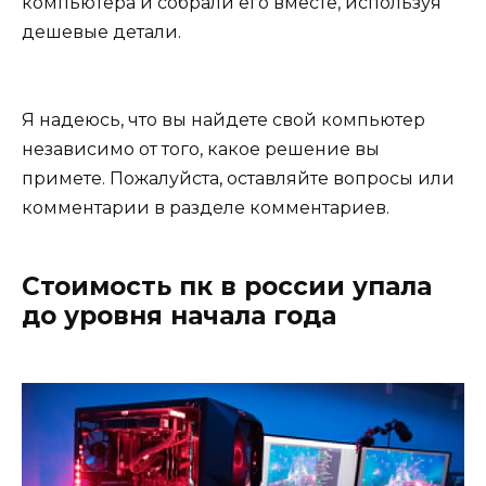
компьютера и собрали его вместе, используя
дешевые детали.
Я надеюсь, что вы найдете свой компьютер
независимо от того, какое решение вы
примете. Пожалуйста, оставляйте вопросы или
комментарии в разделе комментариев.
Стоимость пк в россии упала
до уровня начала года