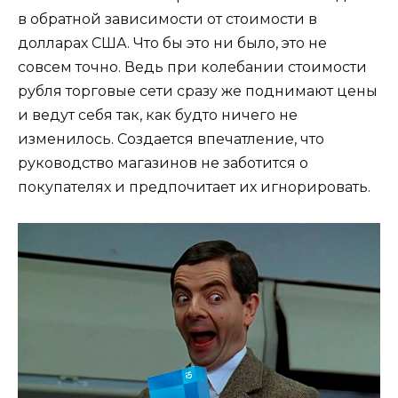
в обратной зависимости от стоимости в
долларах США. Что бы это ни было, это не
совсем точно. Ведь при колебании стоимости
рубля торговые сети сразу же поднимают цены
и ведут себя так, как будто ничего не
изменилось. Создается впечатление, что
руководство магазинов не заботится о
покупателях и предпочитает их игнорировать.