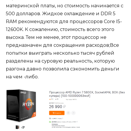
материнской платы, но стоимость начинается с
500 долларов. Жидкое охлаждение и DDR 5
RAM рекомендуются для процессоров Core I5-
12600K. К сожалению, стоимость всего этого
высока. Тем не менее, этот процессор не
предназначен для сокращения расходов;Все
попытки выиграть несколько тысяч рублей
разделены на суровую реальность, которую
разгона давно позволила сэкономить деньги
на чем -либо.