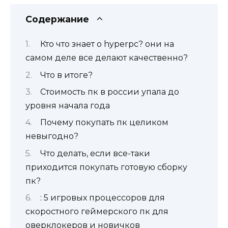
Содержание
Кто что знает о hyperpc? они на
самом деле все делают качественно?
Что в итоге?
Стоимость пк в россии упала до
уровня начала года
Почему покупать пк целиком
невыгодно?
Что делать, если все-таки
приходится покупать готовую сборку
пк?
: 5 игровых процессоров для
скоростного геймерского пк для
оверклокеров и новичков