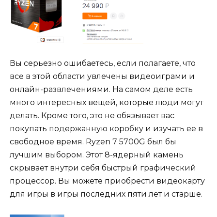
Вы серьезно ошибаетесь, если полагаете, что
все в этой области увлечены видеоиграми и
онлайн-развлечениями. На самом деле есть
много интересных вещей, которые люди могут
делать. Кроме того, это не обязывает вас
покупать подержанную коробку и изучать ее в
свободное время. Ryzen 7 5700G был бы
лучшим выбором. Этот 8-ядерный камень
скрывает внутри себя быстрый графический
процессор. Вы можете приобрести видеокарту
для игры в игры последних пяти лет и старше.