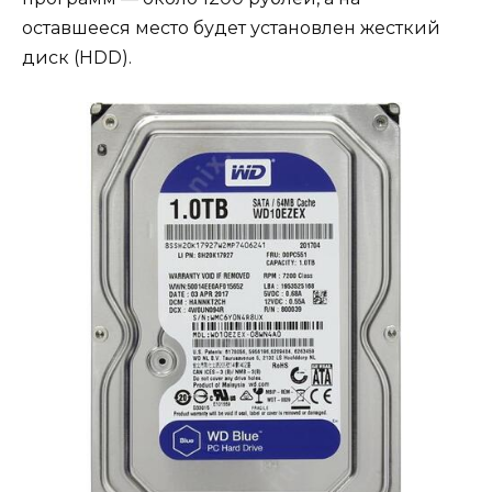
оставшееся место будет установлен жесткий
диск (HDD).