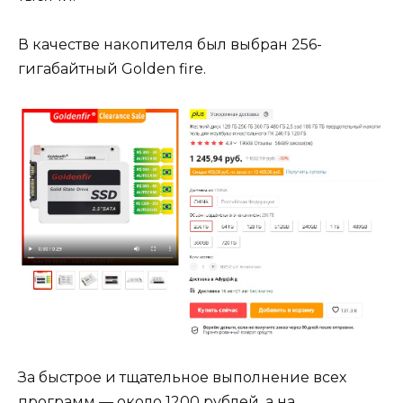
В качестве накопителя был выбран 256-
гигабайтный Golden fire.
За быстрое и тщательное выполнение всех
программ — около 1200 рублей, а на