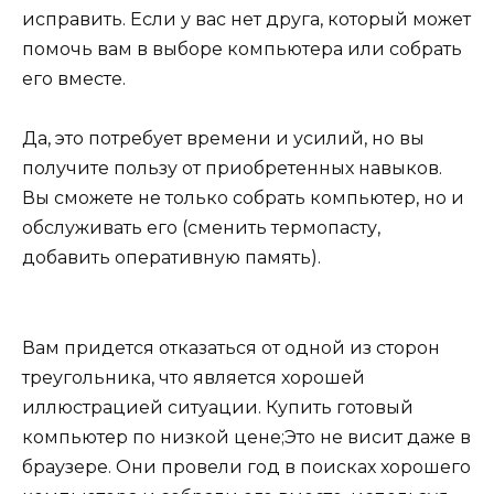
исправить. Если у вас нет друга, который может
помочь вам в выборе компьютера или собрать
его вместе.
Да, это потребует времени и усилий, но вы
получите пользу от приобретенных навыков.
Вы сможете не только собрать компьютер, но и
обслуживать его (сменить термопасту,
добавить оперативную память).
Вам придется отказаться от одной из сторон
треугольника, что является хорошей
иллюстрацией ситуации. Купить готовый
компьютер по низкой цене;Это не висит даже в
браузере. Они провели год в поисках хорошего