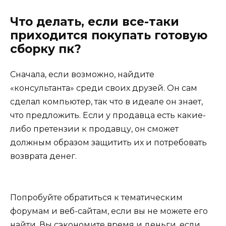
Что делать, если все-таки
приходится покупать готовую
сборку пк?
Сначала, если возможно, найдите
«консультанта» среди своих друзей. Он сам
сделал компьютер, так что в идеале он знает,
что предложить. Если у продавца есть какие-
либо претензии к продавцу, он сможет
должным образом защитить их и потребовать
возврата денег.
Попробуйте обратиться к тематическим
форумам и веб-сайтам, если вы не можете его
найти. Вы сэкономите время и деньги, если