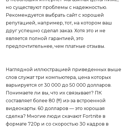
но существуют проблемы с надежностью.
Рекомендуется выбрать сайт с хорошей
репутацией, например, тот, на котором ваш
друг успешно сделал заказ. Хотя это и не
является полной гарантией, это
предпочтительнее, чем платные отзывы.
Наглядной иллюстрацией приведенных выше
слов служат три компьютера, цена которых
варьируется от 30 000 до 50 000 долларов.
Понимаете ли вы, что их связывает? ПК
составляет более 80 (!!!) из-за встроенной
видеокарты. 60 долларов — это хорошая
сделка? Многие люди скачают Fortnite в
формате 720p и со скоростью 30 кадров в