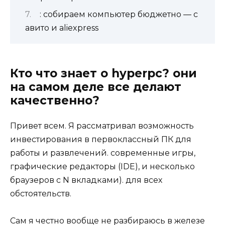
: собираем компьютер бюджетно — с
авито и aliexpress
Кто что знает о hyperpc? они
на самом деле все делают
качественно?
Привет всем. Я рассматривал возможность
инвестирования в первоклассный ПК для
работы и развлечений. современные игры,
графические редакторы (IDE), и несколько
браузеров с N вкладками). для всех
обстоятельств.
Сам я честно вообще не разбираюсь в железе