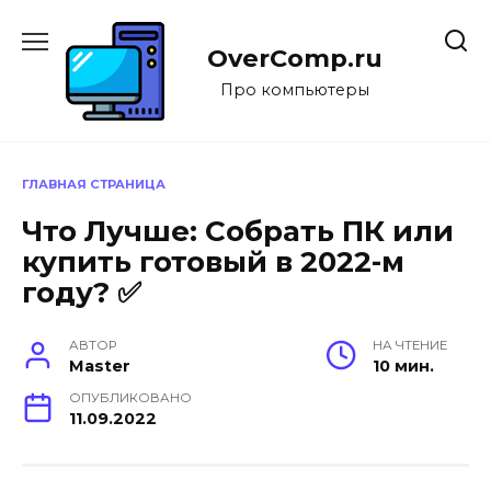
Перейти
к
OverComp.ru
содержанию
Про компьютеры
ГЛАВНАЯ СТРАНИЦА
Что Лучше: Собрать ПК или
купить готовый в 2022-м
году? ✅
АВТОР
НА ЧТЕНИЕ
Master
10 мин.
ОПУБЛИКОВАНО
11.09.2022