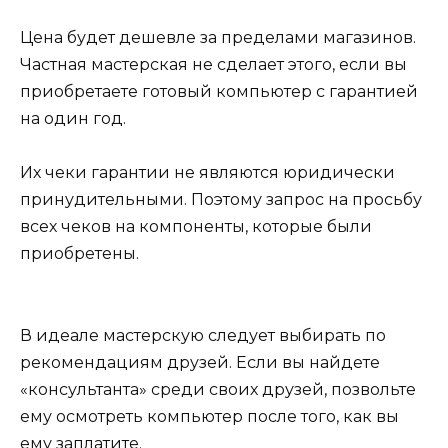
Цена будет дешевле за пределами магазинов.
Частная мастерская не сделает этого, если вы
приобретаете готовый компьютер с гарантией
на один год.
Их чеки гарантии не являются юридически
принудительными. Поэтому запрос на просьбу
всех чеков на компоненты, которые были
приобретены.
В идеале мастерскую следует выбирать по
рекомендациям друзей. Если вы найдете
«консультанта» среди своих друзей, позвольте
ему осмотреть компьютер после того, как вы
ему заплатите.