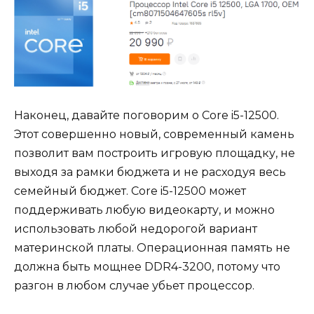
Наконец, давайте поговорим о Core i5-12500.
Этот совершенно новый, современный камень
позволит вам построить игровую площадку, не
выходя за рамки бюджета и не расходуя весь
семейный бюджет. Core i5-12500 может
поддерживать любую видеокарту, и можно
использовать любой недорогой вариант
материнской платы. Операционная память не
должна быть мощнее DDR4-3200, потому что
разгон в любом случае убьет процессор.