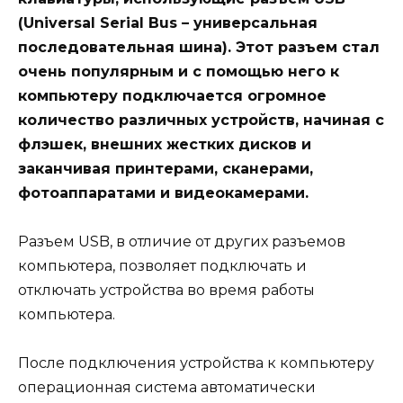
(Universal Serial Bus – универсальная
последовательная шина). Этот разъем стал
очень популярным и с помощью него к
компьютеру подключается огромное
количество различных устройств, начиная с
флэшек, внешних жестких дисков и
заканчивая принтерами, сканерами,
фотоаппаратами и видеокамерами.
Разъем USB, в отличие от других разъемов
компьютера, позволяет подключать и
отключать устройства во время работы
компьютера.
После подключения устройства к компьютеру
операционная система автоматически