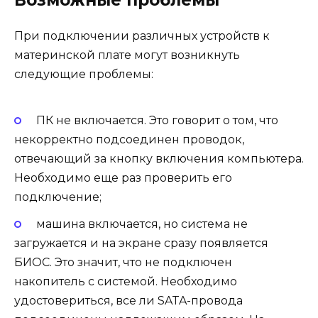
При подключении различных устройств к
материнской плате могут возникнуть
следующие проблемы:
ПК не включается. Это говорит о том, что
некорректно подсоединен проводок,
отвечающий за кнопку включения компьютера.
Необходимо еще раз проверить его
подключение;
машина включается, но система не
загружается и на экране сразу появляется
БИОС. Это значит, что не подключен
накопитель с системой. Необходимо
удостовериться, все ли SATA-провода