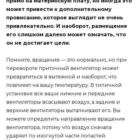
прямо на материнскую плату, но иногда это
может привести к дополнительному
провисанию, которое выглядит не очень
привлекательно. И наоборот, размещение
его слишком далеко может означать, что
он не достигает цели.
Помните, вращение — это нормально, но при
перевороте приточный вентилятор может
превратиться в вытяжной и наоборот, что
повлияет на вашу температуру. В типичной
установке все ваши нижние и передние
вентиляторы всасывают воздух, а задние и
верхние вентиляторы выталкивают его. Вы
можете определить направление вращения
вентилятора, потому что воздух сначала
ударяет по изогнутой части лопастей.