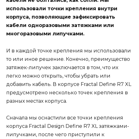
кабели не болтались, как сопли. Мы
использовали точки крепления внутри
корпуса, позволяющие зафиксировать
кабели одноразовыми затяжками или
многоразовыми липучками.
И в каждой точке крепления мы использовали
то или иное решение. Конечно, преимущество
затяжек-липучек заключается в том, что их
легко можно открыть, чтобы убрать или
добавить кабель. В корпусе Fractal Define R7 XL
предусмотрено несколько точек крепления в
разных местах корпуса.
Сначала мы оснастили все точки крепления
корпуса Fractal Design Define R7 XL затяжками-
липучками, после чего приступили к