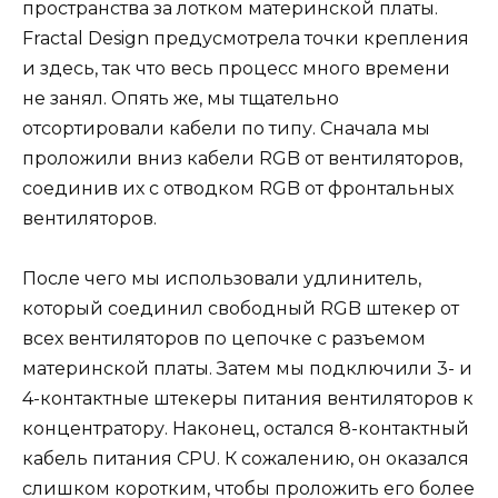
пространства за лотком материнской платы.
Fractal Design предусмотрела точки крепления
и здесь, так что весь процесс много времени
не занял. Опять же, мы тщательно
отсортировали кабели по типу. Сначала мы
проложили вниз кабели RGB от вентиляторов,
соединив их с отводком RGB от фронтальных
вентиляторов.
После чего мы использовали удлинитель,
который соединил свободный RGB штекер от
всех вентиляторов по цепочке с разъемом
материнской платы. Затем мы подключили 3- и
4-контактные штекеры питания вентиляторов к
концентратору. Наконец, остался 8-контактный
кабель питания CPU. К сожалению, он оказался
слишком коротким, чтобы проложить его более