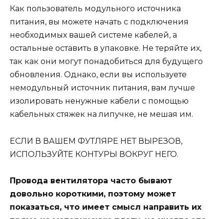
Как пользователь модульного источника
питания, вы можете начать с подключения
необходимых вашей системе кабелей, а
остальные оставить в упаковке. Не теряйте их,
так как они могут понадобиться для будущего
обновления. Однако, если вы используете
немодульный источник питания, вам лучше
изолировать ненужные кабели с помощью
кабельных стяжек на липучке, не мешая им.
ЕСЛИ В ВАШЕМ ФУТЛЯРЕ НЕТ ВЫРЕЗОВ,
ИСПОЛЬЗУЙТЕ КОНТУРЫ ВОКРУГ НЕГО.
Провода вентилятора часто бывают
довольно короткими, поэтому может
показаться, что имеет смысл направить их