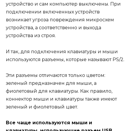
устройство и сам компьютер выключены. При
подключении включенных устройств
возникает угроза повреждения микросхем
устройства, а соответственно и выхода
устройства из строя.
И так, для подключения клавиатуры и мыши
используются разъемы, которые называют PS/2.
Эти разъемы отличаются только цветом:
зеленый предназначен для мыши, а
фиолетовый для клавиатуры. Как правило,
коннектор мыши и клавиатуры также имеют
зеленый и фиолетовый цвет.
Все чаще используются мыши и
клавиатуры, использующие разъем USB