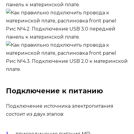
панель к материнской плате.
Рис №4.2. Подключение USB 3.0 передней
панель к материнской плате.
Рис №4.3. Подключение USB 2.0 к материнской
плате.
Подключение к питанию
Подключение источника электропитания
состоит из двух этапов:
присоединение питания МП;