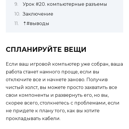
Урок #20. компьютерные разъемы
Заключение
⇡#выводы
СПЛАНИРУЙТЕ ВЕЩИ
Если ваш игровой компьютер уже собран, ваша
работа станет намного проще, если вы
отключите все и начнете заново. Получив
чистый холст, вы можете просто захватить все
свои компоненты и развернуть его, но вы,
скорее всего, столкнетесь с проблемами, если
не придете к плану того, как вы хотите
прокладывать кабели.