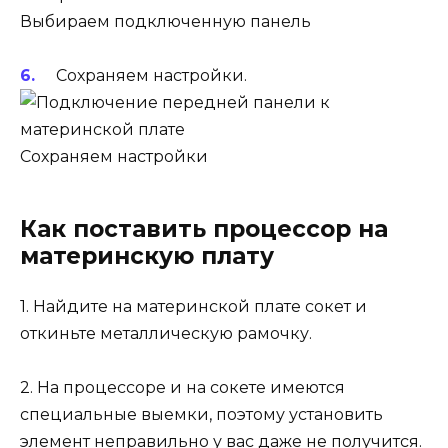
Выбираем подключенную панель
Сохраняем настройки.
Сохраняем настройки
Как поставить процессор на
материнскую плату
1. Найдите на материнской плате сокет и
откиньте металлическую рамочку.
2. На процессоре и на сокете имеются
специальные выемки, поэтому установить
элемент неправильно у вас даже не получится.