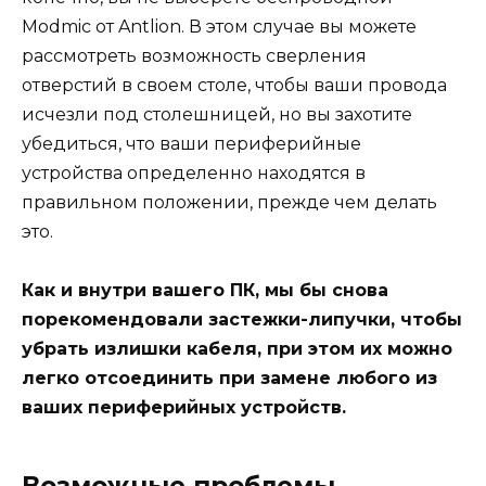
Modmic от Antlion. В этом случае вы можете
рассмотреть возможность сверления
отверстий в своем столе, чтобы ваши провода
исчезли под столешницей, но вы захотите
убедиться, что ваши периферийные
устройства определенно находятся в
правильном положении, прежде чем делать
это.
Как и внутри вашего ПК, мы бы снова
порекомендовали застежки-липучки, чтобы
убрать излишки кабеля, при этом их можно
легко отсоединить при замене любого из
ваших периферийных устройств.
Возможные проблемы