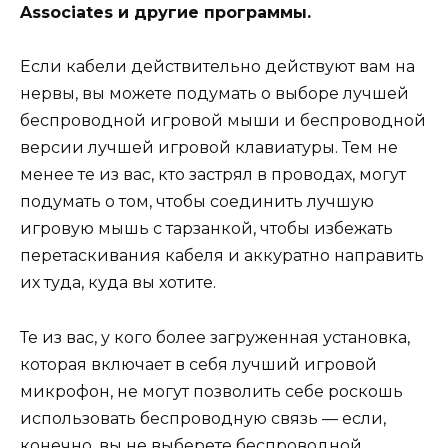
Associates и другие программы.
Если кабели действительно действуют вам на
нервы, вы можете подумать о выборе лучшей
беспроводной игровой мыши и беспроводной
версии лучшей игровой клавиатуры. Тем не
менее те из вас, кто застрял в проводах, могут
подумать о том, чтобы соединить лучшую
игровую мышь с тарзанкой, чтобы избежать
перетаскивания кабеля и аккуратно направить
их туда, куда вы хотите.
Те из вас, у кого более загруженная установка,
которая включает в себя лучший игровой
микрофон, не могут позволить себе роскошь
использовать беспроводную связь — если,
конечно, вы не выберете беспроводной