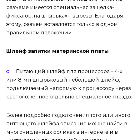
разъеме имеется специальная защелка-
фиксатор, на штырьках – вырезы. Благодаря
этому, разъем вставляется только в одном
правильном положении.
Шлейф запитки материнской платы
Питающий шлейф для процессора – 4-х
или 8-ми штырьковый небольшой шлейф,
подключаемый напрямую к процессору через
расположенное отдельно специальное гнездо.
Более подробно подключения того или иного
питающего шлейфа описание можно найти в
многочисленных роликах в интернете и в