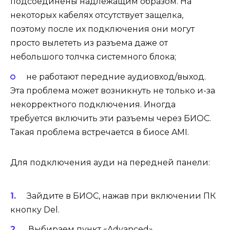
подсоединены надлежащим образом. На
некоторых кабелях отсутствует защелка,
поэтому после их подключения они могут
просто вылететь из разъема даже от
небольшого толчка системного блока;
не работают передние аудиовход/выход.
Эта проблема может возникнуть не только и-за
некорректного подключения. Иногда
требуется включить эти разъемы через БИОС.
Такая проблема встречается в биосе AMI.
Для подключения ауди на передней панели:
Зайдите в БИОС, нажав при включении ПК
кнопку Del.
Выбираем пункт «Advanced».