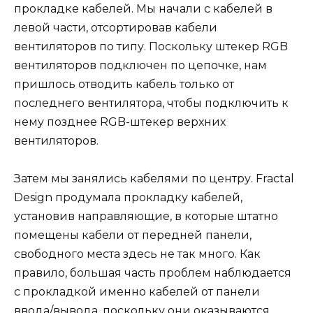
прокладке кабелей. Мы начали с кабелей в
левой части, отсортировав кабели
вентиляторов по типу. Поскольку штекер RGB
вентиляторов подключен по цепочке, нам
пришлось отводить кабель только от
последнего вентилятора, чтобы подключить к
нему позднее RGB-штекер верхних
вентиляторов.
Затем мы занялись кабелями по центру. Fractal
Design продумала прокладку кабелей,
установив направляющие, в которые штатно
помещены кабели от передней панели,
свободного места здесь не так много. Как
правило, большая часть проблем наблюдается
с прокладкой именно кабелей от панели
ввода/вывода, поскольку они оказываются