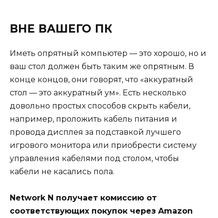
ВНЕ ВАШЕГО ПК
Иметь опрятный компьютер — это хорошо, но и
ваш стол должен быть таким же опрятным. В
конце концов, они говорят, что «аккуратный
стол — это аккуратный ум». Есть несколько
довольно простых способов скрыть кабели,
например, проложить кабель питания и
провода дисплея за подставкой лучшего
игрового монитора или приобрести систему
управления кабелями под столом, чтобы
кабели не касались пола.
Network N получает комиссию от
соответствующих покупок через Amazon