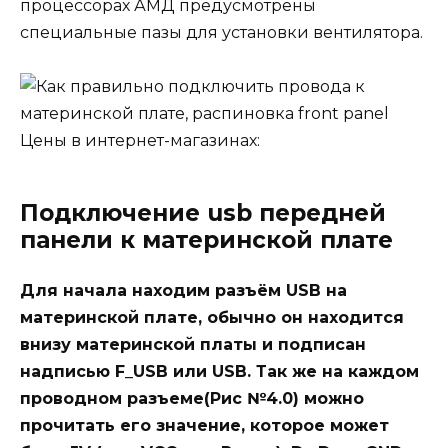
процессорах АМД предусмотрены
специальные пазы для установки вентилятора.
Цены в интернет-магазинах:
Подключение usb передней
панели к материнской плате
Для начала находим разъём USB на
материнской плате, обычно он находится
внизу материнской платы и подписан
надписью F_USB или USB. Так же на каждом
проводном разъеме(Рис №4.0) можно
прочитать его значение, которое может