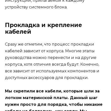
инструкции, прилагаемой к каждому
устройству системного блока.
Прокладка и крепление
кабелей
Сразу же отметим, что процесс прокладки
кабелей зависит от корпуса. Многие этапы
руководства можно перенести и на другие
корпуса, хотя отличия всегда будут. Конечно,
все зависит от используемых компонентов и
доступных аксессуаров для прокладки.
Мы скрепили все кабели, которые шли за
лотком материнской платы. Данный шаг
нужен просто для порядка, чтобы никакие