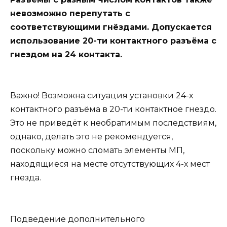
невозможно перепутать с
соответствующими гнёздами. Допускается
использование 20-ти контактного разъёма с
гнездом на 24 контакта.
Важно! Возможна ситуация установки 24-х
контактного разъёма в 20-ти контактное гнездо.
Это не приведёт к необратимым последствиям,
однако, делать это не рекомендуется,
поскольку можно сломать элементы МП,
находящиеся на месте отсутствующих 4-х мест
гнезда.
Подведение дополнительного