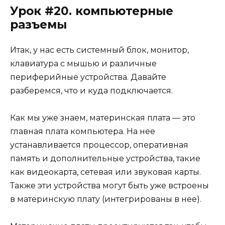
Урок #20. компьютерные
разъемы
Итак, у нас есть системный блок, монитор,
клавиатура с мышью и различные
периферийные устройства. Давайте
разберемся, что и куда подключается.
Как мы уже знаем, материнская плата — это
главная плата компьютера. На нее
устанавливается процессор, оперативная
память и дополнительные устройства, такие
как видеокарта, сетевая или звуковая карты.
Также эти устройства могут быть уже встроены
в материнскую плату (интегрированы в нее).