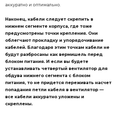
аккуратно и оптимально.
Наконец, кабели следует скрепить в
нижнем сегменте корпуса, где тоже
предусмотрены точки крепления. Они
облегчают прокладку и упорядочивание
кабелей. Благодаря этим точкам кабели не
будут разбросаны как вермишель перед
блоком питания. И если вы будете
устанавливать четвертый вентилятор для
обдува нижнего сегмента с блоком
питания, то не придется переживать насчет
попадания петли кабеля в вентилятор —
все кабели аккуратно уложены и
скреплены.