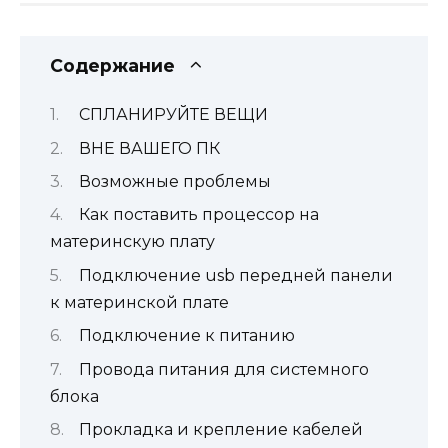
Содержание
СПЛАНИРУЙТЕ ВЕЩИ
ВНЕ ВАШЕГО ПК
Возможные проблемы
Как поставить процессор на
материнскую плату
Подключение usb передней панели
к материнской плате
Подключение к питанию
Провода питания для системного
блока
Прокладка и крепление кабелей