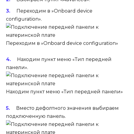
Переходим в »Onboard device
configuration».
Переходим в »Onboard device configuration»
Находим пункт меню «Тип передней
панели».
Находим пункт меню «Тип передней панели»
Вместо дефолтного значения выбираем
подключенную панель.