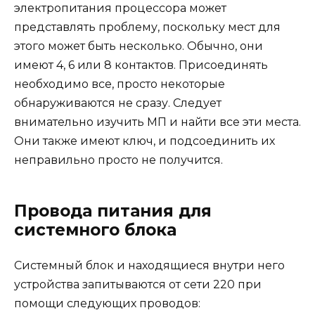
электропитания процессора может
представлять проблему, поскольку мест для
этого может быть несколько. Обычно, они
имеют 4, 6 или 8 контактов. Присоединять
необходимо все, просто некоторые
обнаруживаются не сразу. Следует
внимательно изучить МП и найти все эти места.
Они также имеют ключ, и подсоединить их
неправильно просто не получится.
Провода питания для
системного блока
Системный блок и находящиеся внутри него
устройства запитываются от сети 220 при
помощи следующих проводов: