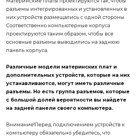
Материнские платы проектируются так, чтобы
разъемы интегрированных и установленных в
них устройств размещались с одной стороны.
Соответственно компьютерные корпуса
проектируются таким образом, чтобы все
основные разъемы выводились на заднюю
панель корпуса.
Различные модели материнских плат и
дополнительных устройств, которые на них
устанавливаются, могут иметь различные
разъемы. Но есть группа разъемов, которые
с большой долей вероятности вы найдете
на задней панели своего компьютера.
Внимание!Перед подключением устройств к
компьютеру обязательно убедитесь, что