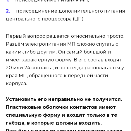
присоединение дополнительного питания
центрального процессора (ЦП).
Первый вопрос решается относительно просто.
Разъём электропитания МП сложно спутать с
каким-либо другим. Он самый большой и
имеет характерную форму. В его состав входят
20 или 24 контакта, и он всегда располагается у
края МП, обращённого к передней части
корпуса.
Установить его неправильно не получится.
Пластиковые оболочки контактов имеют
специальную форму и входят только в те
гнёзда, в которые должны входить.
Разъёмы с разным числом контактов также