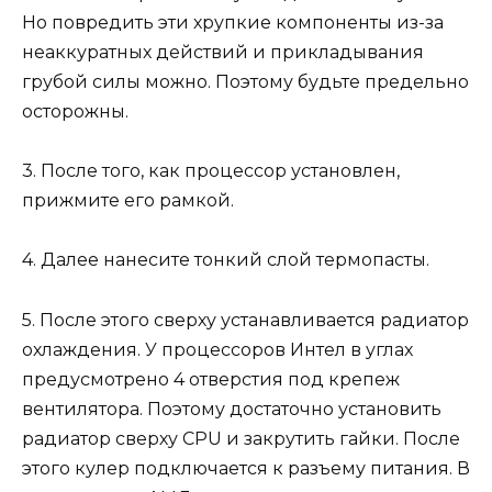
Но повредить эти хрупкие компоненты из-за
неаккуратных действий и прикладывания
грубой силы можно. Поэтому будьте предельно
осторожны.
3. После того, как процессор установлен,
прижмите его рамкой.
4. Далее нанесите тонкий слой термопасты.
5. После этого сверху устанавливается радиатор
охлаждения. У процессоров Интел в углах
предусмотрено 4 отверстия под крепеж
вентилятора. Поэтому достаточно установить
радиатор сверху CPU и закрутить гайки. После
этого кулер подключается к разъему питания. В