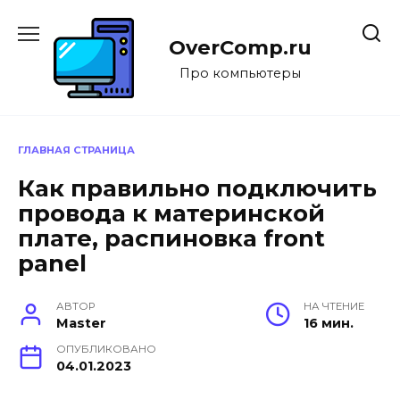
Перейти
к
OverComp.ru
содержанию
Про компьютеры
ГЛАВНАЯ СТРАНИЦА
Как правильно подключить
провода к материнской
плате, распиновка front
panel
АВТОР
НА ЧТЕНИЕ
Master
16 мин.
ОПУБЛИКОВАНО
04.01.2023