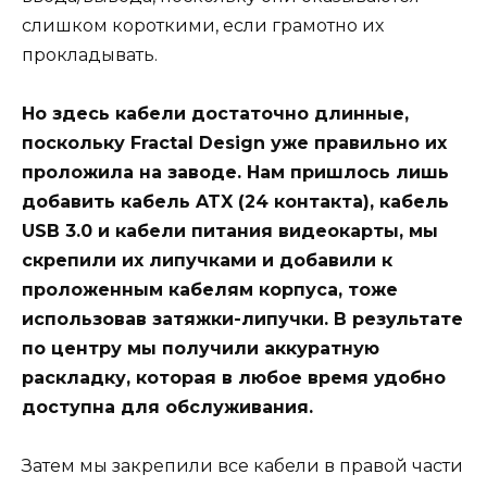
слишком короткими, если грамотно их
прокладывать.
Но здесь кабели достаточно длинные,
поскольку Fractal Design уже правильно их
проложила на заводе. Нам пришлось лишь
добавить кабель ATX (24 контакта), кабель
USB 3.0 и кабели питания видеокарты, мы
скрепили их липучками и добавили к
проложенным кабелям корпуса, тоже
использовав затяжки-липучки. В результате
по центру мы получили аккуратную
раскладку, которая в любое время удобно
доступна для обслуживания.
Затем мы закрепили все кабели в правой части