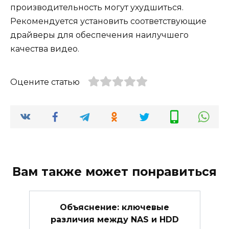
производительность могут ухудшиться.
Рекомендуется установить соответствующие
драйверы для обеспечения наилучшего
качества видео.
Оцените статью
Вам также может понравиться
Объяснение: ключевые
различия между NAS и HDD