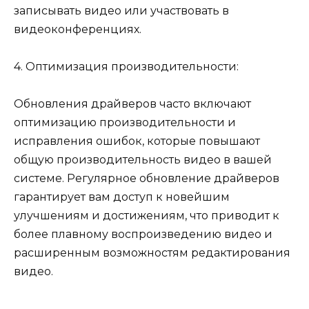
записывать видео или участвовать в
видеоконференциях.
4. Оптимизация производительности:
Обновления драйверов часто включают
оптимизацию производительности и
исправления ошибок, которые повышают
общую производительность видео в вашей
системе. Регулярное обновление драйверов
гарантирует вам доступ к новейшим
улучшениям и достижениям, что приводит к
более плавному воспроизведению видео и
расширенным возможностям редактирования
видео.