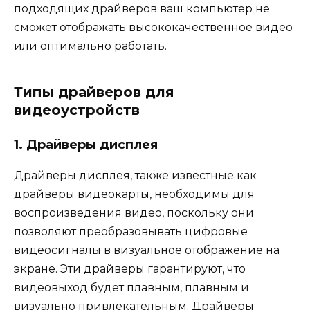
подходящих драйверов ваш компьютер не
сможет отображать высококачественное видео
или оптимально работать.
Типы драйверов для
видеоустройств
1. Драйверы дисплея
Драйверы дисплея, также известные как
драйверы видеокарты, необходимы для
воспроизведения видео, поскольку они
позволяют преобразовывать цифровые
видеосигналы в визуальное отображение на
экране. Эти драйверы гарантируют, что
видеовыход будет плавным, плавным и
визуально привлекательным. Драйверы