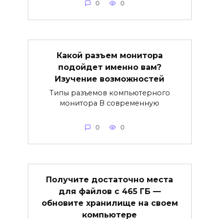
0
0
Какой разъем монитора
подойдет именно вам?
Изучение возможностей
Типы разъемов компьютерного
монитора В современную
0
0
Получите достаточно места
для файлов с 465 ГБ —
обновите хранилище на своем
компьютере