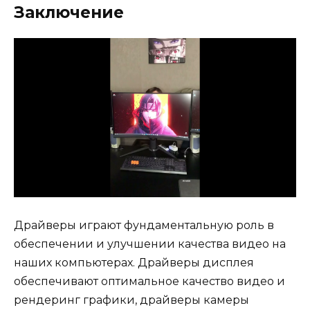
Заключение
Драйверы играют фундаментальную роль в
обеспечении и улучшении качества видео на
наших компьютерах. Драйверы дисплея
обеспечивают оптимальное качество видео и
рендеринг графики, драйверы камеры