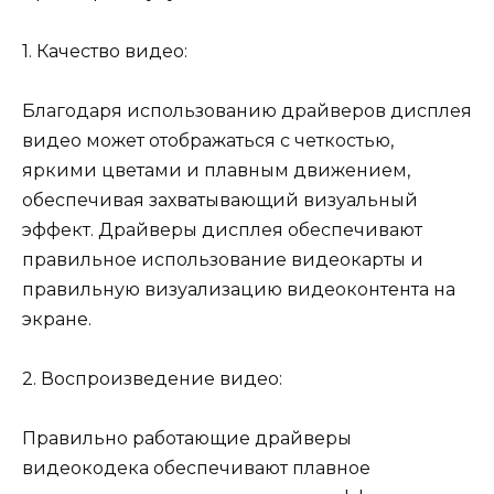
1. Качество видео:
Благодаря использованию драйверов дисплея
видео может отображаться с четкостью,
яркими цветами и плавным движением,
обеспечивая захватывающий визуальный
эффект. Драйверы дисплея обеспечивают
правильное использование видеокарты и
правильную визуализацию видеоконтента на
экране.
2. Воспроизведение видео:
Правильно работающие драйверы
видеокодека обеспечивают плавное