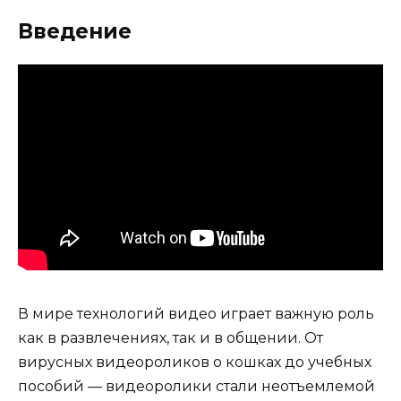
Введение
В мире технологий видео играет важную роль
как в развлечениях, так и в общении. От
вирусных видеороликов о кошках до учебных
пособий — видеоролики стали неотъемлемой