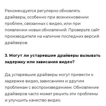
Рекомендуется регулярно обновлять
драйверы, особенно при возникновении
проблем, связанных с видео, или при
появлении новых обновлений. Проверьте сайт
производителя на наличие последних версий
драйверов.
3. Могут ли устаревшие драйверы вызывать
задержку или зависания видео?
Да, устаревшие драйверы могут привести к
задержке видео, зависаниям и другим
проблемам с воспроизведением. Обновление
драйверов часто может решить эти проблемы
и улучшить качество видео.