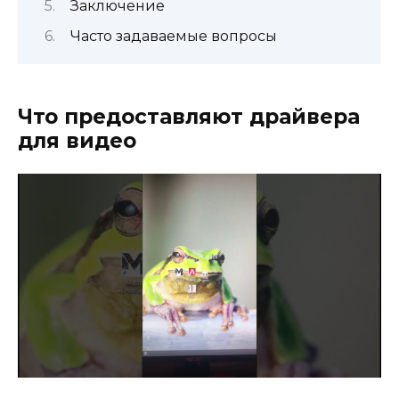
Заключение
Часто задаваемые вопросы
Что предоставляют драйвера
для видео