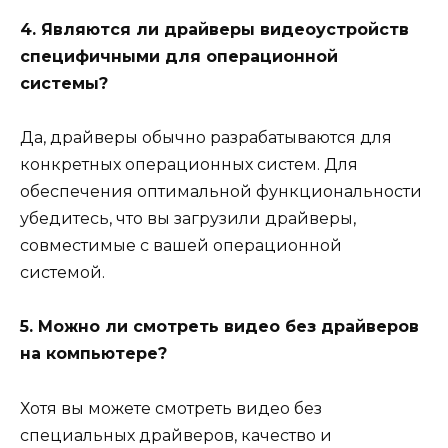
4. Являются ли драйверы видеоустройств
специфичными для операционной
системы?
Да, драйверы обычно разрабатываются для
конкретных операционных систем. Для
обеспечения оптимальной функциональности
убедитесь, что вы загрузили драйверы,
совместимые с вашей операционной
системой.
5. Можно ли смотреть видео без драйверов
на компьютере?
Хотя вы можете смотреть видео без
специальных драйверов, качество и