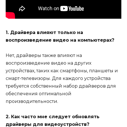
1. Драйвера влияют только на
воспроизведение видео на компьютерах?
Нет, драйверы также влияют на
воспроизведение видео на других
устройствах, таких как смартфоны, планшеты и
смарт-телевизоры. Для каждого устройства
требуется собственный набор драйверов для
обеспечения оптимальной
производительности.
2. Как часто мне следует обновлять
драйверы для видеоустройств?