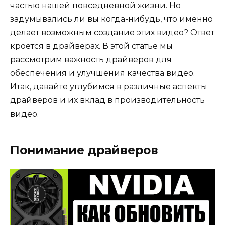
частью нашей повседневной жизни. Но
задумывались ли вы когда-нибудь, что именно
делает возможным создание этих видео? Ответ
кроется в драйверах. В этой статье мы
рассмотрим важность драйверов для
обеспечения и улучшения качества видео.
Итак, давайте углубимся в различные аспекты
драйверов и их вклад в производительность
видео.
Понимание драйверов