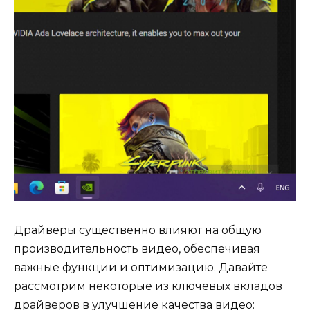
Драйверы существенно влияют на общую
производительность видео, обеспечивая
важные функции и оптимизацию. Давайте
рассмотрим некоторые из ключевых вкладов
драйверов в улучшение качества видео: