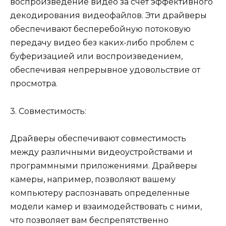
воспроизведение видео за счет эффективного
декодирования видеофайлов. Эти драйверы
обеспечивают бесперебойную потоковую
передачу видео без каких-либо проблем с
буферизацией или воспроизведением,
обеспечивая непрерывное удовольствие от
просмотра.
3. Совместимость:
Драйверы обеспечивают совместимость
между различными видеоустройствами и
программными приложениями. Драйверы
камеры, например, позволяют вашему
компьютеру распознавать определенные
модели камер и взаимодействовать с ними,
что позволяет вам беспрепятственно