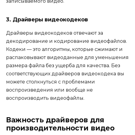
записываемого видео.
3. Драйверы видеокодеков
Драйверы видеокодеков отвечают за
декодирование и кодирование видеофайлов.
Кодеки — это алгоритмы, которые сжимают и
распаковывают видеоданные для уменьшения
размера файла без ущерба для качества. Без
соответствующих драйверов видеокодека вы
можете столкнуться с проблемами
воспроизведения или вообще не
воспроизводить видеофайлы.
Важность драйверов для
производительности видео