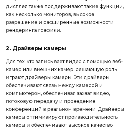
дисплея также поддерживают такие функции,
как несколько мониторов, высокое
разрешение и расширенные возможности
рендеринга графики.
2. Драйверы камеры
Для тех, кто записывает видео с помощью веб-
камер или внешних камер, решающую роль
играют драйверы камеры. Эти драйверы
обеспечивают связь между камерой и
компьютером, обеспечивая захват видео,
потоковую передачу и проведение
конференций в реальном времени. Драйверы
камеры оптимизируют производительность
камеры и обеспечивают высокое качество