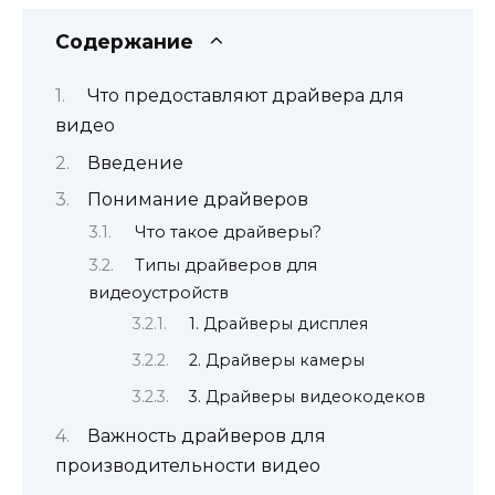
Содержание
Что предоставляют драйвера для
видео
Введение
Понимание драйверов
Что такое драйверы?
Типы драйверов для
видеоустройств
1. Драйверы дисплея
2. Драйверы камеры
3. Драйверы видеокодеков
Важность драйверов для
производительности видео