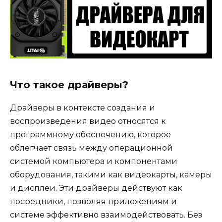
Что такое драйверы?
Драйверы в контексте создания и
воспроизведения видео относятся к
программному обеспечению, которое
облегчает связь между операционной
системой компьютера и компонентами
оборудования, такими как видеокарты, камеры
и дисплеи. Эти драйверы действуют как
посредники, позволяя приложениям и
системе эффективно взаимодействовать. Без