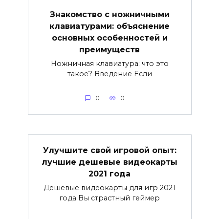
Знакомство с ножничными
клавиатурами: объяснение
основных особенностей и
преимуществ
Ножничная клавиатура: что это
такое? Введение Если
0
0
Улучшите свой игровой опыт:
лучшие дешевые видеокарты
2021 года
Дешевые видеокарты для игр 2021
года Вы страстный геймер